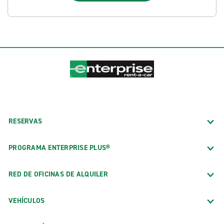
RESERVAS
PROGRAMA ENTERPRISE PLUS®
RED DE OFICINAS DE ALQUILER
VEHÍCULOS