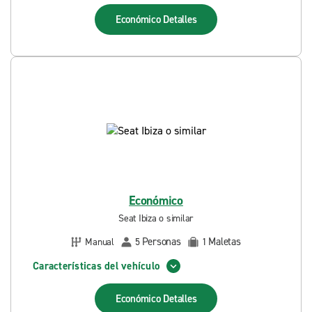
Económico
Detalles
Económico
Seat Ibiza o similar
Personas
Maletas
Manual
5
1
Características del vehículo
Económico
Detalles