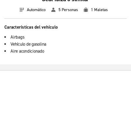
Automático
5 Personas
1 Maletas
Características del vehículo
Airbags
Vehículo de gasolina
Aire acondicionado