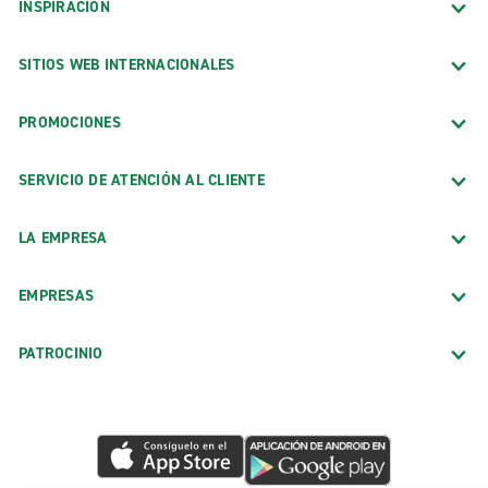
INSPIRACIÓN
SITIOS WEB INTERNACIONALES
PROMOCIONES
SERVICIO DE ATENCIÓN AL CLIENTE
LA EMPRESA
EMPRESAS
PATROCINIO