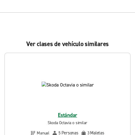
Ver clases de vehículo similares
Estándar
Skoda Octavia o similar
Personas
Maletas
Manual
5
3