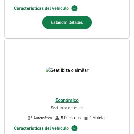
Características del vehículo
Estándar
Detalles
Económico
Seat Ibiza o similar
Personas
Maletas
Automático
5
1
Características del vehículo