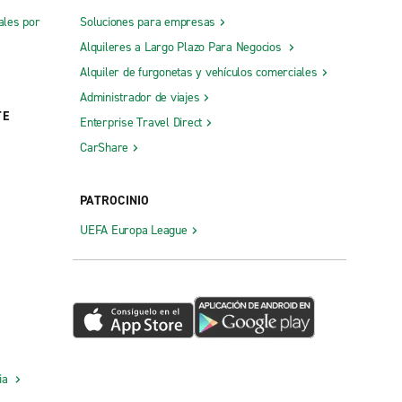
ales por
Soluciones para empresas
Alquileres a Largo Plazo Para Negocios
Alquiler de furgonetas y vehículos comerciales
Administrador de viajes
TE
Enterprise Travel Direct
CarShare
PATROCINIO
UEFA Europa League
cia