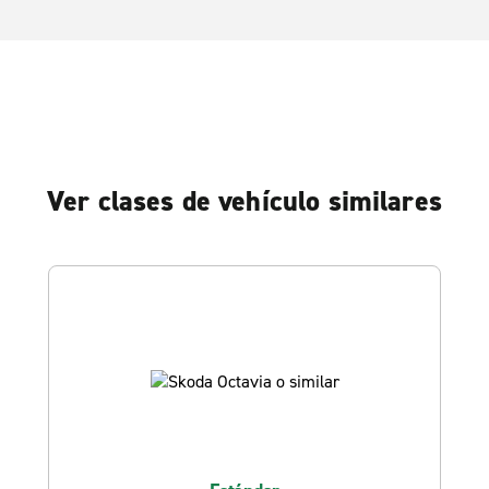
Ver clases de vehículo similares