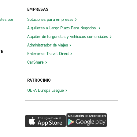
EMPRESAS
ales por
Soluciones para empresas
Alquileres a Largo Plazo Para Negocios
Alquiler de furgonetas y vehículos comerciales
Administrador de viajes
TE
Enterprise Travel Direct
CarShare
PATROCINIO
UEFA Europa League