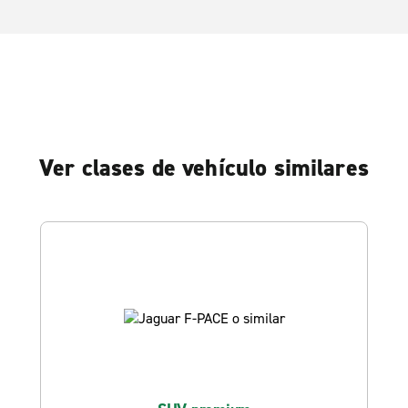
Ver clases de vehículo similares