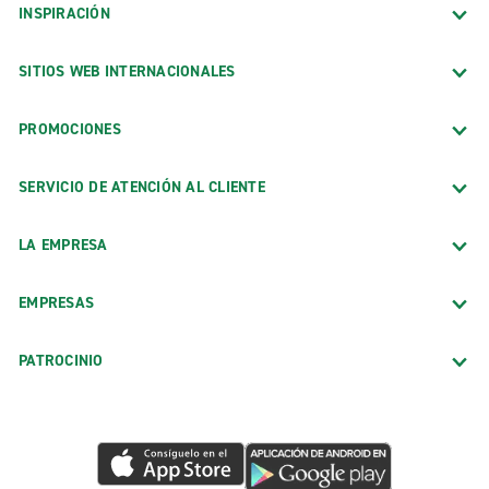
INSPIRACIÓN
SITIOS WEB INTERNACIONALES
PROMOCIONES
SERVICIO DE ATENCIÓN AL CLIENTE
LA EMPRESA
EMPRESAS
PATROCINIO