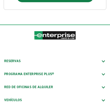
RESERVAS
PROGRAMA ENTERPRISE PLUS®
RED DE OFICINAS DE ALQUILER
VEHÍCULOS