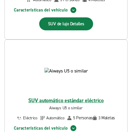
Características del vehículo
SUV de lujo
Detalles
SUV automático estándar eléctrico
Aiways U5 o similar
Personas
Maletas
Eléctrico
Automático
5
3
Características del vehículo