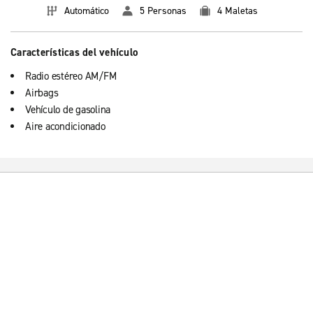
Automático
5 Personas
4 Maletas
Características del vehículo
Radio estéreo AM/FM
Airbags
Vehículo de gasolina
Aire acondicionado