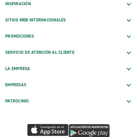
INSPIRACIÓN
SITIOS WEB INTERNACIONALES
PROMOCIONES
SERVICIO DE ATENCIÓN AL CLIENTE
LA EMPRESA
EMPRESAS
PATROCINIO