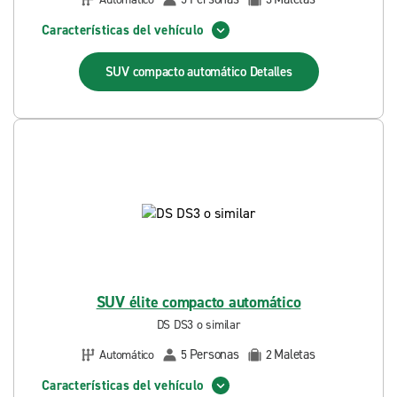
Características del vehículo
SUV compacto automático
Detalles
SUV élite compacto automático
DS DS3 o similar
Personas
Maletas
Automático
5
2
Características del vehículo