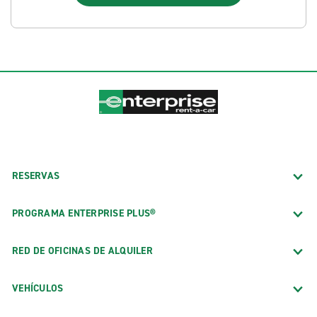
RESERVAS
PROGRAMA ENTERPRISE PLUS®
RED DE OFICINAS DE ALQUILER
VEHÍCULOS