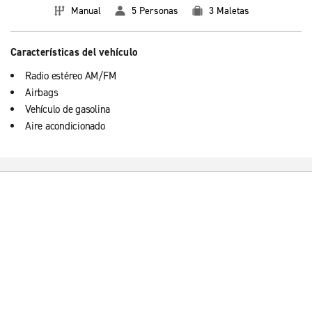
Manual
5 Personas
3 Maletas
Características del vehículo
Radio estéreo AM/FM
Airbags
Vehículo de gasolina
Aire acondicionado