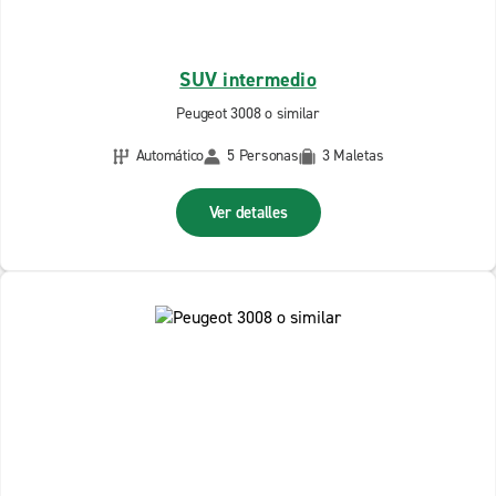
SUV intermedio
Peugeot 3008 o similar
Automático
5 Personas
3 Maletas
Ver detalles