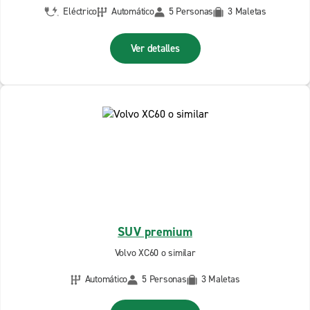
Eléctrico
Automático
5 Personas
3 Maletas
Ver detalles
SUV premium
Volvo XC60 o similar
Automático
5 Personas
3 Maletas