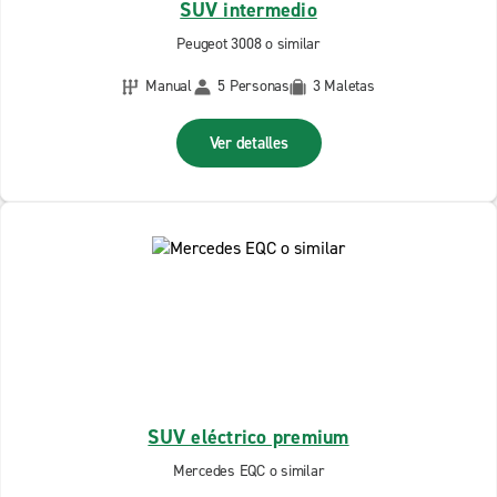
SUV intermedio
Peugeot 3008 o similar
Manual
5 Personas
3 Maletas
Ver detalles
SUV eléctrico premium
Mercedes EQC o similar