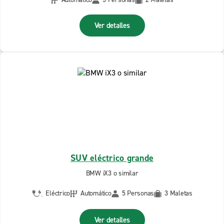
Ver detalles
SUV eléctrico grande
BMW iX3 o similar
Eléctrico
Automático
5 Personas
3 Maletas
Ver detalles