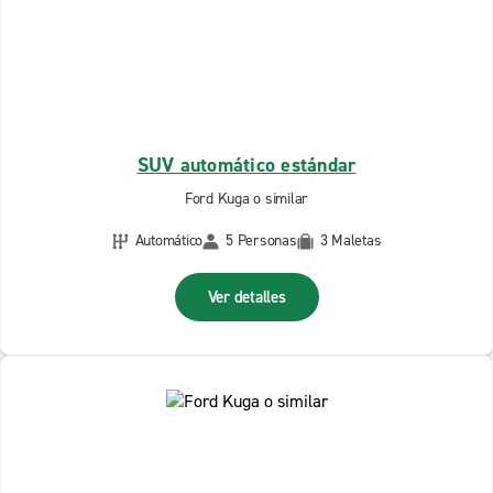
SUV automático estándar
Ford Kuga o similar
Automático
5 Personas
3 Maletas
Ver detalles