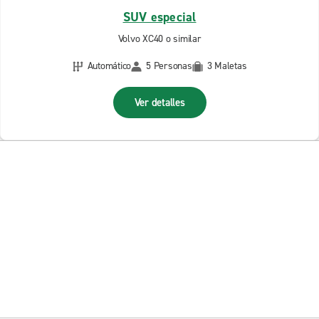
SUV especial
Volvo XC40 o similar
Automático
5 Personas
3 Maletas
Ver detalles