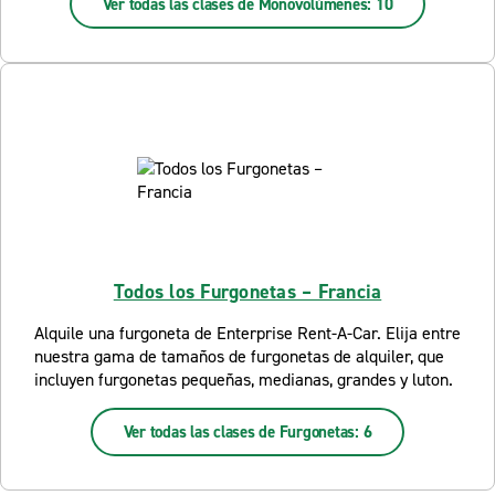
Ver todas las clases de Monovolúmenes: 10
Todos los Furgonetas – Francia
Alquile una furgoneta de Enterprise Rent-A-Car. Elija entre
nuestra gama de tamaños de furgonetas de alquiler, que
incluyen furgonetas pequeñas, medianas, grandes y luton.
Ver todas las clases de Furgonetas: 6