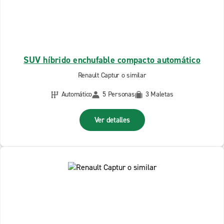
SUV híbrido enchufable compacto automático
Renault Captur o similar
Automático
5 Personas
3 Maletas
Ver detalles