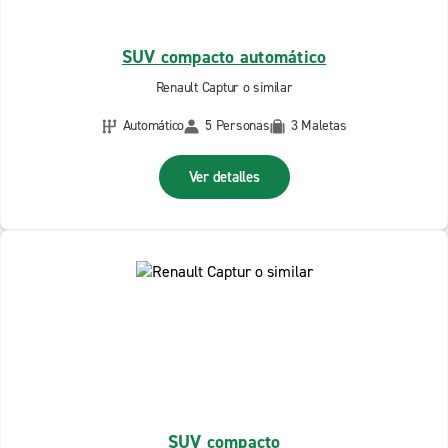
SUV compacto automático
Renault Captur o similar
Automático
5 Personas
3 Maletas
Ver detalles
SUV compacto