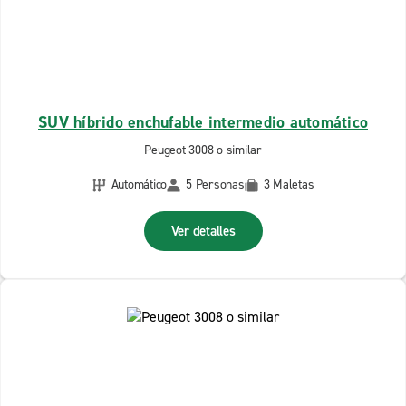
SUV híbrido enchufable intermedio automático
Peugeot 3008 o similar
Automático
5 Personas
3 Maletas
Ver detalles