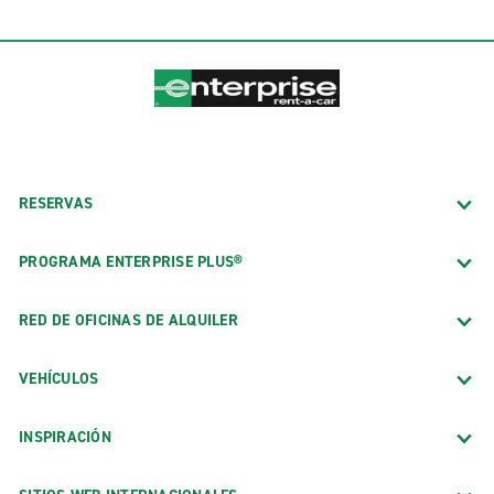
RESERVAS
PROGRAMA ENTERPRISE PLUS®
RED DE OFICINAS DE ALQUILER
VEHÍCULOS
INSPIRACIÓN