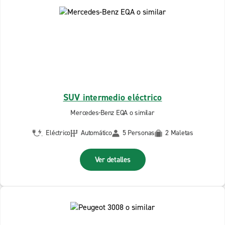
SUV intermedio eléctrico
Mercedes-Benz EQA o similar
Eléctrico
Automático
5 Personas
2 Maletas
Ver detalles