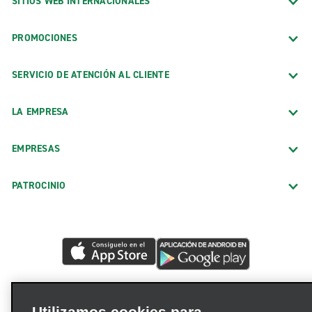
SITIOS WEB INTERNACIONALES
PROMOCIONES
SERVICIO DE ATENCIÓN AL CLIENTE
LA EMPRESA
EMPRESAS
PATROCINIO
Utilizamos cookies para