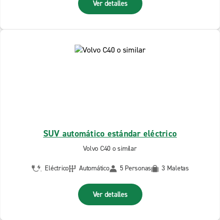
Ver detalles
SUV automático estándar eléctrico
Volvo C40 o similar
Eléctrico
Automático
5 Personas
3 Maletas
Ver detalles