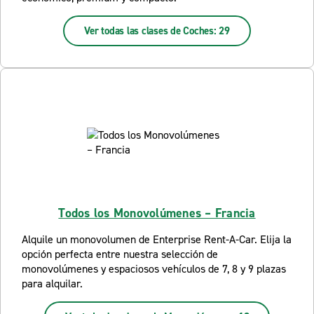
Ver todas las clases de Coches: 29
Todos los Monovolúmenes – Francia
Alquile un monovolumen de Enterprise Rent-A-Car. Elija la
opción perfecta entre nuestra selección de
monovolúmenes y espaciosos vehículos de 7, 8 y 9 plazas
para alquilar.