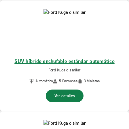
SUV híbrido enchufable estándar automático
Ford Kuga o similar
Automático
5 Personas
3 Maletas
Ver detalles