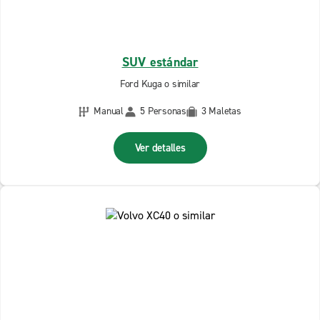
SUV estándar
Ford Kuga o similar
Manual
5 Personas
3 Maletas
Ver detalles