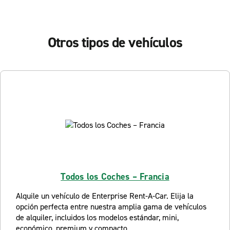
Otros tipos de vehículos
Todos los Coches – Francia
Alquile un vehículo de Enterprise Rent-A-Car. Elija la
opción perfecta entre nuestra amplia gama de vehículos
de alquiler, incluidos los modelos estándar, mini,
económico, premium y compacto.