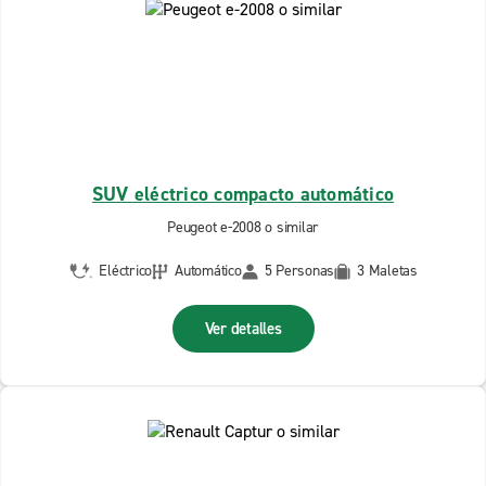
SUV eléctrico compacto automático
Peugeot e-2008 o similar
Eléctrico
Automático
5 Personas
3 Maletas
Ver detalles