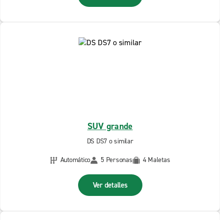
SUV grande
DS DS7 o similar
Automático
5 Personas
4 Maletas
Ver detalles