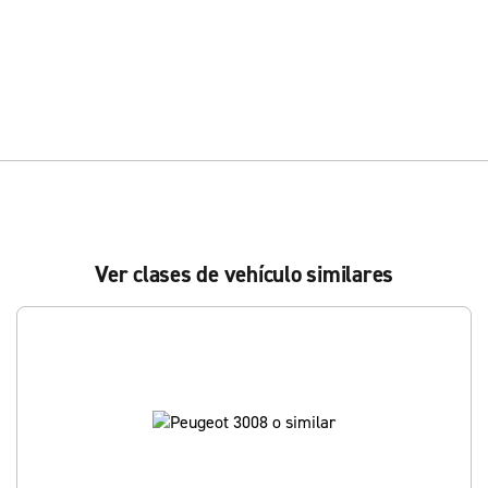
Ver clases de vehículo similares