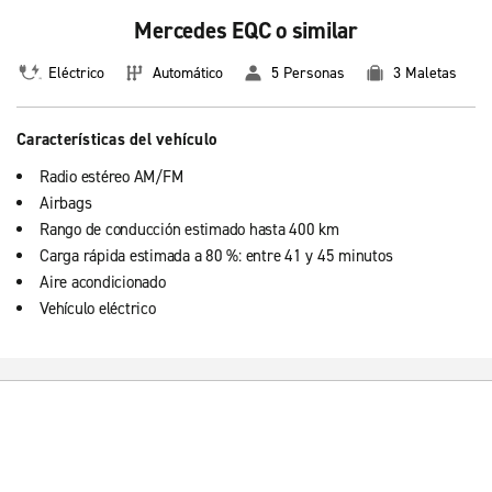
Mercedes EQC o similar
Eléctrico
Automático
5 Personas
3 Maletas
Características del vehículo
Radio estéreo AM/FM
Airbags
Rango de conducción estimado hasta 400 km
Carga rápida estimada a 80 %: entre 41 y 45 minutos
Aire acondicionado
Vehículo eléctrico