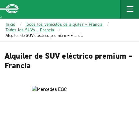
MAIN
CONTENT
Enterprise
Inicio
Todos los vehículos de alquiler – Francia
Todos los SUVs – Francia
Alquiler de SUV eléctrico premium – Francia
Alquiler de SUV eléctrico premium –
Francia