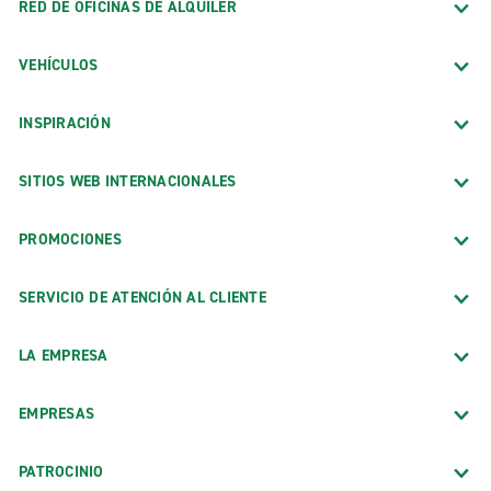
RED DE OFICINAS DE ALQUILER
VEHÍCULOS
INSPIRACIÓN
SITIOS WEB INTERNACIONALES
PROMOCIONES
SERVICIO DE ATENCIÓN AL CLIENTE
LA EMPRESA
EMPRESAS
PATROCINIO