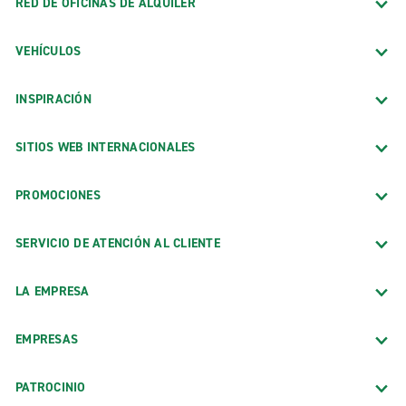
RED DE OFICINAS DE ALQUILER
VEHÍCULOS
INSPIRACIÓN
SITIOS WEB INTERNACIONALES
PROMOCIONES
SERVICIO DE ATENCIÓN AL CLIENTE
LA EMPRESA
EMPRESAS
PATROCINIO