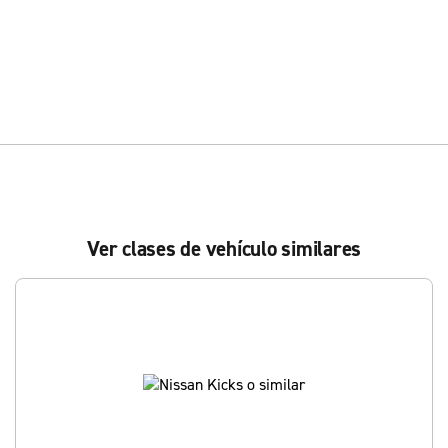
Ver clases de vehículo similares