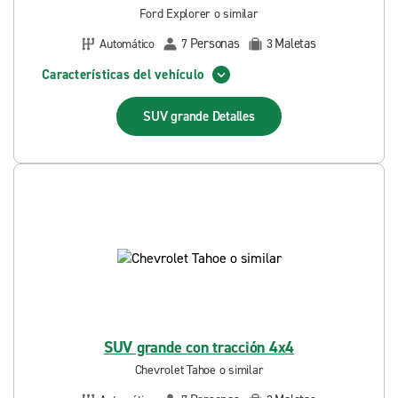
Ford Explorer o similar
Personas
Maletas
Automático
7
3
Características del vehículo
SUV grande
Detalles
SUV grande con tracción 4x4
Chevrolet Tahoe o similar