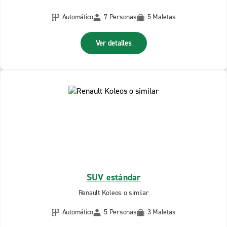
Automático
7 Personas
5 Maletas
Ver detalles
SUV estándar
Renault Koleos o similar
Automático
5 Personas
3 Maletas