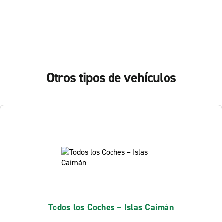
Otros tipos de vehículos
Todos los Coches – Islas Caimán