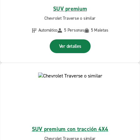
SUV premium
Chevrolet Traverse o similar
Automático
5 Personas
5 Maletas
Ver detalles
SUV premium con tracción 4X4
Chevrolet Traverse o similar