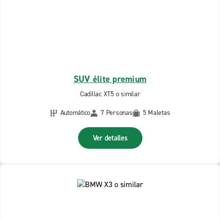
SUV élite premium
Cadillac XT5 o similar
Automático
7 Personas
5 Maletas
Ver detalles