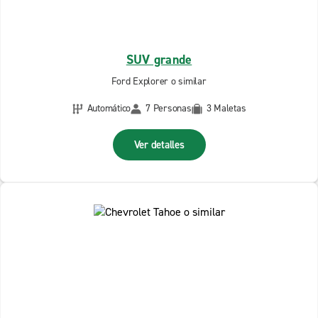
SUV grande
Ford Explorer o similar
Automático
7 Personas
3 Maletas
Ver detalles