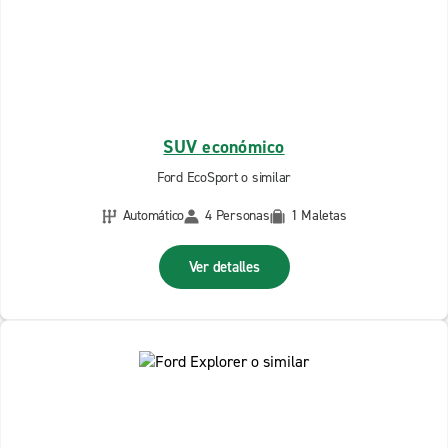
SUV económico
Ford EcoSport o similar
Automático
4 Personas
1 Maletas
Ver detalles