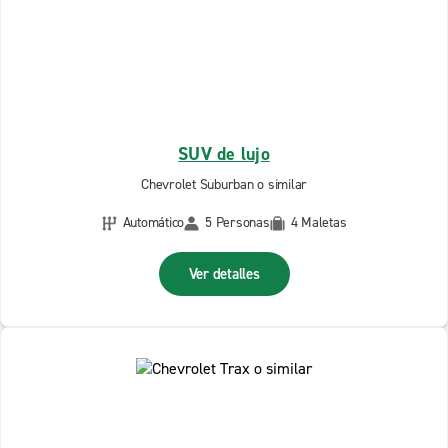
SUV de lujo
Chevrolet Suburban o similar
Automático
5 Personas
4 Maletas
Ver detalles