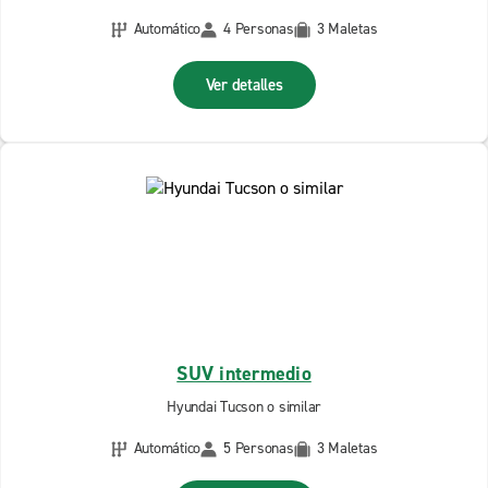
Automático
4 Personas
3 Maletas
Ver detalles
SUV intermedio
Hyundai Tucson o similar
Automático
5 Personas
3 Maletas