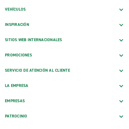
VEHÍCULOS
INSPIRACIÓN
SITIOS WEB INTERNACIONALES
PROMOCIONES
SERVICIO DE ATENCIÓN AL CLIENTE
LA EMPRESA
EMPRESAS
PATROCINIO