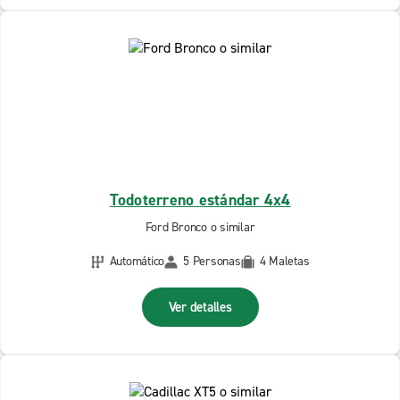
Todoterreno estándar 4x4
Ford Bronco o similar
Automático
5 Personas
4 Maletas
Ver detalles