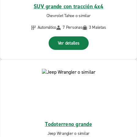
SUV grande con tracción 4x4
Chevrolet Tahoe o similar
Automático
7 Personas
3 Maletas
Ver detalles
Todoterreno grande
Jeep Wrangler o similar