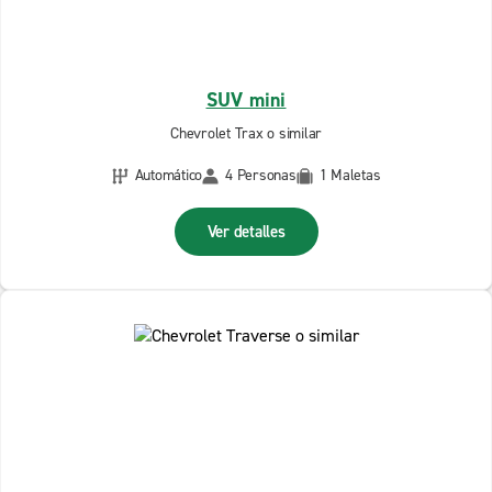
SUV mini
Chevrolet Trax o similar
Automático
4 Personas
1 Maletas
Ver detalles