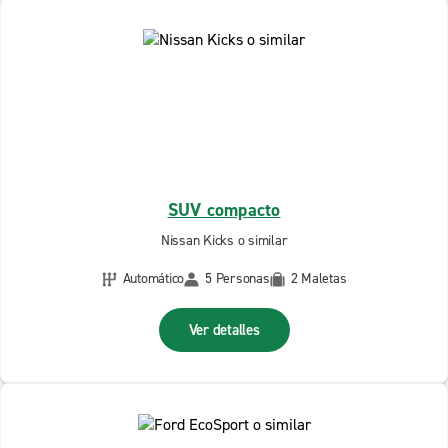
SUV compacto
Nissan Kicks o similar
Automático
5 Personas
2 Maletas
Ver detalles