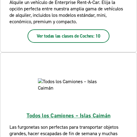
Alquile un vehículo de Enterprise Rent-A-Car. Elija la
opción perfecta entre nuestra amplia gama de vehículos
de alquiler, incluidos los modelos estándar, mini,
económico, premium y compacto.
Ver todas las clases de Coches: 10
Todos los Camiones – Islas Caimán
Las furgonetas son perfectas para transportar objetos
grandes, hacer escapadas de fin de semana y muchas