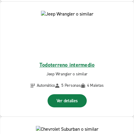
Todoterreno intermedio
Jeep Wrangler o similar
Automático
5 Personas
4 Maletas
Ver detalles