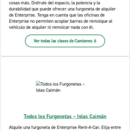
cosas más. Disfrute del espacio, la potencia y la
durabilidad que puede ofrecer una furgoneta de alquiler
de Enterprise. Tenga en cuenta que las oficinas de
Enterprise no permiten acoplar barras de remolque al
vehículo de alquiler ni remolcar nada con él.
Ver todas las clases de Camiones: 6
Todos los Furgonetas – Islas Caimán
Alquile una furgoneta de Enterprise Rent-A-Car. Elija entre