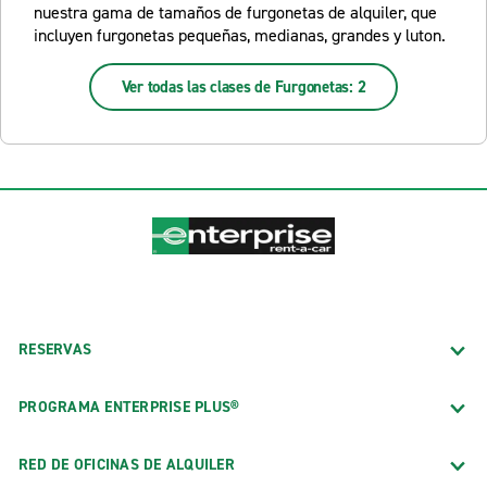
nuestra gama de tamaños de furgonetas de alquiler, que
incluyen furgonetas pequeñas, medianas, grandes y luton.
Ver todas las clases de Furgonetas: 2
RESERVAS
PROGRAMA ENTERPRISE PLUS®
RED DE OFICINAS DE ALQUILER