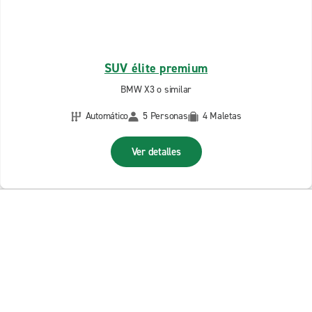
SUV élite premium
BMW X3 o similar
Automático
5 Personas
4 Maletas
Ver detalles