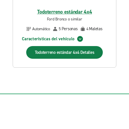
Todoterreno estándar 4x4
Ford Bronco o similar
Personas
Maletas
Automático
5
4
Características del vehículo
Todoterreno estándar 4x4
Detalles