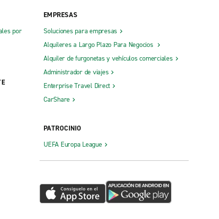
EMPRESAS
ales por
Soluciones para empresas
Alquileres a Largo Plazo Para Negocios
Alquiler de furgonetas y vehículos comerciales
Administrador de viajes
TE
Enterprise Travel Direct
CarShare
PATROCINIO
UEFA Europa League