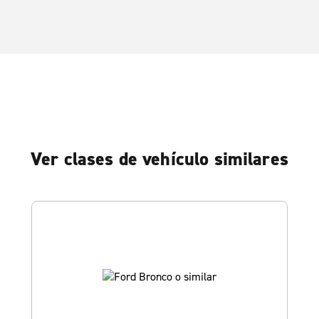
Ver clases de vehículo similares