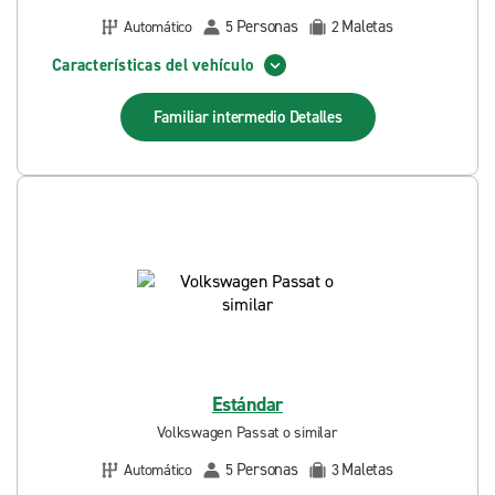
Personas
Maletas
Automático
5
2
Características del vehículo
Familiar intermedio
Detalles
Estándar
Volkswagen Passat o similar
Personas
Maletas
Automático
5
3