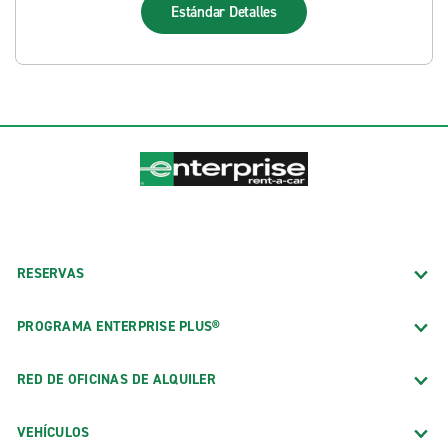
Estándar
Detalles
RESERVAS
PROGRAMA ENTERPRISE PLUS®
RED DE OFICINAS DE ALQUILER
VEHÍCULOS