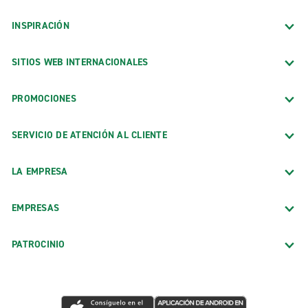
INSPIRACIÓN
SITIOS WEB INTERNACIONALES
PROMOCIONES
SERVICIO DE ATENCIÓN AL CLIENTE
LA EMPRESA
EMPRESAS
PATROCINIO