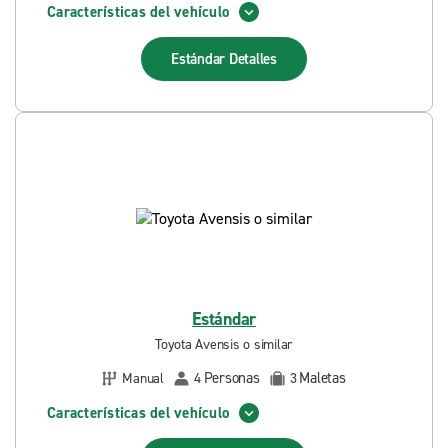
Características del vehículo
Estándar
Detalles
Estándar
Toyota Avensis o similar
Personas
Maletas
Manual
4
3
Características del vehículo