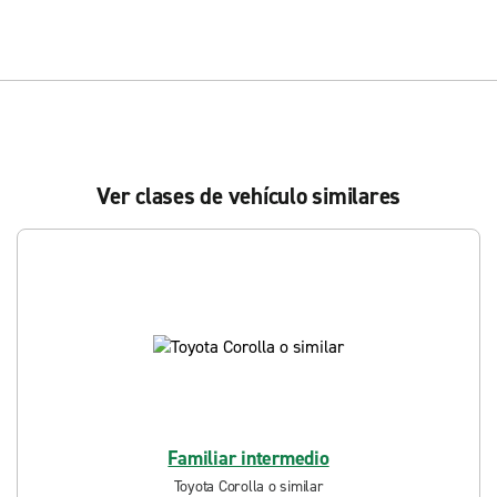
Ver clases de vehículo similares
Familiar intermedio
Toyota Corolla o similar