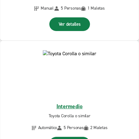
Manual
5 Personas
1 Maletas
Ver detalles
Intermedio
Toyota Corolla o similar
Automático
5 Personas
2 Maletas