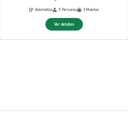
Automático
5 Personas
3 Maletas
Ver detalles