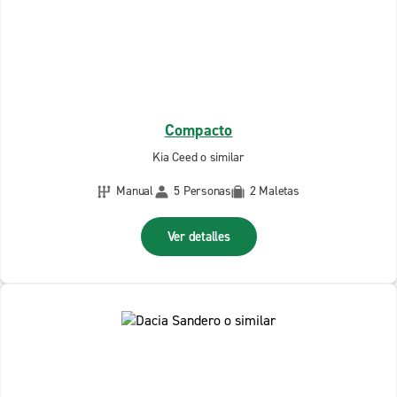
Compacto
Kia Ceed o similar
Manual
5 Personas
2 Maletas
Ver detalles