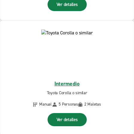
Ver detalles
Intermedio
Toyota Corolla o similar
Manual
5 Personas
2 Maletas
Ver detalles