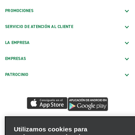
PROMOCIONES
SERVICIO DE ATENCIÓN AL CLIENTE
LA EMPRESA
EMPRESAS
PATROCINIO
Utilizamos cookies para