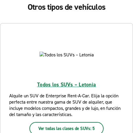
Otros tipos de vehículos
Todos los SUVs – Letonia
Alquile un SUV de Enterprise Rent-A-Car. Elija la opción
perfecta entre nuestra gama de SUV de alquiler, que
incluye modelos compactos, grandes y de lujo, en función
del tamaño y las características.
Ver todas las clases de SUVs: 5