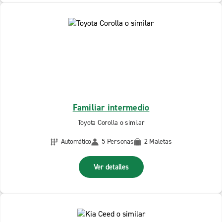
Familiar intermedio
Toyota Corolla o similar
Automático
5 Personas
2 Maletas
Ver detalles