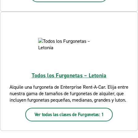
Todos los Furgonetas – Letonia
Alquile una furgoneta de Enterprise Rent-A-Car. Elija entre
nuestra gama de tamaños de furgonetas de alquiler, que
incluyen furgonetas pequeñas, medianas, grandes y luton.
Ver todas las clases de Furgonetas: 1