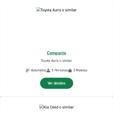
Compacto
Toyota Auris o similar
Automático
5 Personas
2 Maletas
Ver detalles