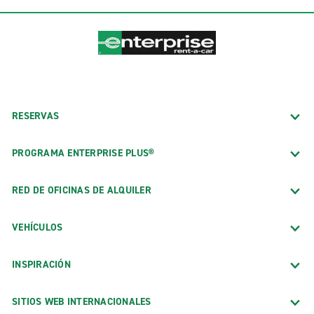
RESERVAS
PROGRAMA ENTERPRISE PLUS®
RED DE OFICINAS DE ALQUILER
VEHÍCULOS
INSPIRACIÓN
SITIOS WEB INTERNACIONALES