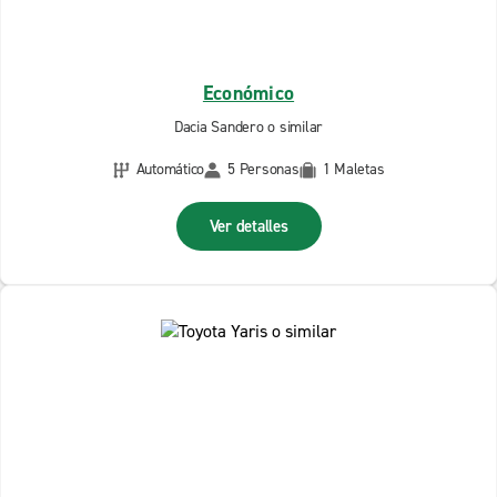
Económico
Dacia Sandero o similar
Automático
5 Personas
1 Maletas
Ver detalles