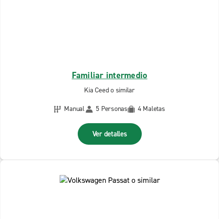
Familiar intermedio
Kia Ceed o similar
Manual
5 Personas
4 Maletas
Ver detalles