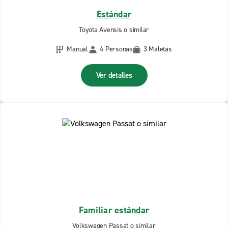
Estándar
Toyota Avensis o similar
Manual
4 Personas
3 Maletas
Ver detalles
Familiar estándar
Volkswagen Passat o similar