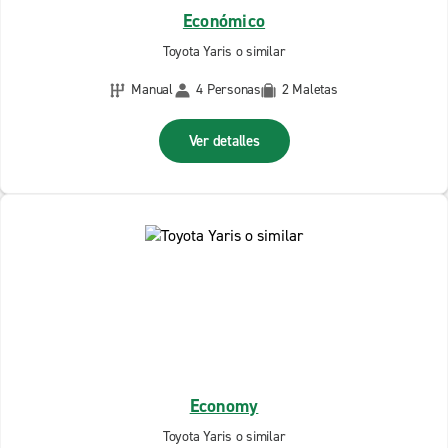
Económico
Toyota Yaris o similar
Manual
4 Personas
2 Maletas
Ver detalles
Economy
Toyota Yaris o similar