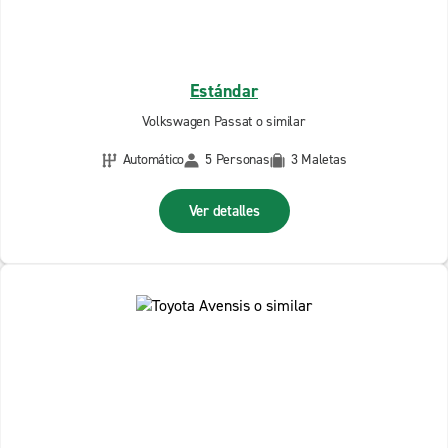
Estándar
Volkswagen Passat o similar
Automático
5 Personas
3 Maletas
Ver detalles