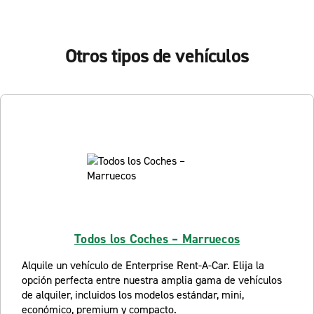
Otros tipos de vehículos
Todos los Coches – Marruecos
Alquile un vehículo de Enterprise Rent-A-Car. Elija la
opción perfecta entre nuestra amplia gama de vehículos
de alquiler, incluidos los modelos estándar, mini,
económico, premium y compacto.