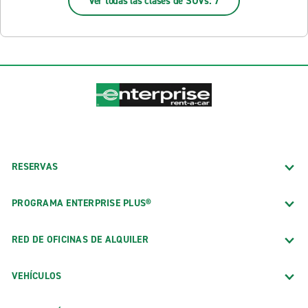
Ver todas las clases de SUVs: 7
RESERVAS
PROGRAMA ENTERPRISE PLUS®
RED DE OFICINAS DE ALQUILER
VEHÍCULOS