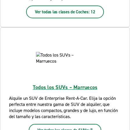
Ver todas las clases de Coches: 12
Todos los SUVs – Marruecos
Alquile un SUV de Enterprise Rent-A-Car. Elija la opción
perfecta entre nuestra gama de SUV de alquiler, que
incluye modelos compactos, grandes y de lujo, en función
del tamaño y las características.