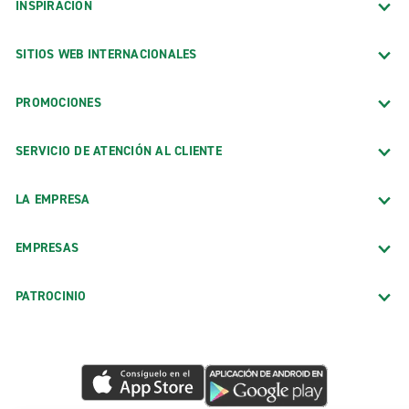
INSPIRACIÓN
SITIOS WEB INTERNACIONALES
PROMOCIONES
SERVICIO DE ATENCIÓN AL CLIENTE
LA EMPRESA
EMPRESAS
PATROCINIO