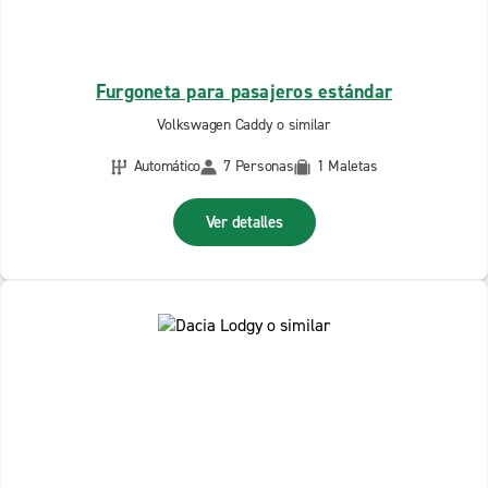
Furgoneta para pasajeros estándar
Volkswagen Caddy o similar
Automático
7 Personas
1 Maletas
Ver detalles