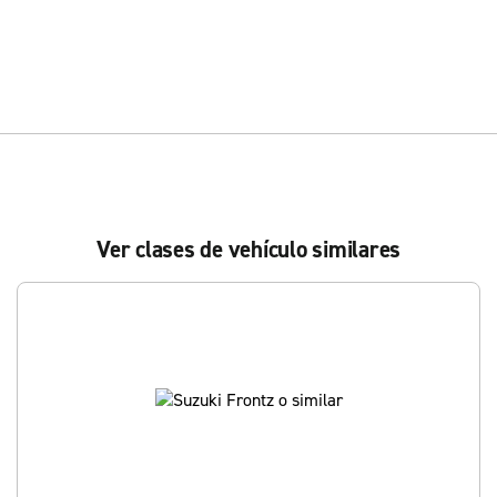
Ver clases de vehículo similares