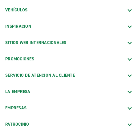
VEHÍCULOS
INSPIRACIÓN
SITIOS WEB INTERNACIONALES
PROMOCIONES
SERVICIO DE ATENCIÓN AL CLIENTE
LA EMPRESA
EMPRESAS
PATROCINIO