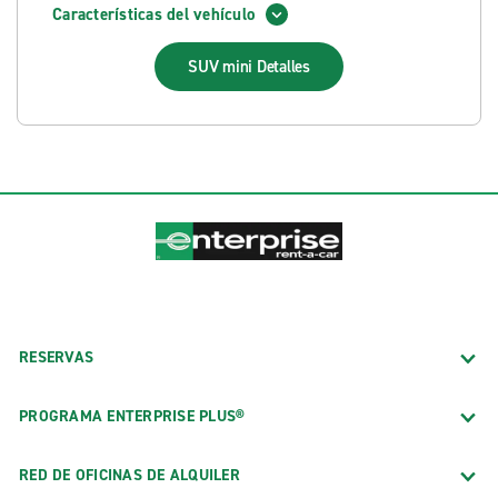
Características del vehículo
SUV mini
Detalles
RESERVAS
PROGRAMA ENTERPRISE PLUS®
RED DE OFICINAS DE ALQUILER