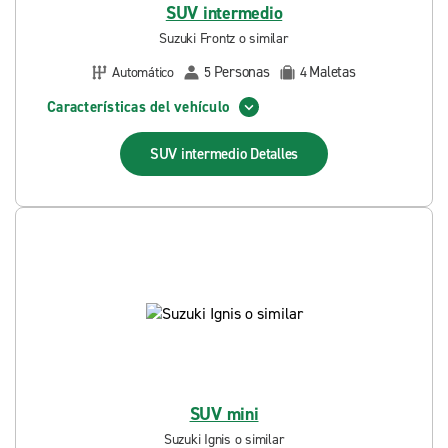
SUV intermedio
Suzuki Frontz o similar
Personas
Maletas
Automático
5
4
Características del vehículo
SUV intermedio
Detalles
SUV mini
Suzuki Ignis o similar