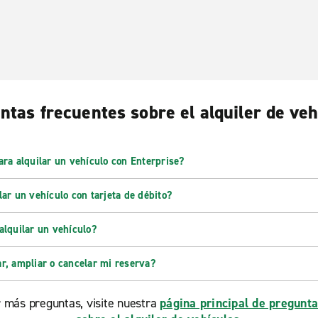
ntas frecuentes sobre el alquiler de veh
ara alquilar un vehículo con Enterprise?
ar un vehículo con tarjeta de débito?
alquilar un vehículo?
r, ampliar o cancelar mi reserva?
 más preguntas, visite nuestra
página principal de pregunta