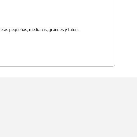
netas pequeñas, medianas, grandes y luton.