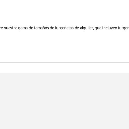
tre nuestra gama de tamaños de furgonetas de alquiler, que incluyen furgo