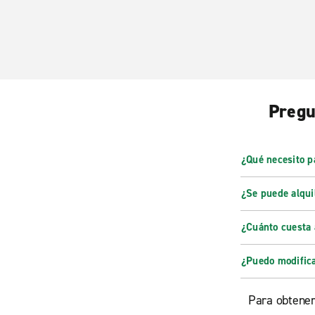
Pregu
¿Qué necesito p
¿Se puede alquil
¿Cuánto cuesta 
¿Puedo modifica
Para obtener