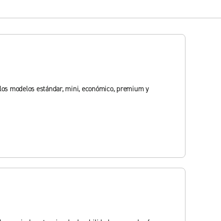
s los modelos estándar, mini, económico, premium y