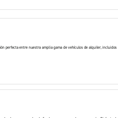
ción perfecta entre nuestra amplia gama de vehículos de alquiler, incluido