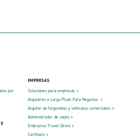
EMPRESAS
ales por
Soluciones para empresas
Alquileres a Largo Plazo Para Negocios
Alquiler de furgonetas y vehículos comerciales
Administrador de viajes
TE
Enterprise Travel Direct
CarShare