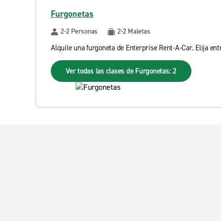
Furgonetas
2-2 Personas
2-2 Maletas
Alquile una furgoneta de Enterprise Rent-A-Car. Elija en
Ver todas las clases de Furgonetas: 2