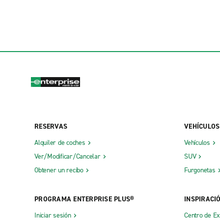
RESERVAS
VEHÍCULOS
Alquiler de coches
Vehículos
Ver/Modificar/Cancelar
SUV
Obtener un recibo
Furgonetas
PROGRAMA ENTERPRISE PLUS®
INSPIRACI
Iniciar sesión
Centro de E