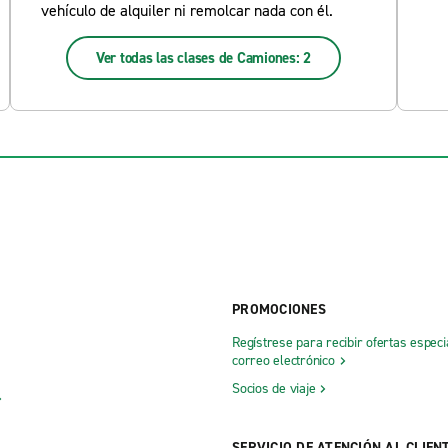
vehículo de alquiler ni remolcar nada con él.
Ver todas las clases de Camiones: 2
PROMOCIONES
Regístrese para recibir ofertas especi
correo electrónico
Socios de viaje
SERVICIO DE ATENCIÓN AL CLIEN