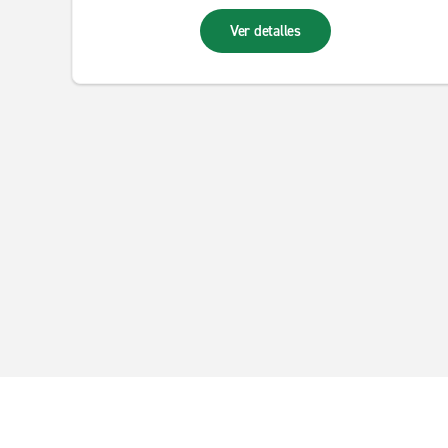
Ver detalles