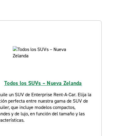
Todos los SUVs – Nueva Zelanda
uile un SUV de Enterprise Rent-A-Car. Elija la
ción perfecta entre nuestra gama de SUV de
uiler, que incluye modelos compactos,
ndes y de lujo, en función del tamaño y las
acterísticas.