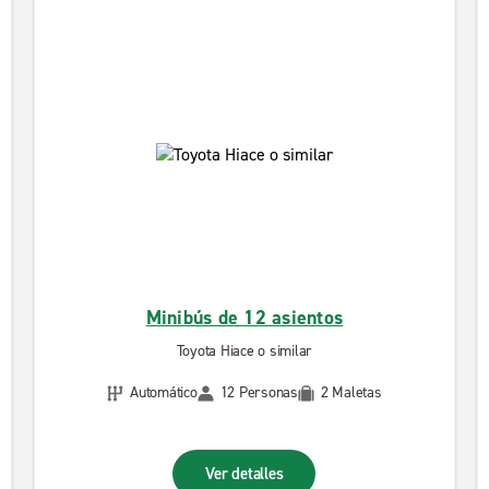
Minibús de 12 asientos
Toyota Hiace o similar
Automático
12 Personas
2 Maletas
Ver detalles