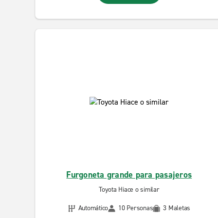
Furgoneta grande para pasajeros
Toyota Hiace o similar
Automático
10 Personas
3 Maletas