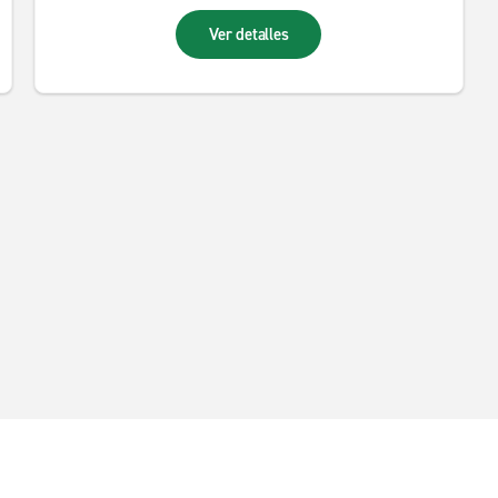
Ver detalles