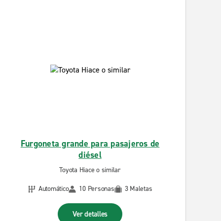
Furgoneta grande para pasajeros de
diésel
Toyota Hiace o similar
Automático
10 Personas
3 Maletas
Ver detalles