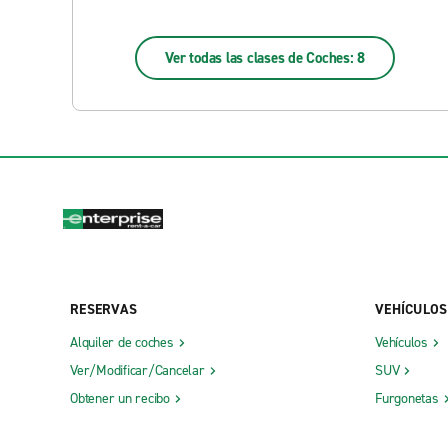
Ver todas las clases de Coches: 8
RESERVAS
VEHÍCULOS
Alquiler de coches
Vehículos
Ver/Modificar/Cancelar
SUV
Obtener un recibo
Furgonetas