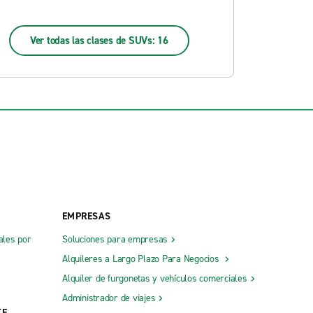
Ver todas las clases de SUVs: 16
EMPRESAS
ales por
Soluciones para empresas
Alquileres a Largo Plazo Para Negocios
Alquiler de furgonetas y vehículos comerciales
Administrador de viajes
TE