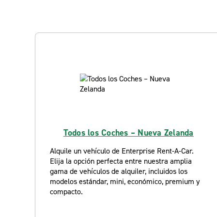
Todos los Coches – Nueva Zelanda
Alquile un vehículo de Enterprise Rent-A-Car.
Elija la opción perfecta entre nuestra amplia
gama de vehículos de alquiler, incluidos los
modelos estándar, mini, económico, premium y
compacto.