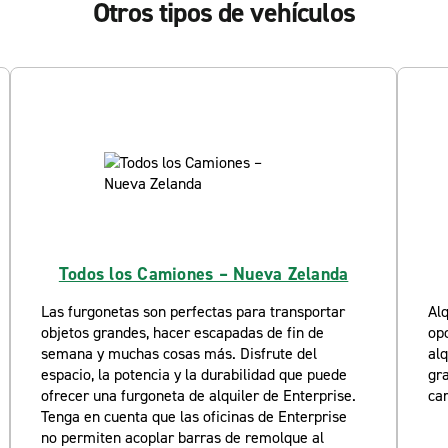
Otros tipos de vehículos
Todos los Camiones – Nueva Zelanda
Las furgonetas son perfectas para transportar
Alq
objetos grandes, hacer escapadas de fin de
op
semana y muchas cosas más. Disfrute del
alq
espacio, la potencia y la durabilidad que puede
gra
ofrecer una furgoneta de alquiler de Enterprise.
car
Tenga en cuenta que las oficinas de Enterprise
no permiten acoplar barras de remolque al