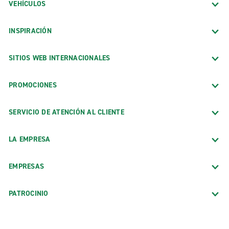
VEHÍCULOS
INSPIRACIÓN
SITIOS WEB INTERNACIONALES
PROMOCIONES
SERVICIO DE ATENCIÓN AL CLIENTE
LA EMPRESA
EMPRESAS
PATROCINIO