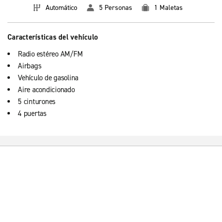
Automático
5 Personas
1 Maletas
Características del vehículo
Radio estéreo AM/FM
Airbags
Vehículo de gasolina
Aire acondicionado
5 cinturones
4 puertas