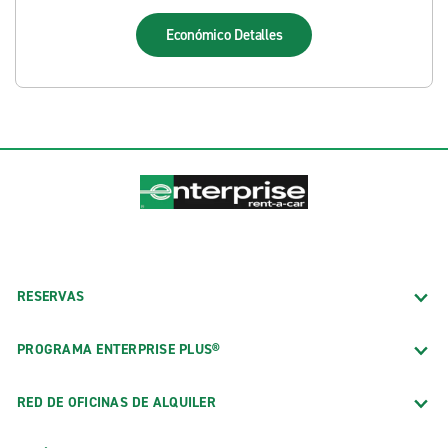
Económico
Detalles
RESERVAS
PROGRAMA ENTERPRISE PLUS®
RED DE OFICINAS DE ALQUILER