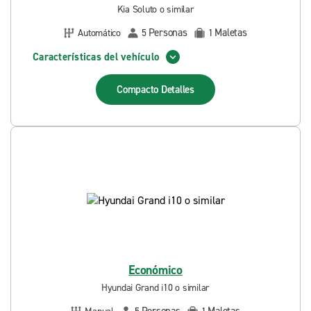
Kia Soluto o similar
Personas
Maletas
Automático
5
1
Características del vehículo
Compacto
Detalles
Económico
Hyundai Grand i10 o similar