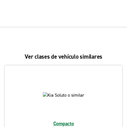
Ver clases de vehículo similares
Compacto