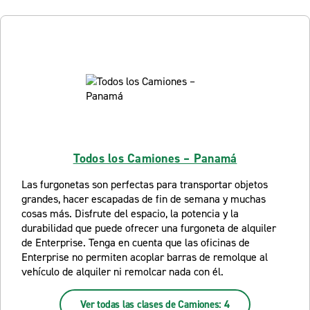
Todos los Camiones – Panamá
Las furgonetas son perfectas para transportar objetos
grandes, hacer escapadas de fin de semana y muchas
cosas más. Disfrute del espacio, la potencia y la
durabilidad que puede ofrecer una furgoneta de alquiler
de Enterprise. Tenga en cuenta que las oficinas de
Enterprise no permiten acoplar barras de remolque al
vehículo de alquiler ni remolcar nada con él.
Ver todas las clases de Camiones: 4