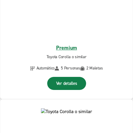
Premium
Toyota Corolla o similar
Automático
5 Personas
2 Maletas
Ver detalles