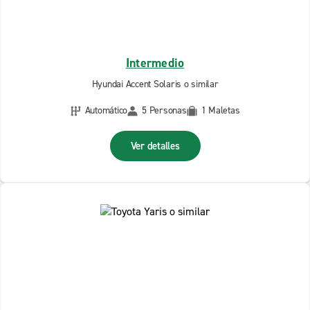
Intermedio
Hyundai Accent Solaris o similar
Automático
5 Personas
1 Maletas
Ver detalles