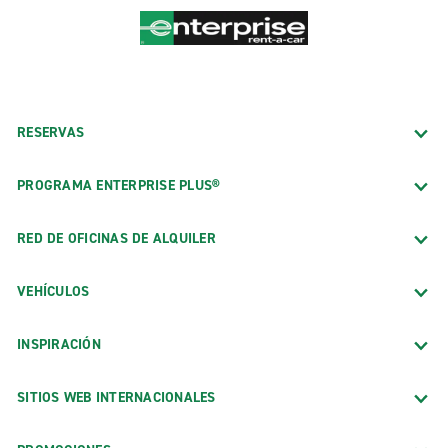
RESERVAS
PROGRAMA ENTERPRISE PLUS®
RED DE OFICINAS DE ALQUILER
VEHÍCULOS
INSPIRACIÓN
SITIOS WEB INTERNACIONALES