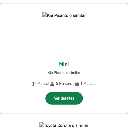
Mini
Kia Picanto o similar
Manual
5 Personas
1 Maletas
Ver detalles