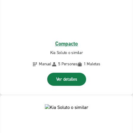
Compacto
Kia Soluto o similar
Manual
5 Personas
1 Maletas
Ver detalles