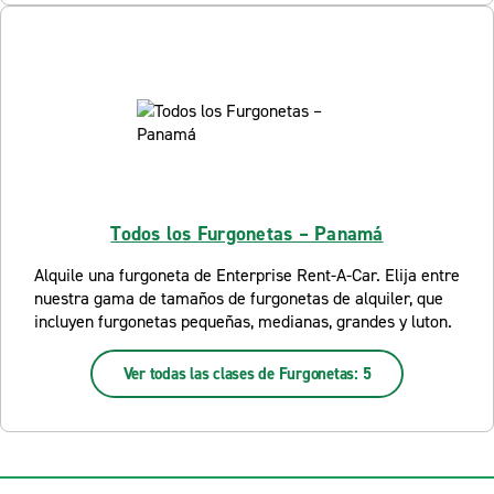
Todos los Furgonetas – Panamá
Alquile una furgoneta de Enterprise Rent-A-Car. Elija entre
nuestra gama de tamaños de furgonetas de alquiler, que
incluyen furgonetas pequeñas, medianas, grandes y luton.
Ver todas las clases de Furgonetas: 5