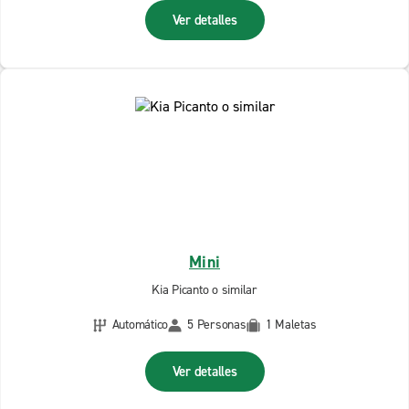
Ver detalles
Mini
Kia Picanto o similar
Automático
5 Personas
1 Maletas
Ver detalles