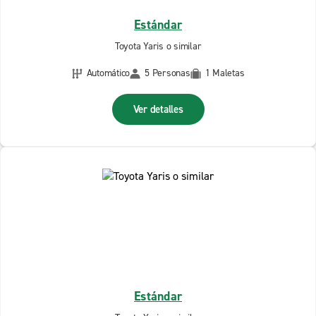
Estándar
Toyota Yaris o similar
Automático
5 Personas
1 Maletas
Ver detalles
Estándar