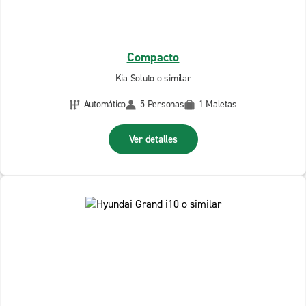
Compacto
Kia Soluto o similar
Automático
5 Personas
1 Maletas
Ver detalles