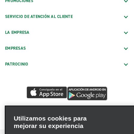
PROMOCIONES
SERVICIO DE ATENCIÓN AL CLIENTE
LA EMPRESA
EMPRESAS
PATROCINIO
Utilizamos cookies para
mejorar su experiencia