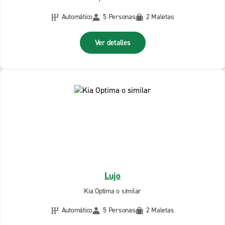
Automático
5 Personas
2 Maletas
Ver detalles
Lujo
Kia Optima o similar
Automático
5 Personas
2 Maletas