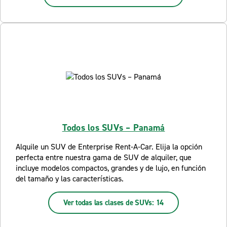
Todos los SUVs – Panamá
Alquile un SUV de Enterprise Rent-A-Car. Elija la opción
perfecta entre nuestra gama de SUV de alquiler, que
incluye modelos compactos, grandes y de lujo, en función
del tamaño y las características.
Ver todas las clases de SUVs: 14