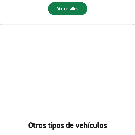
Ver detalles
Otros tipos de vehículos