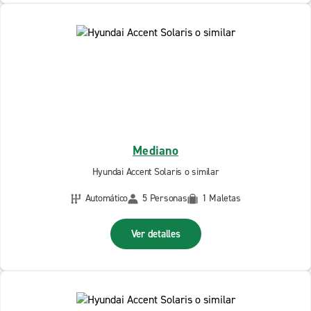
Mediano
Hyundai Accent Solaris o similar
Automático
5 Personas
1 Maletas
Ver detalles