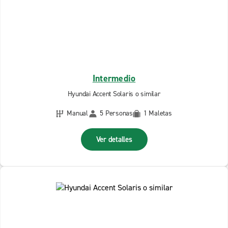
Intermedio
Hyundai Accent Solaris o similar
Manual
5 Personas
1 Maletas
Ver detalles