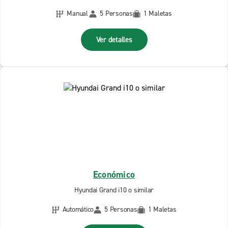
Manual
5 Personas
1 Maletas
Ver detalles
Económico
Hyundai Grand i10 o similar
Automático
5 Personas
1 Maletas