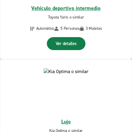
Vehículo deportivo intermedio
Toyota Yaris o similar
Automático
5 Personas
3 Maletas
Ver detalles
Lujo
Kia Optima o similar