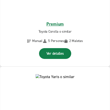
Premium
Toyota Corolla o similar
Manual
5 Personas
2 Maletas
Ver detalles