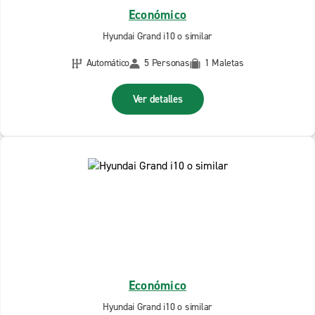
Económico
Hyundai Grand i10 o similar
Automático
5 Personas
1 Maletas
Ver detalles
Económico
Hyundai Grand i10 o similar