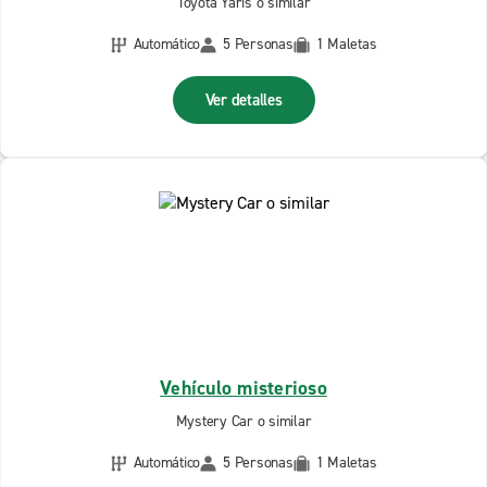
Toyota Yaris o similar
Automático
5 Personas
1 Maletas
Ver detalles
Vehículo misterioso
Mystery Car o similar
Automático
5 Personas
1 Maletas