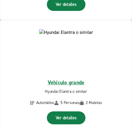
Ver detalles
Vehículo grande
Hyundai Elantra o similar
Automático
5 Personas
2 Maletas
Ver detalles