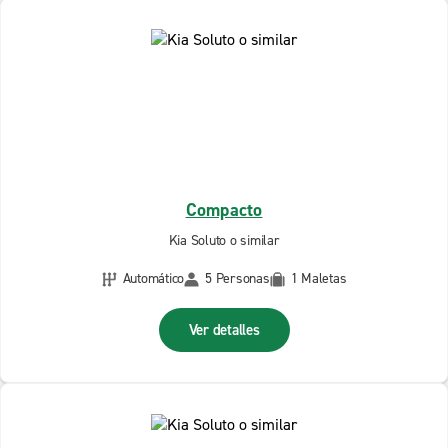
Compacto
Kia Soluto o similar
Automático
5 Personas
1 Maletas
Ver detalles