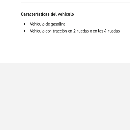
Características del vehículo
Vehículo de gasolina
Vehículo con tracción en 2 ruedas o en las 4 ruedas