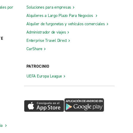
ales por
Soluciones para empresas
Alquileres a Largo Plazo Para Negocios
Alquiler de furgonetas y vehículos comerciales
Administrador de viajes
TE
Enterprise Travel Direct
CarShare
PATROCINIO
UEFA Europa League
cia