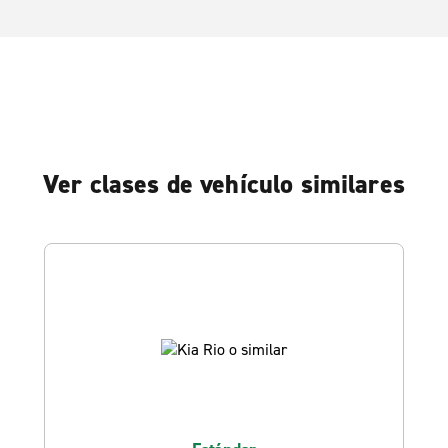
Ver clases de vehículo similares