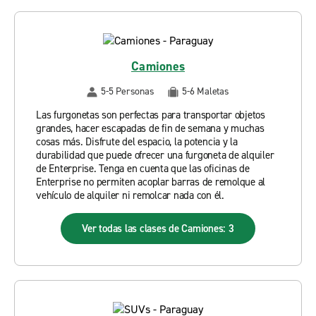
Camiones
5-5 Personas
5-6 Maletas
Las furgonetas son perfectas para transportar objetos
grandes, hacer escapadas de fin de semana y muchas
cosas más. Disfrute del espacio, la potencia y la
durabilidad que puede ofrecer una furgoneta de alquiler
de Enterprise. Tenga en cuenta que las oficinas de
Enterprise no permiten acoplar barras de remolque al
vehículo de alquiler ni remolcar nada con él.
Ver todas las clases de Camiones: 3