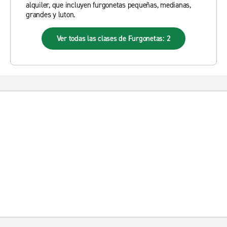
alquiler, que incluyen furgonetas pequeñas, medianas,
grandes y luton.
Ver todas las clases de Furgonetas: 2