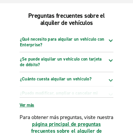
Preguntas frecuentes sobre el
alquiler de vehículos
¿Qué necesito para alquilar un vehículo con
Enterprise?
¿Se puede alquilar un vehículo con tarjeta
de débito?
¿Cuánto cuesta alquilar un vehículo?
¿Puedo modificar, ampliar o cancelar mi
reserva?
Ver más
Para obtener más preguntas, visite nuestra
página principal de preguntas
frecuentes sobre el alquiler de