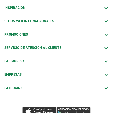
INSPIRACIÓN
SITIOS WEB INTERNACIONALES
PROMOCIONES
SERVICIO DE ATENCIÓN AL CLIENTE
LA EMPRESA
EMPRESAS
PATROCINIO