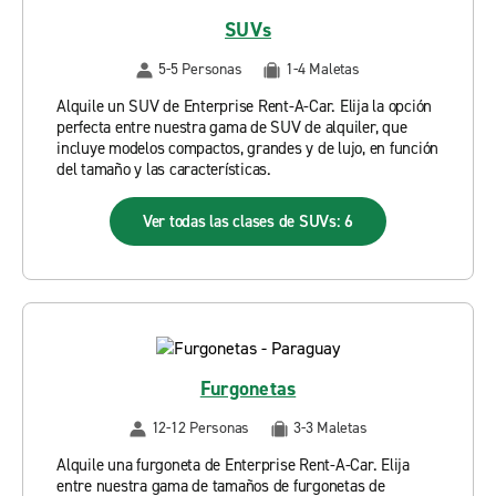
SUVs
5-5 Personas
1-4 Maletas
Alquile un SUV de Enterprise Rent-A-Car. Elija la opción
perfecta entre nuestra gama de SUV de alquiler, que
incluye modelos compactos, grandes y de lujo, en función
del tamaño y las características.
Ver todas las clases de SUVs: 6
Furgonetas
12-12 Personas
3-3 Maletas
Alquile una furgoneta de Enterprise Rent-A-Car. Elija
entre nuestra gama de tamaños de furgonetas de