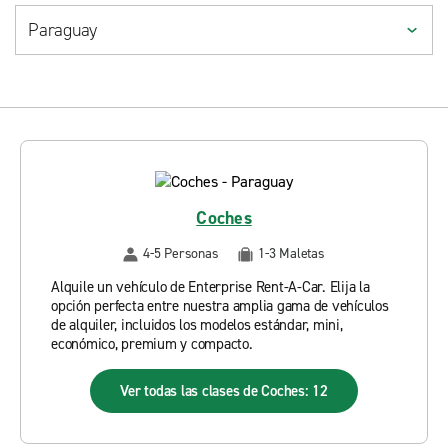
Coches
4-5 Personas
1-3 Maletas
Alquile un vehículo de Enterprise Rent-A-Car. Elija la
opción perfecta entre nuestra amplia gama de vehículos
de alquiler, incluidos los modelos estándar, mini,
económico, premium y compacto.
Ver todas las clases de Coches: 12