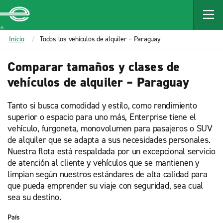
MAIN
CONTENT
Enterprise
Inicio
Todos los vehículos de alquiler – Paraguay
Comparar tamaños y clases de
vehículos de alquiler – Paraguay
Tanto si busca comodidad y estilo, como rendimiento
superior o espacio para uno más, Enterprise tiene el
vehículo, furgoneta, monovolumen para pasajeros o SUV
de alquiler que se adapta a sus necesidades personales.
Nuestra flota está respaldada por un excepcional servicio
de atención al cliente y vehículos que se mantienen y
limpian según nuestros estándares de alta calidad para
que pueda emprender su viaje con seguridad, sea cual
sea su destino.
País