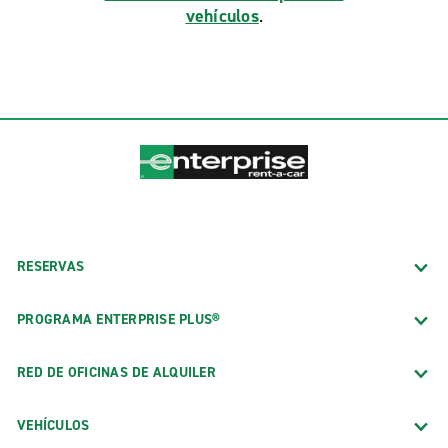
vehículos
.
RESERVAS
PROGRAMA ENTERPRISE PLUS®
RED DE OFICINAS DE ALQUILER
VEHÍCULOS