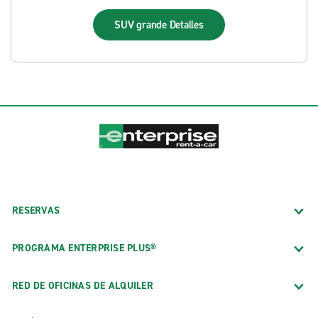
SUV grande
Detalles
RESERVAS
PROGRAMA ENTERPRISE PLUS®
RED DE OFICINAS DE ALQUILER