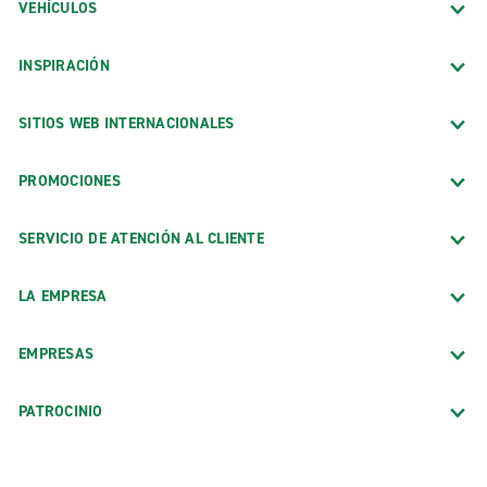
VEHÍCULOS
INSPIRACIÓN
SITIOS WEB INTERNACIONALES
PROMOCIONES
SERVICIO DE ATENCIÓN AL CLIENTE
LA EMPRESA
EMPRESAS
PATROCINIO