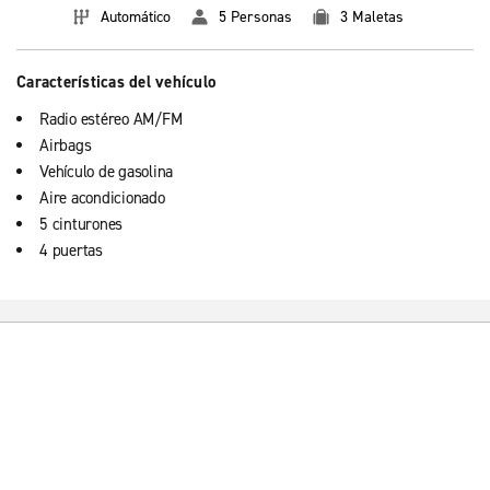
Automático
5 Personas
3 Maletas
Características del vehículo
Radio estéreo AM/FM
Airbags
Vehículo de gasolina
Aire acondicionado
5 cinturones
4 puertas