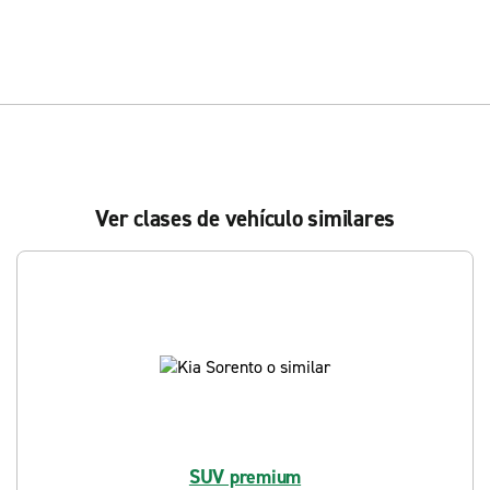
Ver clases de vehículo similares
SUV premium