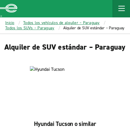
MAIN
CONTENT
Enterprise
Inicio
Todos los vehículos de alquiler – Paraguay
Todos los SUVs – Paraguay
Alquiler de SUV estándar – Paraguay
Alquiler de SUV estándar – Paraguay
Hyundai Tucson o similar