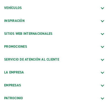
VEHÍCULOS
INSPIRACIÓN
SITIOS WEB INTERNACIONALES
PROMOCIONES
SERVICIO DE ATENCIÓN AL CLIENTE
LA EMPRESA
EMPRESAS
PATROCINIO