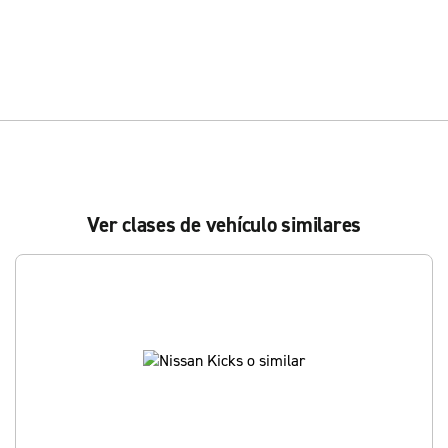
Ver clases de vehículo similares