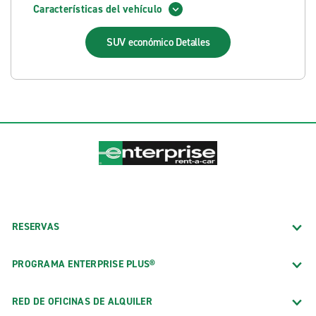
Características del vehículo
SUV económico
Detalles
RESERVAS
PROGRAMA ENTERPRISE PLUS®
RED DE OFICINAS DE ALQUILER