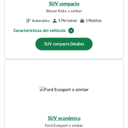
SUV compacto
Nissan Kicks o similar
Personas
Maletas
Automático
5
3
Características del vehículo
SUV compacto
Detalles
SUV económico
Ford Ecosport o similar