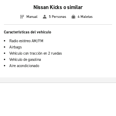
Nissan Kicks o similar
Manual
5 Personas
4 Maletas
Características del vehículo
Radio estéreo AM/FM
Airbags
Vehículo con tracción en 2 ruedas
Vehículo de gasolina
Aire acondicionado