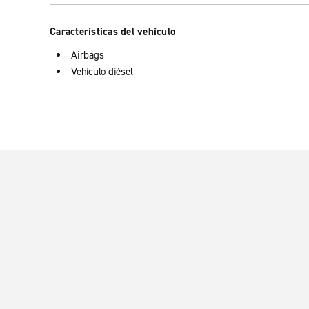
Características del vehículo
Airbags
Vehículo diésel