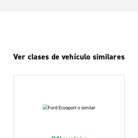
Ver clases de vehículo similares