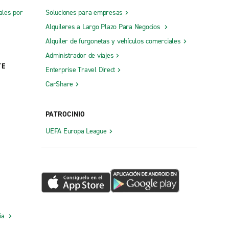
ales por
Soluciones para empresas
Alquileres a Largo Plazo Para Negocios
Alquiler de furgonetas y vehículos comerciales
Administrador de viajes
TE
Enterprise Travel Direct
CarShare
PATROCINIO
UEFA Europa League
cia