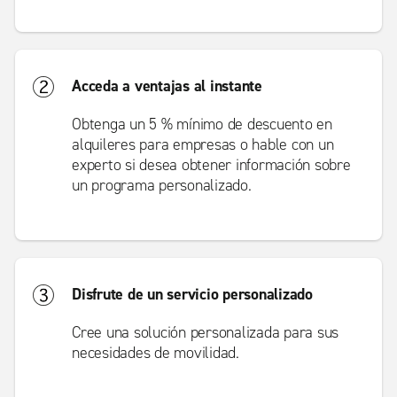
Acceda a ventajas al instante
Obtenga un 5 % mínimo de descuento en
alquileres para empresas o hable con un
experto si desea obtener información sobre
un programa personalizado.
Disfrute de un servicio personalizado
Cree una solución personalizada para sus
necesidades de movilidad.