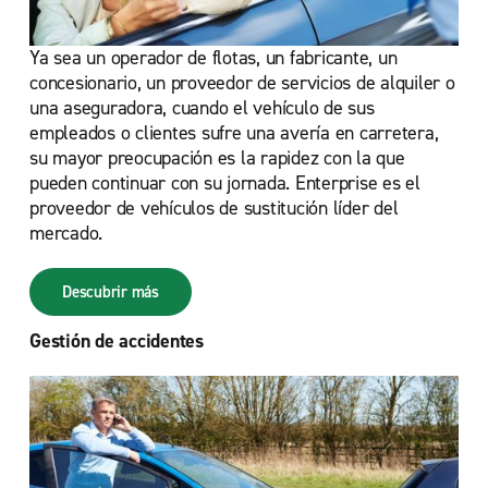
Ya sea un operador de flotas, un fabricante, un
concesionario, un proveedor de servicios de alquiler o
una aseguradora, cuando el vehículo de sus
empleados o clientes sufre una avería en carretera,
su mayor preocupación es la rapidez con la que
pueden continuar con su jornada. Enterprise es el
proveedor de vehículos de sustitución líder del
mercado.
Descubrir más
Gestión de accidentes