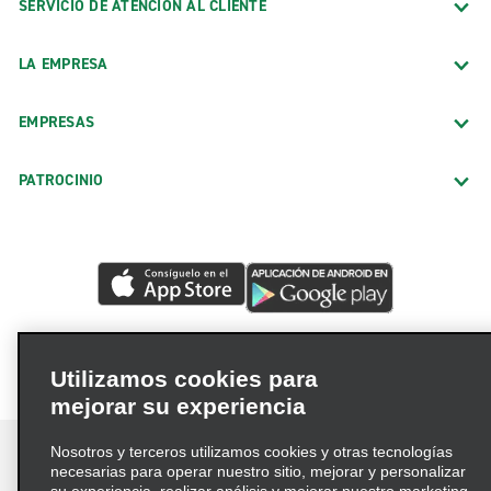
SERVICIO DE ATENCIÓN AL CLIENTE
LA EMPRESA
EMPRESAS
PATROCINIO
Utilizamos cookies para
mejorar su experiencia
Nosotros y terceros utilizamos cookies y otras tecnologías
necesarias para operar nuestro sitio, mejorar y personalizar