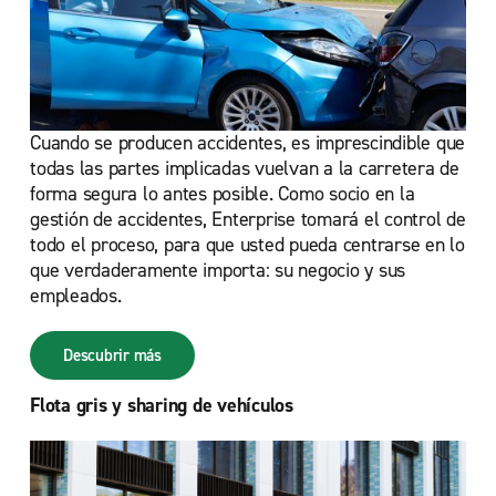
Cuando se producen accidentes, es imprescindible que
todas las partes implicadas vuelvan a la carretera de
forma segura lo antes posible. Como socio en la
gestión de accidentes, Enterprise tomará el control de
todo el proceso, para que usted pueda centrarse en lo
que verdaderamente importa: su negocio y sus
empleados.
Descubrir más
Flota gris y sharing de vehículos