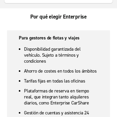
Por qué elegir Enterprise
Para gestores de flotas y viajes
Disponibilidad garantizada del
vehículo. Sujeto a términos y
condiciones
Ahorro de costes en todos los ámbitos
Tarifas fijas en todas las oficinas
Plataformas de reserva en tiempo
real, que integran tanto alquileres
diarios, como Enterprise CarShare
Gestión de cuentas y asistencia 24