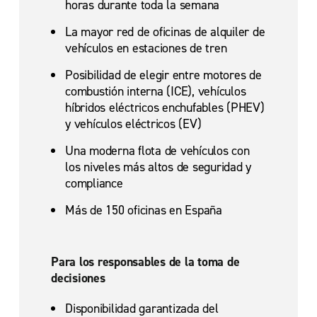
horas durante toda la semana
La mayor red de oficinas de alquiler de
vehículos en estaciones de tren
Posibilidad de elegir entre motores de
combustión interna (ICE), vehículos
híbridos eléctricos enchufables (PHEV)
y vehículos eléctricos (EV)
Una moderna flota de vehículos con
los niveles más altos de seguridad y
compliance
Más de 150 oficinas en España
Para los responsables de la toma de
decisiones
Disponibilidad garantizada del