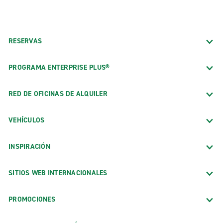
RESERVAS
PROGRAMA ENTERPRISE PLUS®
RED DE OFICINAS DE ALQUILER
VEHÍCULOS
INSPIRACIÓN
SITIOS WEB INTERNACIONALES
PROMOCIONES