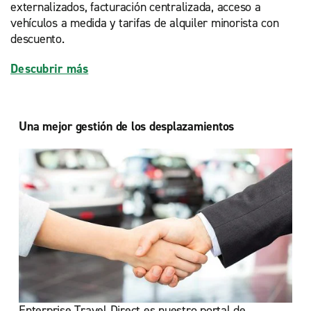
externalizados, facturación centralizada, acceso a
vehículos a medida y tarifas de alquiler minorista con
descuento.
Descubrir más
Una mejor gestión de los desplazamientos
Enterprise Travel Direct es nuestro portal de