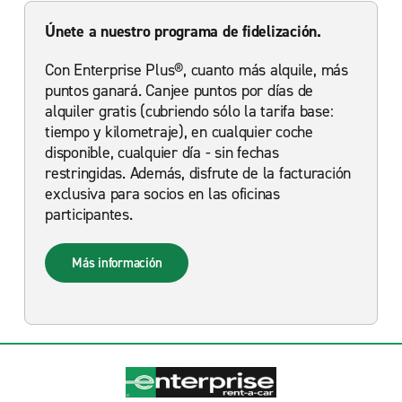
Únete a nuestro programa de fidelización.
Con Enterprise Plus®, cuanto más alquile, más
puntos ganará. Canjee puntos por días de
alquiler gratis (cubriendo sólo la tarifa base:
tiempo y kilometraje), en cualquier coche
disponible, cualquier día - sin fechas
restringidas. Además, disfrute de la facturación
exclusiva para socios en las oficinas
participantes.
Más información