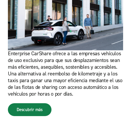
Enterprise CarShare ofrece a las empresas vehículos
de uso exclusivo para que sus desplazamientos sean
más eficientes, asequibles, sostenibles y accesibles.
Una alternativa al reembolso de kilometraje y a los
taxis para ganar una mayor eficiencia mediante el uso
de las flotas de sharing con acceso automático a los
vehículos por horas o por días.
Descubrir más