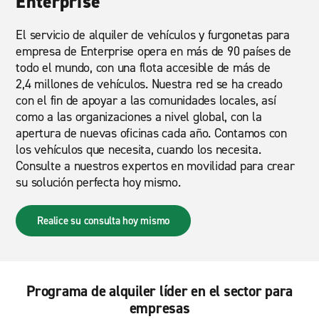
Enterprise
El servicio de alquiler de vehículos y furgonetas para
empresa de Enterprise opera en más de 90 países de
todo el mundo, con una flota accesible de más de
2,4 millones de vehículos. Nuestra red se ha creado
con el fin de apoyar a las comunidades locales, así
como a las organizaciones a nivel global, con la
apertura de nuevas oficinas cada año. Contamos con
los vehículos que necesita, cuando los necesita.
Consulte a nuestros expertos en movilidad para crear
su solución perfecta hoy mismo.
Realice su consulta hoy mismo
Programa de alquiler líder en el sector para
empresas