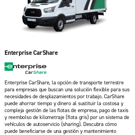
Enterprise CarShare
Enterprise CarShare, la opción de transporte terrestre
para empresas que buscan una solución flexible para sus
necesidades de desplazamientos por trabajo. CarShare
puede ahorrar tiempo y dinero al sustituir la costosa y
compleja gestión de las flotas de empresa, pago de taxis
y reembolso de kilometraje (flota gris) por un sistema de
vehículos de autoservicio (sharing). Descubra cómo
puede beneficiarse de una gestión y mantenimiento