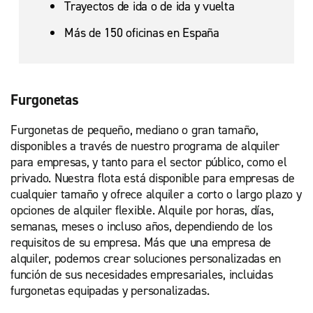
Trayectos de ida o de ida y vuelta
Más de 150 oficinas en España
Furgonetas
Furgonetas de pequeño, mediano o gran tamaño,
disponibles a través de nuestro programa de alquiler
para empresas, y tanto para el sector público, como el
privado. Nuestra flota está disponible para empresas de
cualquier tamaño y ofrece alquiler a corto o largo plazo y
opciones de alquiler flexible. Alquile por horas, días,
semanas, meses o incluso años, dependiendo de los
requisitos de su empresa. Más que una empresa de
alquiler, podemos crear soluciones personalizadas en
función de sus necesidades empresariales, incluidas
furgonetas equipadas y personalizadas.