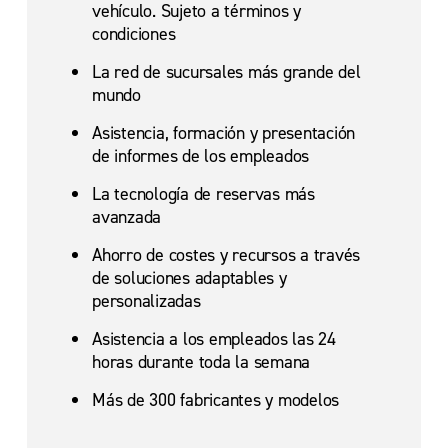
vehículo. Sujeto a términos y
condiciones
La red de sucursales más grande del
mundo
Asistencia, formación y presentación
de informes de los empleados
La tecnología de reservas más
avanzada
Ahorro de costes y recursos a través
de soluciones adaptables y
personalizadas
Asistencia a los empleados las 24
horas durante toda la semana
Más de 300 fabricantes y modelos