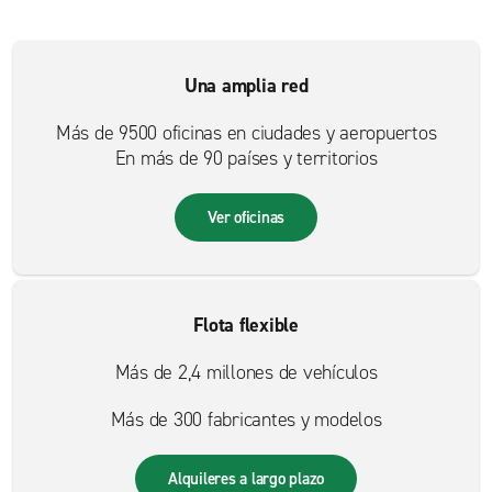
Una amplia red
Más de 9500 oficinas en ciudades y aeropuertos
En más de 90 países y territorios
Ver oficinas
Flota flexible
Más de 2,4 millones de vehículos
Más de 300 fabricantes y modelos
Alquileres a largo plazo