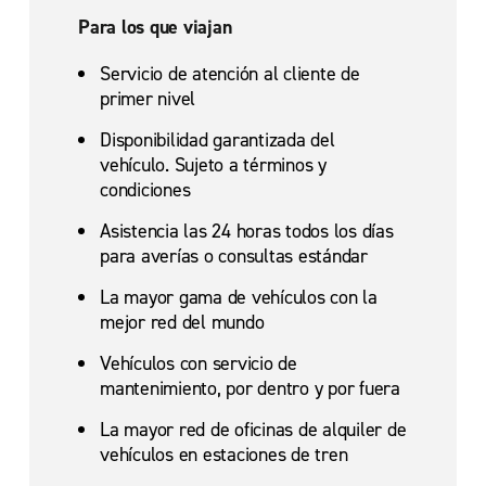
Para los que viajan
Servicio de atención al cliente de
primer nivel
Disponibilidad garantizada del
vehículo. Sujeto a términos y
condiciones
Asistencia las 24 horas todos los días
para averías o consultas estándar
La mayor gama de vehículos con la
mejor red del mundo
Vehículos con servicio de
mantenimiento, por dentro y por fuera
La mayor red de oficinas de alquiler de
vehículos en estaciones de tren