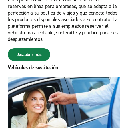
reservas en línea para empresas, que se adapta a la
perfección a su política de viajes y que conecta todos
los productos disponibles asociados a su contrato. La
plataforma permite a sus empleados reservar el
vehículo más rentable, sostenible y práctico para sus
desplazamientos.
Descubrir más
Vehículos de sustitución