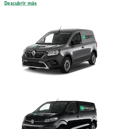
Descubrir más