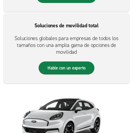
Soluciones de movilidad total
Soluciones globales para empresas de todos los
tamaños con una amplia gama de opciones de
movilidad
Hable con un experto