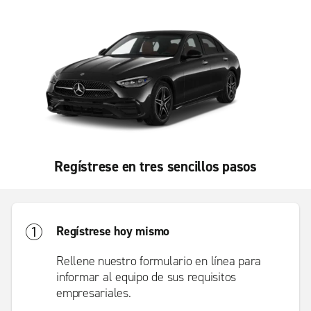
Regístrese en tres sencillos pasos
Regístrese hoy mismo
Rellene nuestro formulario en línea para
informar al equipo de sus requisitos
empresariales.