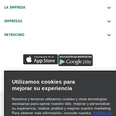
LA EMPRESA
EMPRESAS
PATROCINIO
Utilizamos cookies para
mejorar su experiencia
Nosotros y terceros utilizamos cookies y otras tecnologías
necesarias para operar nuestro sitio, mejorar y personalizar
su experiencia, realizar análisis y mejorar nuestro marketing.
Para obtener más información, consulte nuestra
Política de
Términos de uso
Política de privacidad