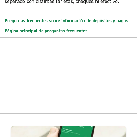
separado con distintas tarjetas, cheques ni efectivo.
Preguntas frecuentes sobre información de depósitos y pagos
Página principal de preguntas frecuentes