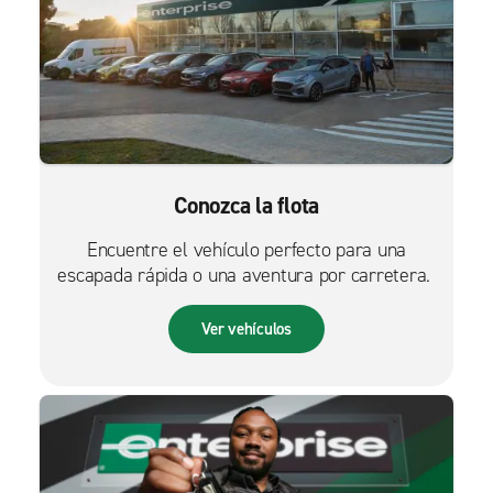
Conozca la flota
Encuentre el vehículo perfecto para una
escapada rápida o una aventura por carretera.
Ver vehículos