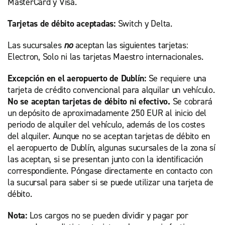
MasterCard y Visa.
Tarjetas de débito aceptadas:
Switch y Delta.
Las sucursales
no
aceptan las siguientes tarjetas:
Electron, Solo ni las tarjetas Maestro internacionales.
Excepción en el aeropuerto de Dublín:
Se requiere una
tarjeta de crédito convencional para alquilar un vehículo.
No se aceptan tarjetas de débito ni efectivo.
Se cobrará
un depósito de aproximadamente 250 EUR al inicio del
periodo de alquiler del vehículo, además de los costes
del alquiler. Aunque no se aceptan tarjetas de débito en
el aeropuerto de Dublín, algunas sucursales de la zona sí
las aceptan, si se presentan junto con la identificación
correspondiente. Póngase directamente en contacto con
la sucursal para saber si se puede utilizar una tarjeta de
débito.
Nota:
Los cargos no se pueden dividir y pagar por