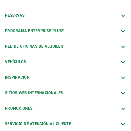
RESERVAS
PROGRAMA ENTERPRISE PLUS®
RED DE OFICINAS DE ALQUILER
VEHÍCULOS
INSPIRACIÓN
SITIOS WEB INTERNACIONALES
PROMOCIONES
SERVICIO DE ATENCIÓN AL CLIENTE