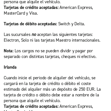
persona que alquile el vehículo.
Tarjetas de crédito aceptadas:
American Express,
MasterCard y Visa.
Tarjetas de débito aceptadas:
Switch y Delta.
Las sucursales
no
aceptan las siguientes tarjetas:
Electron, Solo ni las tarjetas Maestro internacionales.
Nota:
Los cargos no se pueden dividir y pagar por
separado con distintas tarjetas, cheques ni efectivo.
Irlanda
Cuando inicie el periodo de alquiler del vehículo, se
cargará en la tarjeta de crédito o débito el coste
estimado del alquiler más un depósito de 250 EUR. La
tarjeta de crédito o débito debe estar a nombre de la
persona que alquile el vehículo.
Tarjetas de crédito aceptadas:
American Express,