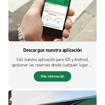
Descargue nuestra aplicación
Con nuestra aplicación para iOS y Android,
gestionar las reservas desde cualquier lugar es
más fácil que nunca.
Más información