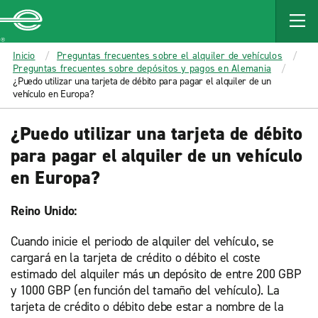
MAIN
CONTENT
Enterprise
Inicio
Preguntas frecuentes sobre el alquiler de vehículos
Preguntas frecuentes sobre depósitos y pagos en Alemania
¿Puedo utilizar una tarjeta de débito para pagar el alquiler de un
vehículo en Europa?
¿Puedo utilizar una tarjeta de débito
para pagar el alquiler de un vehículo
en Europa?
Reino Unido:
Cuando inicie el periodo de alquiler del vehículo, se
cargará en la tarjeta de crédito o débito el coste
estimado del alquiler más un depósito de entre 200 GBP
y 1000 GBP (en función del tamaño del vehículo). La
tarjeta de crédito o débito debe estar a nombre de la