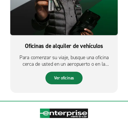
Oficinas de alquiler de vehículos
Para comenzar su viaje, busque una oficina
cerca de usted en un aeropuerto o en la
ciudad.
Ver oficinas