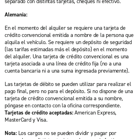
separado con distintas tarjetas, cheques ni efectivo.
Alemania:
En el momento del alquiler se requiere una tarjeta de
crédito convencional emitida a nombre de la persona que
alquila el vehículo. Se requiere un depósito de seguridad
(las tarifas estimadas más el depósito) en el momento
del alquiler. Una tarjeta de crédito convencional es una
tarjeta asociada a una línea de crédito fija (no a una
cuenta bancaria ni a una suma ingresada previamente).
Las tarjetas de débito se pueden utilizar para realizar el
pago final, pero no para el depósito. Si no dispone de una
tarjeta de crédito convencional emitida a su nombre,
póngase en contacto con la oficina correspondiente.
Tarjetas de crédito aceptadas:
American Express,
MasterCard y Visa.
Nota:
Los cargos no se pueden dividir y pagar por