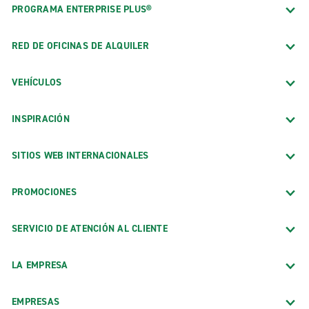
PROGRAMA ENTERPRISE PLUS®
RED DE OFICINAS DE ALQUILER
VEHÍCULOS
INSPIRACIÓN
SITIOS WEB INTERNACIONALES
PROMOCIONES
SERVICIO DE ATENCIÓN AL CLIENTE
LA EMPRESA
EMPRESAS