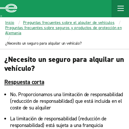
MAIN
CONTENT
Enterprise
Inicio
Preguntas frecuentes sobre el alquiler de vehículos
Preguntas frecuentes sobre seguros y productos de protección en
Alemania
¿Necesito un seguro para alquilar un vehículo?
¿Necesito un seguro para alquilar un
vehículo?
Respuesta corta
No. Proporcionamos una limitación de responsabilidad
(reducción de responsabilidad) que está incluida en el
coste de su alquiler
La limitación de responsabilidad (reducción de
responsabilidad) está sujeta a una franquicia