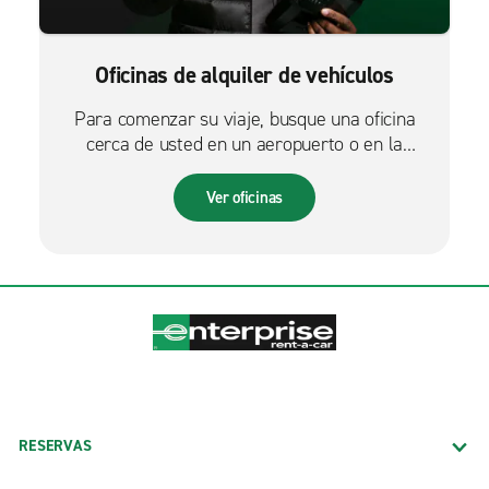
Oficinas de alquiler de vehículos
Para comenzar su viaje, busque una oficina
cerca de usted en un aeropuerto o en la
ciudad.
Ver oficinas
RESERVAS