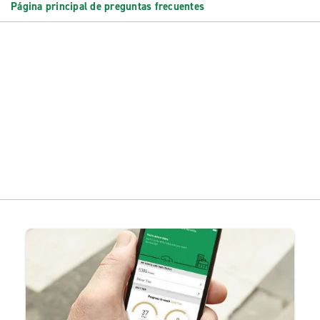
Página principal de preguntas frecuentes