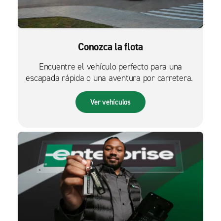
Conozca la flota
Encuentre el vehículo perfecto para una
escapada rápida o una aventura por carretera.
Ver vehículos