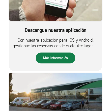
Descargue nuestra aplicación
Con nuestra aplicación para iOS y Android,
gestionar las reservas desde cualquier lugar es
más fácil que nunca.
Más información