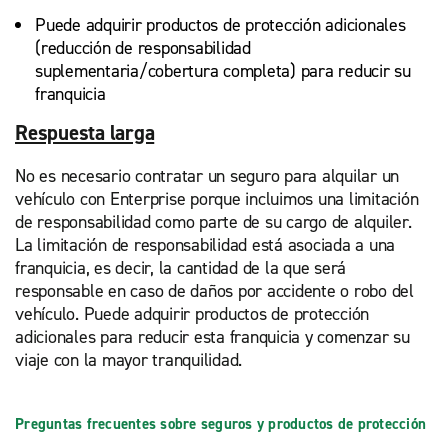
Puede adquirir productos de protección adicionales
(reducción de responsabilidad
suplementaria/cobertura completa) para reducir su
franquicia
Respuesta larga
No es necesario contratar un seguro para alquilar un
vehículo con Enterprise porque incluimos una limitación
de responsabilidad como parte de su cargo de alquiler.
La limitación de responsabilidad está asociada a una
franquicia, es decir, la cantidad de la que será
responsable en caso de daños por accidente o robo del
vehículo. Puede adquirir productos de protección
adicionales para reducir esta franquicia y comenzar su
viaje con la mayor tranquilidad.
Preguntas frecuentes sobre seguros y productos de protección