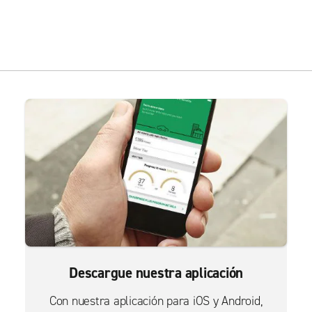
Descargue nuestra aplicación
Con nuestra aplicación para iOS y Android,