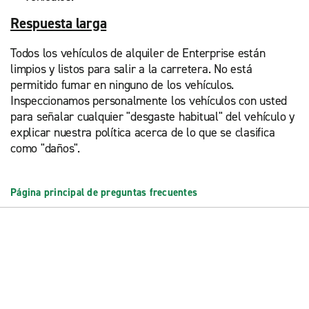
Respuesta larga
Todos los vehículos de alquiler de Enterprise están
limpios y listos para salir a la carretera. No está
permitido fumar en ninguno de los vehículos.
Inspeccionamos personalmente los vehículos con usted
para señalar cualquier "desgaste habitual" del vehículo y
explicar nuestra política acerca de lo que se clasifica
como "daños".
Página principal de preguntas frecuentes