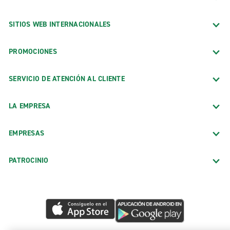
SITIOS WEB INTERNACIONALES
PROMOCIONES
SERVICIO DE ATENCIÓN AL CLIENTE
LA EMPRESA
EMPRESAS
PATROCINIO