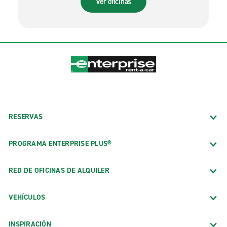
Ver oficinas
RESERVAS
PROGRAMA ENTERPRISE PLUS®
RED DE OFICINAS DE ALQUILER
VEHÍCULOS
INSPIRACIÓN