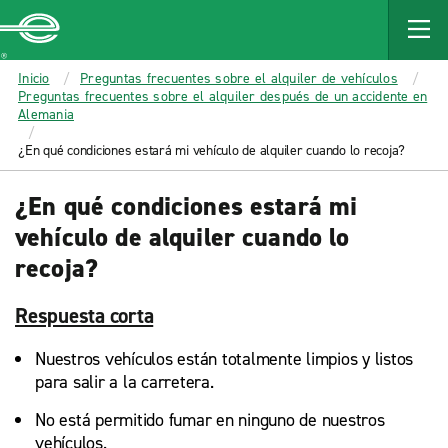
MAIN
CONTENT
Enterprise
Inicio
Preguntas frecuentes sobre el alquiler de vehículos
Preguntas frecuentes sobre el alquiler después de un accidente en
Alemania
¿En qué condiciones estará mi vehículo de alquiler cuando lo recoja?
¿En qué condiciones estará mi
vehículo de alquiler cuando lo
recoja?
Respuesta corta
Nuestros vehículos están totalmente limpios y listos
para salir a la carretera.
No está permitido fumar en ninguno de nuestros
vehículos.