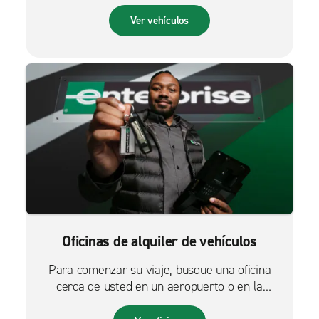
Ver vehículos
Oficinas de alquiler de vehículos
Para comenzar su viaje, busque una oficina
cerca de usted en un aeropuerto o en la
ciudad.