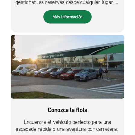
gestionar las reservas desde cualquier lugar es
más fácil que nunca.
Más información
Conozca la flota
Encuentre el vehículo perfecto para una
escapada rápida o una aventura por carretera.