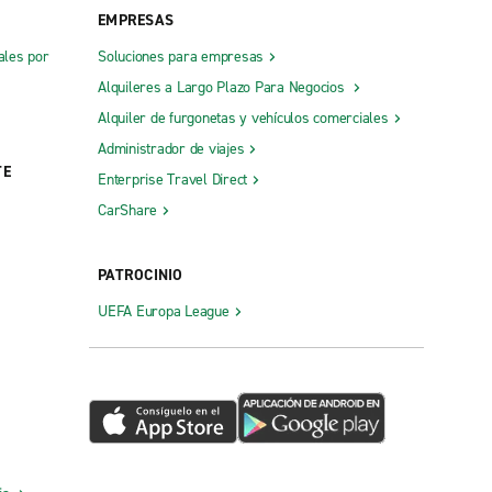
EMPRESAS
ales por
Soluciones para empresas
Alquileres a Largo Plazo Para Negocios
Alquiler de furgonetas y vehículos comerciales
Administrador de viajes
TE
Enterprise Travel Direct
CarShare
PATROCINIO
UEFA Europa League