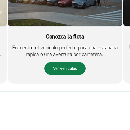
Conozca la flota
Encuentre el vehículo perfecto para una escapada
rápida o una aventura por carretera.
Ver vehículos