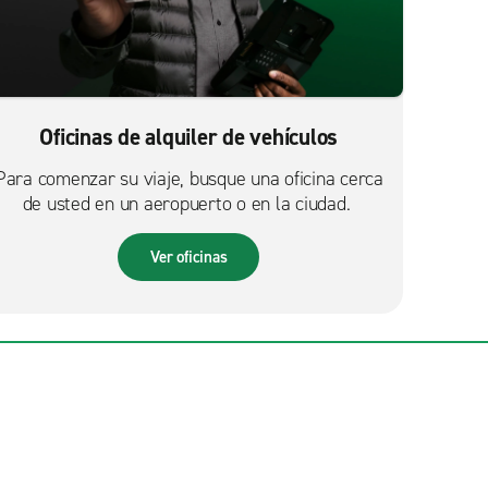
Oficinas de alquiler de vehículos
Para comenzar su viaje, busque una oficina cerca
de usted en un aeropuerto o en la ciudad.
Ver oficinas