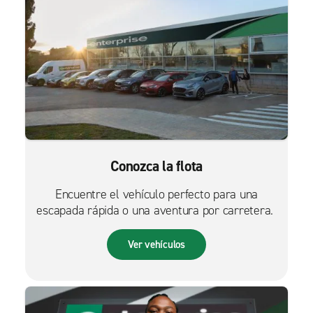
Conozca la flota
Encuentre el vehículo perfecto para una
escapada rápida o una aventura por carretera.
Ver vehículos