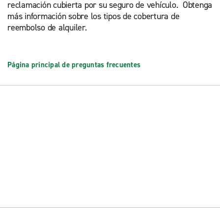
reclamación cubierta por su seguro de vehículo. Obtenga
más información sobre los tipos de cobertura de
reembolso de alquiler.
Página principal de preguntas frecuentes