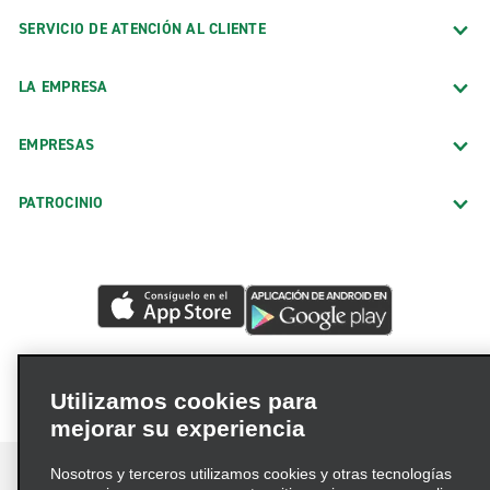
SERVICIO DE ATENCIÓN AL CLIENTE
LA EMPRESA
EMPRESAS
PATROCINIO
Utilizamos cookies para
mejorar su experiencia
Nosotros y terceros utilizamos cookies y otras tecnologías