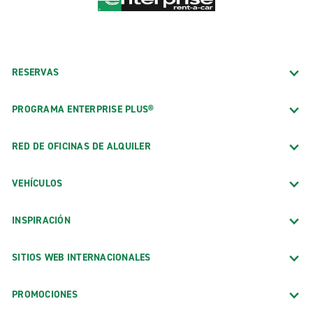
RESERVAS
PROGRAMA ENTERPRISE PLUS®
RED DE OFICINAS DE ALQUILER
VEHÍCULOS
INSPIRACIÓN
SITIOS WEB INTERNACIONALES
PROMOCIONES