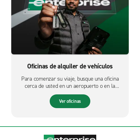
Oficinas de alquiler de vehículos
Para comenzar su viaje, busque una oficina
cerca de usted en un aeropuerto o en la
ciudad.
Ver oficinas