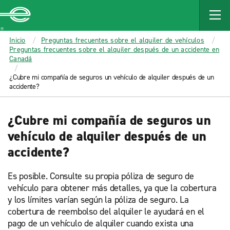
MAIN
CONTENT
Enterprise
Inicio
Preguntas frecuentes sobre el alquiler de vehículos
Preguntas frecuentes sobre el alquiler después de un accidente en
Canadá
¿Cubre mi compañía de seguros un vehículo de alquiler después de un
accidente?
¿Cubre mi compañía de seguros un
vehículo de alquiler después de un
accidente?
Es posible. Consulte su propia póliza de seguro de
vehículo para obtener más detalles, ya que la cobertura
y los límites varían según la póliza de seguro. La
cobertura de reembolso del alquiler le ayudará en el
pago de un vehículo de alquiler cuando exista una