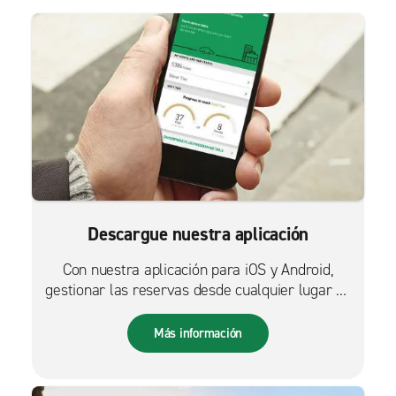
Descargue nuestra aplicación
Con nuestra aplicación para iOS y Android,
gestionar las reservas desde cualquier lugar es
más fácil que nunca.
Más información