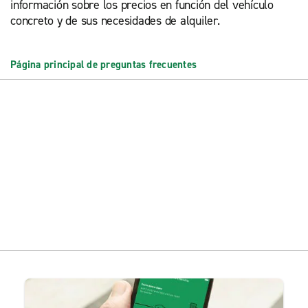
información sobre los precios en función del vehículo
concreto y de sus necesidades de alquiler.
Página principal de preguntas frecuentes