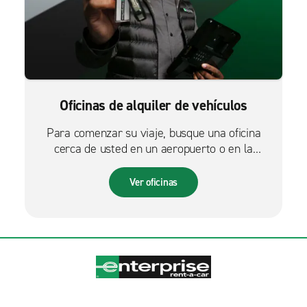
Oficinas de alquiler de vehículos
Para comenzar su viaje, busque una oficina
cerca de usted en un aeropuerto o en la
ciudad.
Ver oficinas