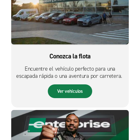
Conozca la flota
Encuentre el vehículo perfecto para una
escapada rápida o una aventura por carretera.
Ver vehículos