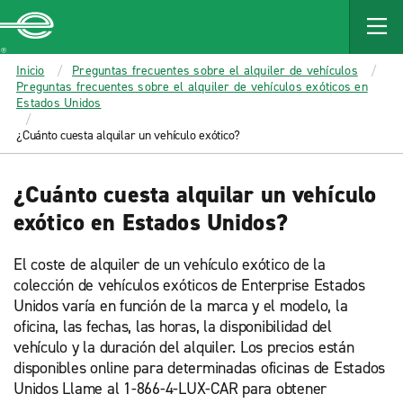
MAIN
CONTENT
Enterprise
Inicio
Preguntas frecuentes sobre el alquiler de vehículos
Preguntas frecuentes sobre el alquiler de vehículos exóticos en
Estados Unidos
¿Cuánto cuesta alquilar un vehículo exótico?
¿Cuánto cuesta alquilar un vehículo
exótico en Estados Unidos?
El coste de alquiler de un vehículo exótico de la
colección de vehículos exóticos de Enterprise Estados
Unidos varía en función de la marca y el modelo, la
oficina, las fechas, las horas, la disponibilidad del
vehículo y la duración del alquiler. Los precios están
disponibles online para determinadas oficinas de Estados
Unidos Llame al 1-866-4-LUX-CAR para obtener