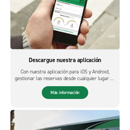
Descargue nuestra aplicación
Con nuestra aplicación para iOS y Android,
gestionar las reservas desde cualquier lugar es
más fácil que nunca.
Más información