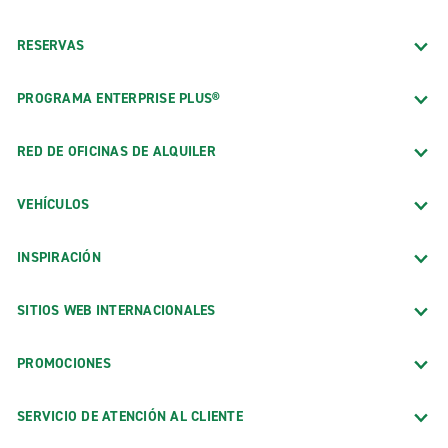
RESERVAS
PROGRAMA ENTERPRISE PLUS®
RED DE OFICINAS DE ALQUILER
VEHÍCULOS
INSPIRACIÓN
SITIOS WEB INTERNACIONALES
PROMOCIONES
SERVICIO DE ATENCIÓN AL CLIENTE