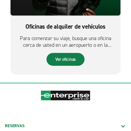
Oficinas de alquiler de vehículos
Para comenzar su viaje, busque una oficina
cerca de usted en un aeropuerto o en la
ciudad.
Ver oficinas
RESERVAS