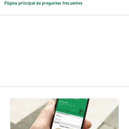
Página principal de preguntas frecuentes