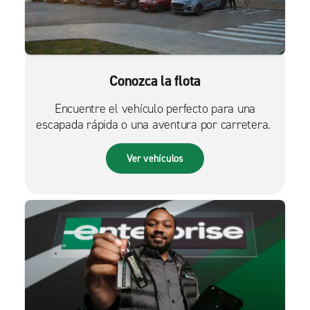
Conozca la flota
Encuentre el vehículo perfecto para una
escapada rápida o una aventura por carretera.
Ver vehículos