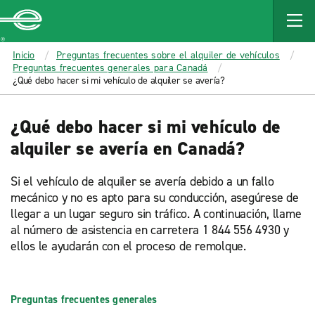
MAIN
CONTENT
Enterprise
Inicio
Preguntas frecuentes sobre el alquiler de vehículos
Preguntas frecuentes generales para Canadá
¿Qué debo hacer si mi vehículo de alquiler se avería?
¿Qué debo hacer si mi vehículo de
alquiler se avería en Canadá?
Si el vehículo de alquiler se avería debido a un fallo
mecánico y no es apto para su conducción, asegúrese de
llegar a un lugar seguro sin tráfico. A continuación, llame
al número de asistencia en carretera 1 844 556 4930 y
ellos le ayudarán con el proceso de remolque.
Preguntas frecuentes generales