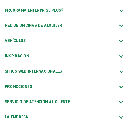
PROGRAMA ENTERPRISE PLUS®
RED DE OFICINAS DE ALQUILER
VEHÍCULOS
INSPIRACIÓN
SITIOS WEB INTERNACIONALES
PROMOCIONES
SERVICIO DE ATENCIÓN AL CLIENTE
LA EMPRESA