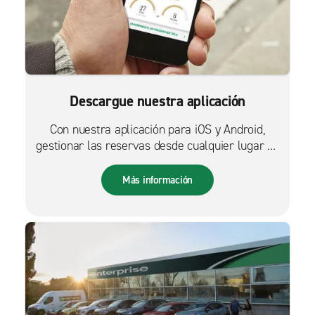
Descargue nuestra aplicación
Con nuestra aplicación para iOS y Android,
gestionar las reservas desde cualquier lugar es
más fácil que nunca.
Más información