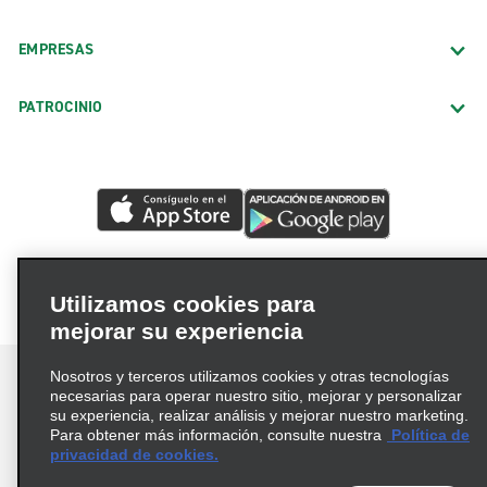
EMPRESAS
PATROCINIO
Utilizamos cookies para
mejorar su experiencia
Nosotros y terceros utilizamos cookies y otras tecnologías
necesarias para operar nuestro sitio, mejorar y personalizar
su experiencia, realizar análisis y mejorar nuestro marketing.
Para obtener más información, consulte nuestra
Política de
Términos de uso
Política de privacidad
privacidad de cookies.
Política de cookies
Opciones de privacidad