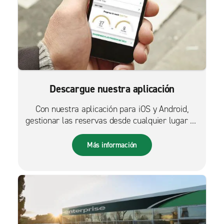
Descargue nuestra aplicación
Con nuestra aplicación para iOS y Android,
gestionar las reservas desde cualquier lugar es
más fácil que nunca.
Más información