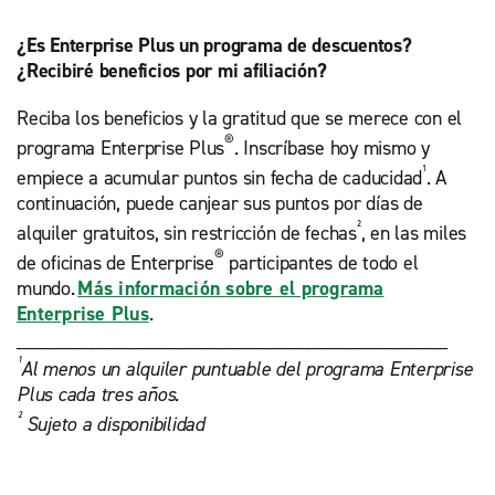
¿Es Enterprise Plus un programa de descuentos?
¿Recibiré beneficios por mi afiliación?
Reciba los beneficios y la gratitud que se merece con el
®
programa Enterprise Plus
. Inscríbase hoy mismo y
¹
empiece a acumular puntos sin fecha de caducidad
. A
continuación, puede canjear sus puntos por días de
²
alquiler gratuitos, sin restricción de fechas
, en las miles
®
de oficinas de Enterprise
participantes de todo el
mundo.
Más información sobre el programa
Enterprise Plus
.
________________________________________
¹
Al menos un alquiler puntuable del programa Enterprise
Plus cada tres años.
²
Sujeto a disponibilidad