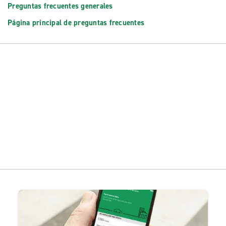
Preguntas frecuentes generales
Página principal de preguntas frecuentes