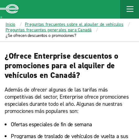
MAIN
CONTENT
Enterprise
Inicio
Preguntas frecuentes sobre el alquiler de vehículos
Preguntas frecuentes generales para Canadá
¿Se ofrecen descuentos o promociones?
¿Ofrece Enterprise descuentos o
promociones para el alquiler de
vehículos en Canadá?
Además de ofrecer algunas de las tarifas más
competitivas del sector, Enterprise ofrece promociones
especiales durante todo el año. Algunas de nuestras
promociones más populares son:
Ofertas especiales de fin de semana
Programas de traslado de vehículos de vuelta a sus