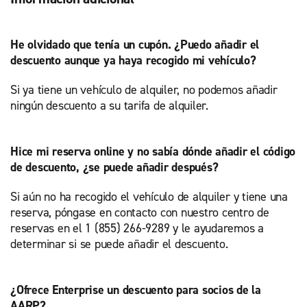
He olvidado que tenía un cupón. ¿Puedo añadir el
descuento aunque ya haya recogido mi vehículo?
Si ya tiene un vehículo de alquiler, no podemos añadir
ningún descuento a su tarifa de alquiler.
Hice mi reserva online y no sabía dónde añadir el código
de descuento, ¿se puede añadir después?
Si aún no ha recogido el vehículo de alquiler y tiene una
reserva, póngase en contacto con nuestro centro de
reservas en el 1 (855) 266-9289 y le ayudaremos a
determinar si se puede añadir el descuento.
¿Ofrece Enterprise un descuento para socios de la
AARP?