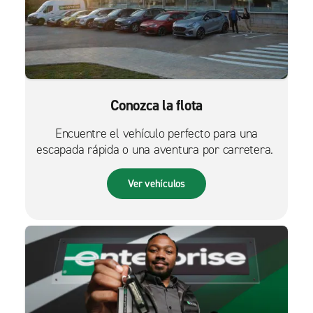
Conozca la flota
Encuentre el vehículo perfecto para una
escapada rápida o una aventura por carretera.
Ver vehículos