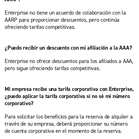
Enterprise no tiene un acuerdo de colaboración con la
AARP para proporcionar descuentos, pero continúa
ofreciendo tarifas competitivas.
¿Puedo recibir un descuento con mi afiliación a la AAA?
Enterprise no ofrece descuentos para los afiliados a AAA,
pero sigue ofreciendo tarifas competitivas.
Mi empresa recibe una tarifa corporativa con Enterprise,
¿puedo aplicar la tarifa corporativa si no sé mi número
corporativo?
Para solicitar los beneficios para la reserva de alquiler a
través de su empresa, deberá proporcionar su número
de cuenta corporativa en el momento de la reserva.