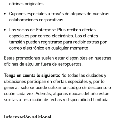
oficinas originales
Cupones especiales a través de algunas de nuestras
colaboraciones corporativas
Los socios de Enterprise Plus reciben ofertas
especiales por correo electrónico. Los clientes
también pueden registrarse para recibir extras por
correo electrónico en cualquier momento
Estas promociones suelen estar disponibles en nuestras
oficinas de alquiler fuera de aeropuertos.
Tenga en cuenta lo siguiente:
No todas las ciudades y
ubicaciones participan en ofertas especiales y, por lo
general, solo se puede utilizar un código de descuento o
cupón cada vez. Además, algunas épocas del año están
sujetas a restricción de fechas y disponibilidad limitada.
Información adicional