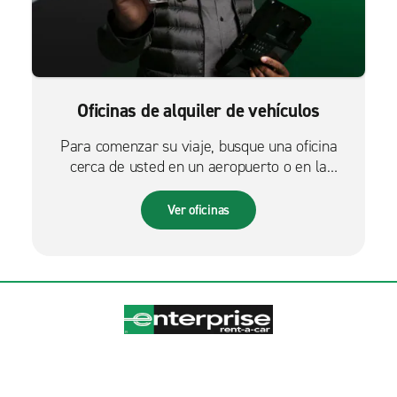
Oficinas de alquiler de vehículos
Para comenzar su viaje, busque una oficina
cerca de usted en un aeropuerto o en la
ciudad.
Ver oficinas