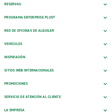
RESERVAS
PROGRAMA ENTERPRISE PLUS®
RED DE OFICINAS DE ALQUILER
VEHÍCULOS
INSPIRACIÓN
SITIOS WEB INTERNACIONALES
PROMOCIONES
SERVICIO DE ATENCIÓN AL CLIENTE
LA EMPRESA