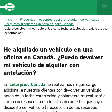
MAIN
CONTENT
Enterprise
Inicio
Preguntas frecuentes sobre el alquiler de vehículos
Preguntas frecuentes generales para Canadá
Quiero devolver mi vehículo antes de la fecha establecida, ¿existe alguna
penalización?
He alquilado un vehículo en una
oficina en Canadá. ¿Puedo devolver
mi vehículo de alquiler con
antelación?
En
Enterprise Canadá
no realizamos ningún cargo
adicional a nuestros clientes por devolver un vehículo
antes de la fecha establecida y solamente se realizará el
cargo correspondiente a los días durante los que haya
dispuesto del vehículo (a excepción de las reservas