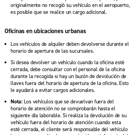
originalmente no recogió su vehículo en el aeropuerto,
es posible que se realice un cargo adicional.
Oficinas en ubicaciones urbanas
Los vehículos de alquiler deben devolverse durante el
horario de apertura de las sucursales.
Si desea devolver un vehículo cuando la oficina esté
cerrada, debe consultar con el personal de la oficina
durante la recogida si hay un buzón de devolución de
llaves fuera del horario de apertura de la oficina. Esto
le ayudará a evitar cargos adicionales.
Nota:
Los vehículos que se devuelvan fuera del
horario de atención no se comprobarán hasta el
siguiente día laborable. Si realiza la devolución de su
vehículo fuera del horario de atención cuando esta
esté cerrada, el cliente será responsable del vehículo