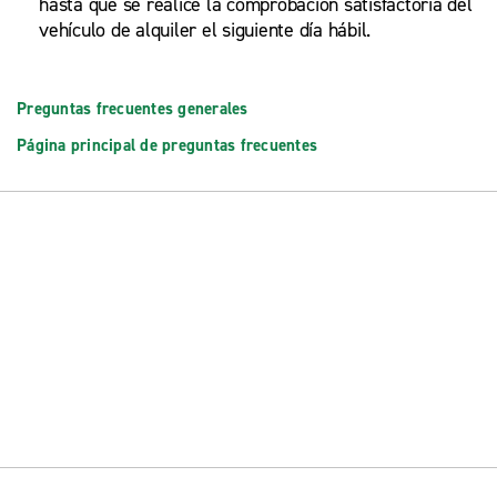
hasta que se realice la comprobación satisfactoria del
vehículo de alquiler el siguiente día hábil.
Preguntas frecuentes generales
Página principal de preguntas frecuentes