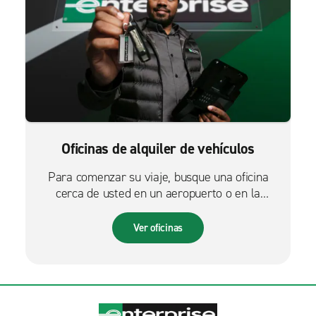
Oficinas de alquiler de vehículos
Para comenzar su viaje, busque una oficina
cerca de usted en un aeropuerto o en la
ciudad.
Ver oficinas