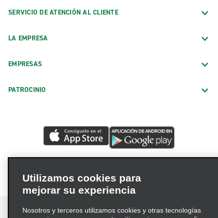
SERVICIO DE ATENCIÓN AL CLIENTE
LA EMPRESA
EMPRESAS
PATROCINIO
Utilizamos cookies para
mejorar su experiencia
Nosotros y terceros utilizamos cookies y otras tecnologías