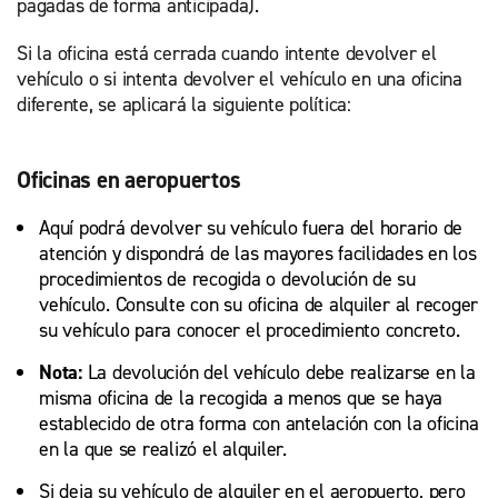
pagadas de forma anticipada).
Si la oficina está cerrada cuando intente devolver el
vehículo o si intenta devolver el vehículo en una oficina
diferente, se aplicará la siguiente política:
Oficinas en aeropuertos
Aquí podrá devolver su vehículo fuera del horario de
atención y dispondrá de las mayores facilidades en los
procedimientos de recogida o devolución de su
vehículo. Consulte con su oficina de alquiler al recoger
su vehículo para conocer el procedimiento concreto.
Nota:
La devolución del vehículo debe realizarse en la
misma oficina de la recogida a menos que se haya
establecido de otra forma con antelación con la oficina
en la que se realizó el alquiler.
Si deja su vehículo de alquiler en el aeropuerto, pero