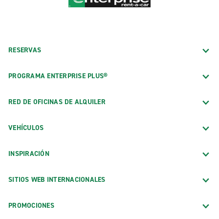
RESERVAS
PROGRAMA ENTERPRISE PLUS®
RED DE OFICINAS DE ALQUILER
VEHÍCULOS
INSPIRACIÓN
SITIOS WEB INTERNACIONALES
PROMOCIONES