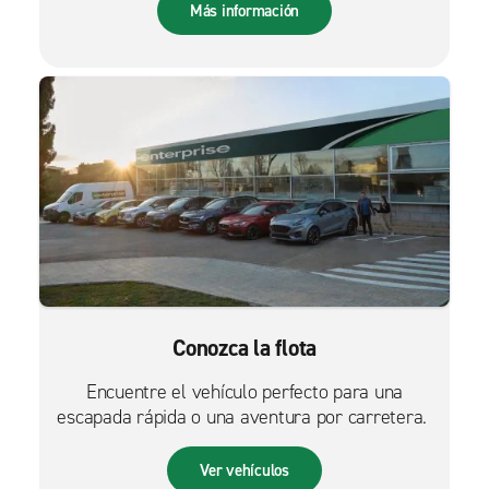
Más información
Conozca la flota
Encuentre el vehículo perfecto para una
escapada rápida o una aventura por carretera.
Ver vehículos