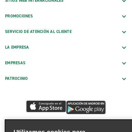
SITIOS WEB INTERNACIONALES
PROMOCIONES
SERVICIO DE ATENCIÓN AL CLIENTE
LA EMPRESA
EMPRESAS
PATROCINIO
Utilizamos cookies para