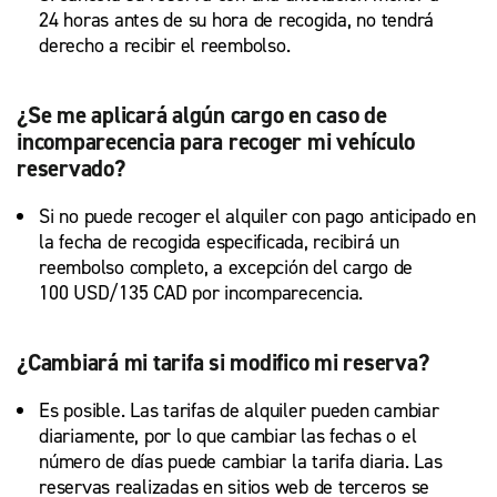
24 horas antes de su hora de recogida, no tendrá
derecho a recibir el reembolso.
¿Se me aplicará algún cargo en caso de
incomparecencia para recoger mi vehículo
reservado?
Si no puede recoger el alquiler con pago anticipado en
la fecha de recogida especificada, recibirá un
reembolso completo, a excepción del cargo de
100 USD/135 CAD por incomparecencia.
¿Cambiará mi tarifa si modifico mi reserva?
Es posible. Las tarifas de alquiler pueden cambiar
diariamente, por lo que cambiar las fechas o el
número de días puede cambiar la tarifa diaria. Las
reservas realizadas en sitios web de terceros se