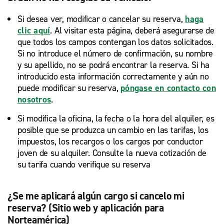
Si desea ver, modificar o cancelar su reserva,
haga
clic aquí
. Al visitar esta página, deberá asegurarse de
que todos los campos contengan los datos solicitados.
Si no introduce el número de confirmación, su nombre
y su apellido, no se podrá encontrar la reserva. Si ha
introducido esta información correctamente y aún no
puede modificar su reserva,
póngase en contacto con
nosotros
.
Si modifica la oficina, la fecha o la hora del alquiler, es
posible que se produzca un cambio en las tarifas, los
impuestos, los recargos o los cargos por conductor
joven de su alquiler. Consulte la nueva cotización de
su tarifa cuando verifique su reserva
¿Se me aplicará algún cargo si cancelo mi
reserva? (Sitio web y aplicación para
Norteamérica)