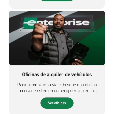
Oficinas de alquiler de vehículos
Para comenzar su viaje, busque una oficina
cerca de usted en un aeropuerto o en la
ciudad.
Ver oficinas