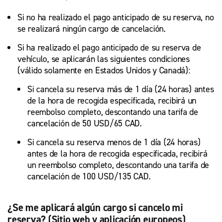
Si no ha realizado el pago anticipado de su reserva, no
se realizará ningún cargo de cancelación.
Si ha realizado el pago anticipado de su reserva de
vehículo, se aplicarán las siguientes condiciones
(válido solamente en Estados Unidos y Canadá):
Si cancela su reserva más de 1 día (24 horas) antes
de la hora de recogida especificada, recibirá un
reembolso completo, descontando una tarifa de
cancelación de 50 USD/65 CAD.
Si cancela su reserva menos de 1 día (24 horas)
antes de la hora de recogida especificada, recibirá
un reembolso completo, descontando una tarifa de
cancelación de 100 USD/135 CAD.
¿Se me aplicará algún cargo si cancelo mi
reserva? (Sitio web y aplicación europeos)