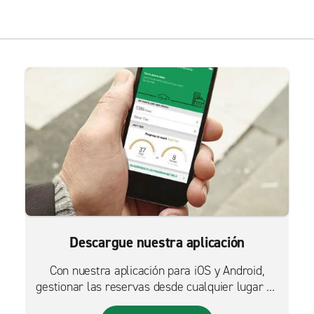
Descargue nuestra aplicación
Con nuestra aplicación para iOS y Android,
gestionar las reservas desde cualquier lugar es
más fácil que nunca.