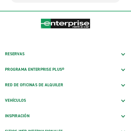
RESERVAS
PROGRAMA ENTERPRISE PLUS®
RED DE OFICINAS DE ALQUILER
VEHÍCULOS
INSPIRACIÓN