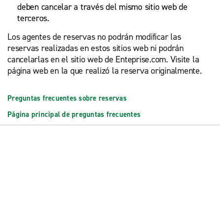
deben cancelar a través del mismo sitio web de
terceros.
Los agentes de reservas no podrán modificar las
reservas realizadas en estos sitios web ni podrán
cancelarlas en el sitio web de Enteprise.com. Visite la
página web en la que realizó la reserva originalmente.
Preguntas frecuentes sobre reservas
Página principal de preguntas frecuentes