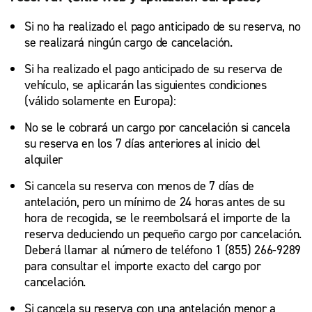
Si no ha realizado el pago anticipado de su reserva, no
se realizará ningún cargo de cancelación.
Si ha realizado el pago anticipado de su reserva de
vehículo, se aplicarán las siguientes condiciones
(válido solamente en Europa):
No se le cobrará un cargo por cancelación si cancela
su reserva en los 7 días anteriores al inicio del
alquiler
Si cancela su reserva con menos de 7 días de
antelación, pero un mínimo de 24 horas antes de su
hora de recogida, se le reembolsará el importe de la
reserva deduciendo un pequeño cargo por cancelación.
Deberá llamar al número de teléfono 1 (855) 266-9289
para consultar el importe exacto del cargo por
cancelación.
Si cancela su reserva con una antelación menor a