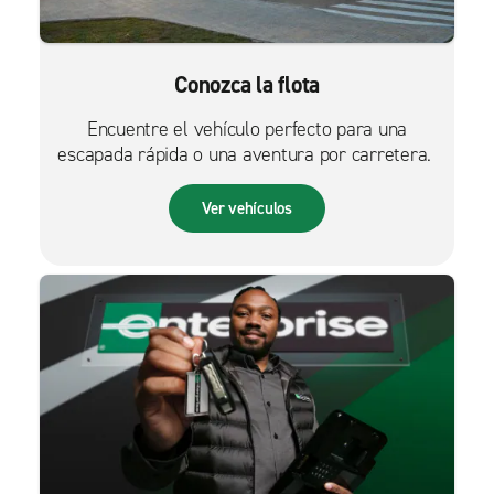
Conozca la flota
Encuentre el vehículo perfecto para una
escapada rápida o una aventura por carretera.
Ver vehículos