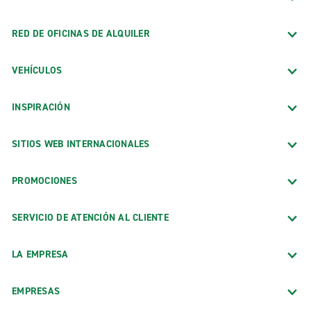
RED DE OFICINAS DE ALQUILER
VEHÍCULOS
INSPIRACIÓN
SITIOS WEB INTERNACIONALES
PROMOCIONES
SERVICIO DE ATENCIÓN AL CLIENTE
LA EMPRESA
EMPRESAS