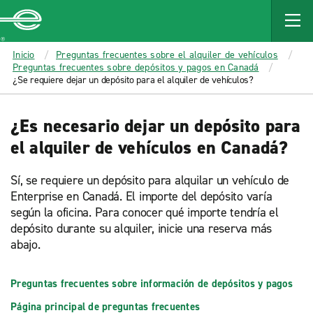
MAIN
CONTENT
Enterprise
Inicio
Preguntas frecuentes sobre el alquiler de vehículos
Preguntas frecuentes sobre depósitos y pagos en Canadá
¿Se requiere dejar un depósito para el alquiler de vehículos?
¿Es necesario dejar un depósito para
el alquiler de vehículos en Canadá?
Sí, se requiere un depósito para alquilar un vehículo de
Enterprise en Canadá. El importe del depósito varía
según la oficina. Para conocer qué importe tendría el
depósito durante su alquiler, inicie una reserva más
abajo.
Preguntas frecuentes sobre información de depósitos y pagos
Página principal de preguntas frecuentes