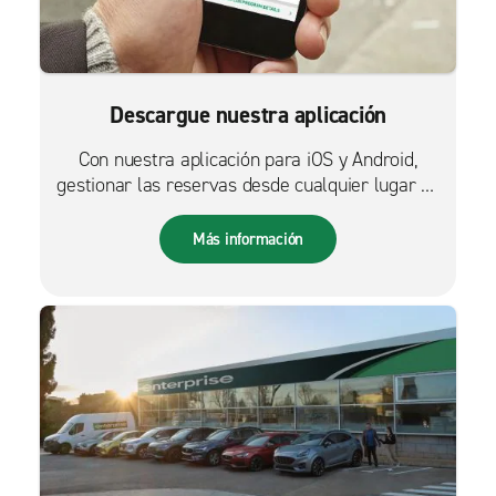
Descargue nuestra aplicación
Con nuestra aplicación para iOS y Android,
gestionar las reservas desde cualquier lugar es
más fácil que nunca.
Más información