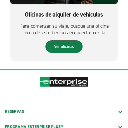
Oficinas de alquiler de vehículos
Para comenzar su viaje, busque una oficina
cerca de usted en un aeropuerto o en la
ciudad.
Ver oficinas
RESERVAS
PROGRAMA ENTERPRISE PLUS®