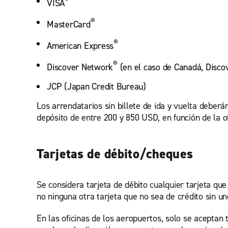
®
VISA
®
MasterCard
®
American Express
®
Discover Network
(en el caso de Canadá, Disco
JCP (Japan Credit Bureau)
Los arrendatarios sin billete de ida y vuelta deberán
depósito de entre 200 y 850 USD, en función de la ofi
Tarjetas de débito/cheques
Se considera tarjeta de débito cualquier tarjeta que
no ninguna otra tarjeta que no sea de crédito sin un
En las oficinas de los aeropuertos, solo se aceptan 