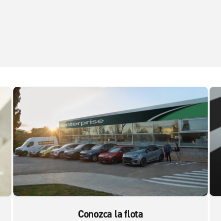
Conozca la flota