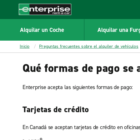
MAIN
CONTENT
Enterprise
Alquilar un Coche
Alquilar una Fur
Inicio
Preguntas frecuentes sobre el alquiler de vehículos
Qué formas de pago se a
Enterprise acepta las siguientes formas de pago:
Tarjetas de crédito
En Canadá se aceptan tarjetas de crédito en oficina