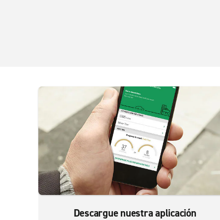
Descargue nuestra aplicación