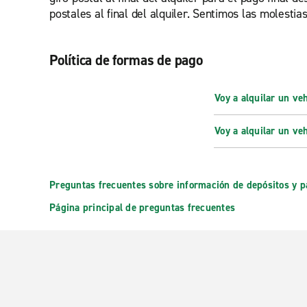
postales al final del alquiler. Sentimos las molestia
Política de formas de pago
Voy a alquilar un ve
Voy a alquilar un ve
Preguntas frecuentes sobre información de depósitos y 
Página principal de preguntas frecuentes