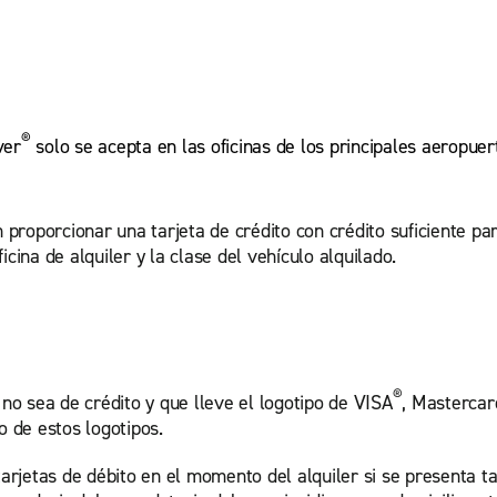
®
ver
solo se acepta en las oficinas de los principales aeropuer
 proporcionar una tarjeta de crédito con crédito suficiente par
cina de alquiler y la clase del vehículo alquilado.
®
 no sea de crédito y que lleve el logotipo de VISA
, Mastercar
o de estos logotipos.
tarjetas de débito en el momento del alquiler si se presenta ta