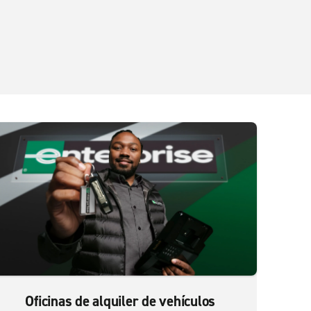
Oficinas de alquiler de vehículos