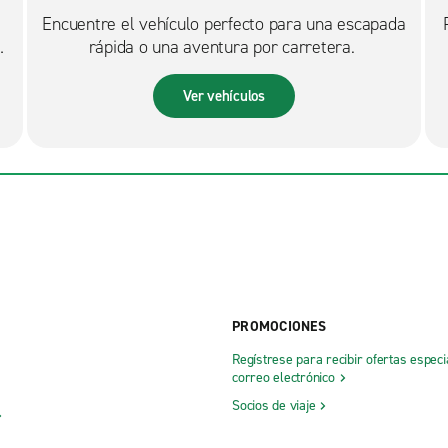
Encuentre el vehículo perfecto para una escapada
rápida o una aventura por carretera.
Ver vehículos
PROMOCIONES
Regístrese para recibir ofertas especi
correo electrónico
Socios de viaje