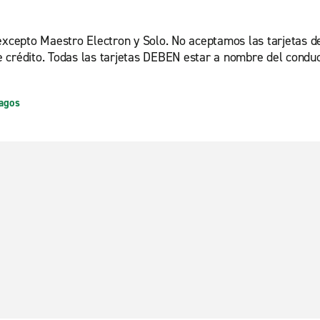
excepto Maestro Electron y Solo. No aceptamos las tarjetas d
 crédito. Todas las tarjetas DEBEN estar a nombre del conduct
pagos