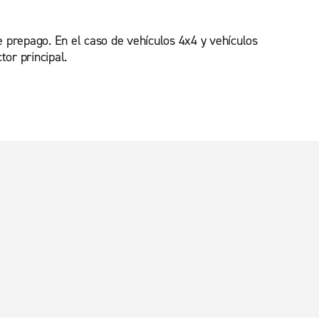
e prepago. En el caso de vehículos 4x4 y vehículos
or principal.