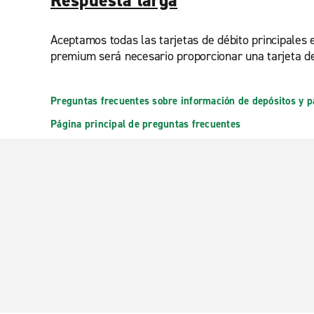
Respuesta larga
Aceptamos todas las tarjetas de débito principales 
premium será necesario proporcionar una tarjeta de
Preguntas frecuentes sobre información de depósitos y 
Página principal de preguntas frecuentes