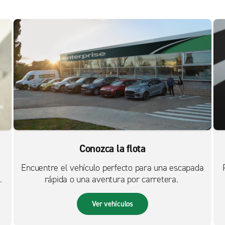
Conozca la flota
Encuentre el vehículo perfecto para una escapada
rápida o una aventura por carretera.
Ver vehículos