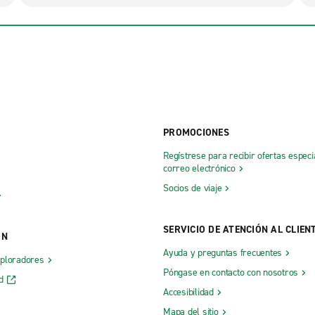
PROMOCIONES
Regístrese para recibir ofertas especi
correo electrónico
Socios de viaje
SERVICIO DE ATENCIÓN AL CLIEN
ÓN
Ayuda y preguntas frecuentes
xploradores
Póngase en contacto con nosotros
d
Accesibilidad
Mapa del sitio