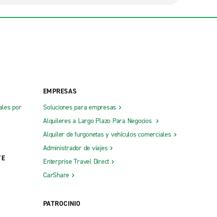
EMPRESAS
ales por
Soluciones para empresas
Alquileres a Largo Plazo Para Negocios
Alquiler de furgonetas y vehículos comerciales
Administrador de viajes
TE
Enterprise Travel Direct
CarShare
PATROCINIO