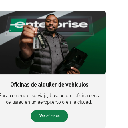
Oficinas de alquiler de vehículos
Para comenzar su viaje, busque una oficina cerca
de usted en un aeropuerto o en la ciudad.
Ver oficinas