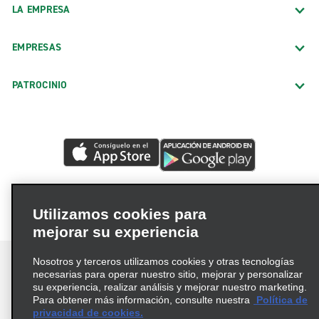
LA EMPRESA
EMPRESAS
PATROCINIO
Utilizamos cookies para
mejorar su experiencia
Nosotros y terceros utilizamos cookies y otras tecnologías
necesarias para operar nuestro sitio, mejorar y personalizar
su experiencia, realizar análisis y mejorar nuestro marketing.
Para obtener más información, consulte nuestra
Política de
Términos de uso
Política de privacidad
privacidad de cookies.