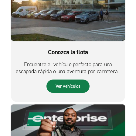
Conozca la flota
Encuentre el vehículo perfecto para una
escapada rápida o una aventura por carretera.
Ver vehículos