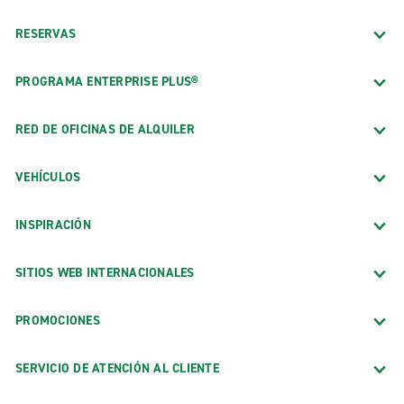
RESERVAS
PROGRAMA ENTERPRISE PLUS®
RED DE OFICINAS DE ALQUILER
VEHÍCULOS
INSPIRACIÓN
SITIOS WEB INTERNACIONALES
PROMOCIONES
SERVICIO DE ATENCIÓN AL CLIENTE