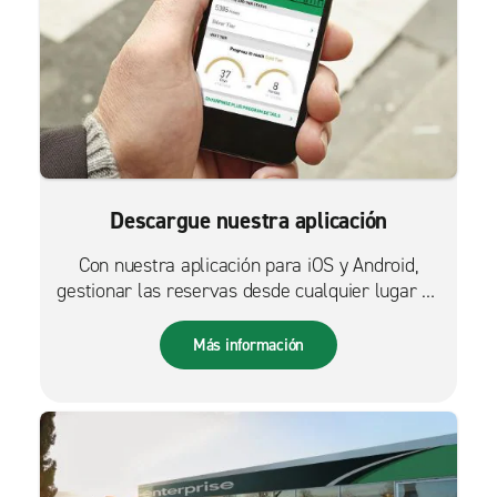
Descargue nuestra aplicación
Con nuestra aplicación para iOS y Android,
gestionar las reservas desde cualquier lugar es
más fácil que nunca.
Más información