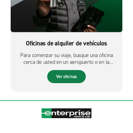
Oficinas de alquiler de vehículos
Para comenzar su viaje, busque una oficina
cerca de usted en un aeropuerto o en la
ciudad.
Ver oficinas