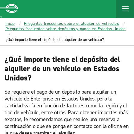
MAIN
CONTENT
Enterprise
Inicio
Preguntas frecuentes sobre el alquiler de vehículos
Preguntas frecuentes sobre depósitos y pagos en Estados Unidos
¿Qué importe tiene el depósito del alquiler de un vehículo?
¿Qué importe tiene el depósito del
alquiler de un vehículo en Estados
Unidos?
Se requiere el pago de un depósito para alquilar un
vehículo de Enterprise en Estados Unidos, pero la
cantidad varía en función de factores como la región y el
tipo de vehículo, entre otros. Para obtener importes más
exactos, le recomendamos que realice una reserva a
continuación o que se ponga en contacto con la oficina en
la que desea tramitar el alquiler.