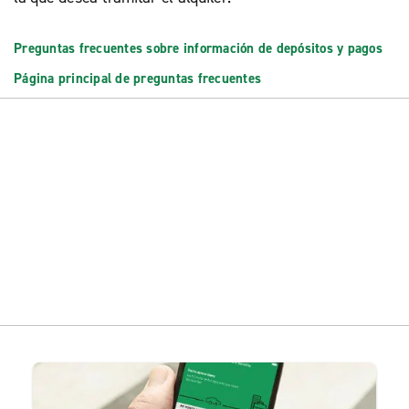
Preguntas frecuentes sobre información de depósitos y pagos
Página principal de preguntas frecuentes