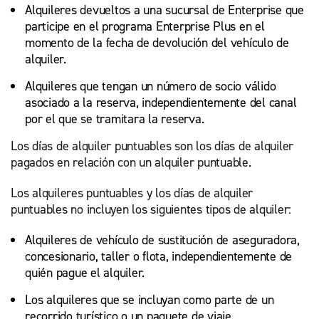
Alquileres devueltos a una sucursal de Enterprise que
participe en el programa Enterprise Plus en el
momento de la fecha de devolución del vehículo de
alquiler.
Alquileres que tengan un número de socio válido
asociado a la reserva, independientemente del canal
por el que se tramitara la reserva.
Los días de alquiler puntuables son los días de alquiler
pagados en relación con un alquiler puntuable.
Los alquileres puntuables y los días de alquiler
puntuables no incluyen los siguientes tipos de alquiler:
Alquileres de vehículo de sustitución de aseguradora,
concesionario, taller o flota, independientemente de
quién pague el alquiler.
Los alquileres que se incluyan como parte de un
recorrido turístico o un paquete de viaje.