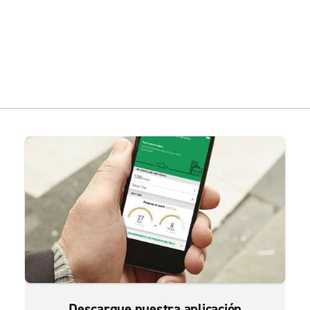
Descargue nuestra aplicación