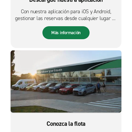
Con nuestra aplicación para iOS y Android,
gestionar las reservas desde cualquier lugar es
más fácil que nunca.
Más información
Conozca la flota