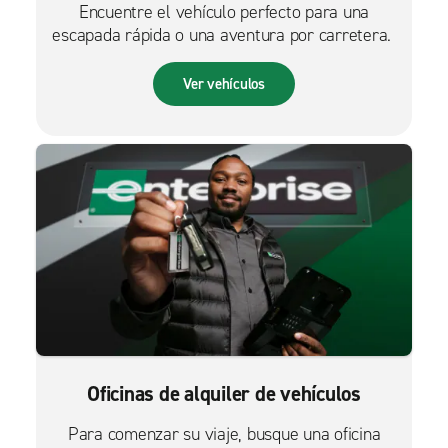
Encuentre el vehículo perfecto para una
escapada rápida o una aventura por carretera.
Ver vehículos
Oficinas de alquiler de vehículos
Para comenzar su viaje, busque una oficina