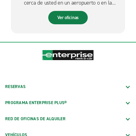
cerca de usted en un aeropuerto o en la
ciudad.
Ver oficinas
RESERVAS
PROGRAMA ENTERPRISE PLUS®
RED DE OFICINAS DE ALQUILER
VEHÍCULOS