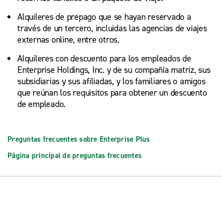
Alquileres de prepago que se hayan reservado a
través de un tercero, incluidas las agencias de viajes
externas online, entre otros.
Alquileres con descuento para los empleados de
Enterprise Holdings, Inc. y de su compañía matriz, sus
subsidiarias y sus afiliadas, y los familiares o amigos
que reúnan los requisitos para obtener un descuento
de empleado.
Preguntas frecuentes sobre Enterprise Plus
Página principal de preguntas frecuentes