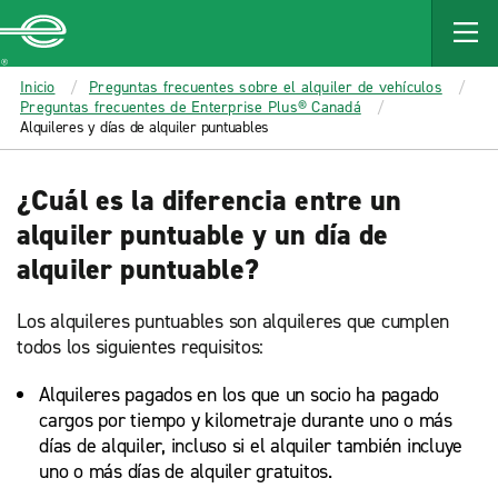
MAIN
CONTENT
Enterprise
Inicio
Preguntas frecuentes sobre el alquiler de vehículos
Preguntas frecuentes de Enterprise Plus® Canadá
Alquileres y días de alquiler puntuables
¿Cuál es la diferencia entre un
alquiler puntuable y un día de
alquiler puntuable?
Los alquileres puntuables son alquileres que cumplen
todos los siguientes requisitos:
Alquileres pagados en los que un socio ha pagado
cargos por tiempo y kilometraje durante uno o más
días de alquiler, incluso si el alquiler también incluye
uno o más días de alquiler gratuitos.