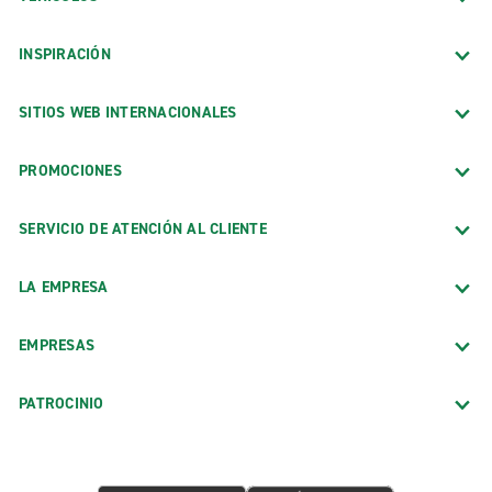
INSPIRACIÓN
SITIOS WEB INTERNACIONALES
PROMOCIONES
SERVICIO DE ATENCIÓN AL CLIENTE
LA EMPRESA
EMPRESAS
PATROCINIO