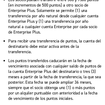
(en incrementos de 500 puntos) a otro socio de
Enterprise Plus. Solamente se permite (1) una
transferencia por año natural desde cualquier cuenta
Enterprise Plus y (1) una transferencia por año
natural a cualquier cuenta Enterprise por cada socio
de Enterprise Plus.
Para recibir una transferencia de puntos, la cuenta del
destinatario debe estar activa antes de la
transferencia.
Los puntos transferidos caducarán en la fecha de
vencimiento asociada con cualquier saldo de puntos de
la cuenta Enterprise Plus del destinatario o tres (3)
meses a partir de la fecha de transferencia, la que sea
posterior. Esta fecha se puede ampliar 36 meses,
siempre que el socio obtenga uno (1) o más puntos
por un alquiler puntuable con anterioridad a la fecha
de vencimiento de los puntos iniciales.