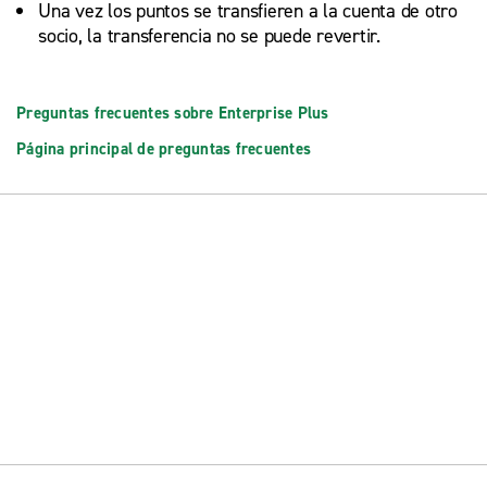
Una vez los puntos se transfieren a la cuenta de otro
socio, la transferencia no se puede revertir.
Preguntas frecuentes sobre Enterprise Plus
Página principal de preguntas frecuentes