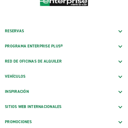
RESERVAS
PROGRAMA ENTERPRISE PLUS®
RED DE OFICINAS DE ALQUILER
VEHÍCULOS
INSPIRACIÓN
SITIOS WEB INTERNACIONALES
PROMOCIONES