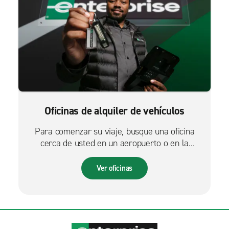
Oficinas de alquiler de vehículos
Para comenzar su viaje, busque una oficina
cerca de usted en un aeropuerto o en la
ciudad.
Ver oficinas