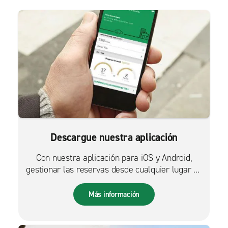
Descargue nuestra aplicación
Con nuestra aplicación para iOS y Android,
gestionar las reservas desde cualquier lugar es
más fácil que nunca.
Más información