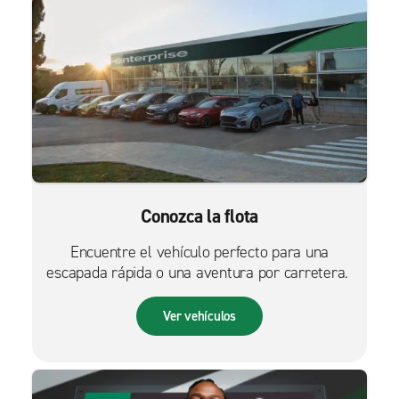
Conozca la flota
Encuentre el vehículo perfecto para una
escapada rápida o una aventura por carretera.
Ver vehículos