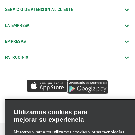
SERVICIO DE ATENCIÓN AL CLIENTE
LA EMPRESA
EMPRESAS
PATROCINIO
Utilizamos cookies para
mejorar su experiencia
Nosotros y terceros utilizamos cookies y otras tecnologías