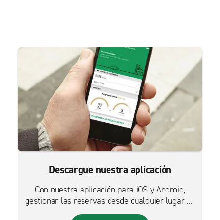
Descargue nuestra aplicación
Con nuestra aplicación para iOS y Android,
gestionar las reservas desde cualquier lugar es
más fácil que nunca.