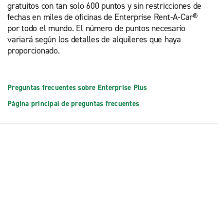
gratuitos con tan solo 600 puntos y sin restricciones de
fechas en miles de oficinas de Enterprise Rent-A-Car®
por todo el mundo. El número de puntos necesario
variará según los detalles de alquileres que haya
proporcionado.
Preguntas frecuentes sobre Enterprise Plus
Página principal de preguntas frecuentes