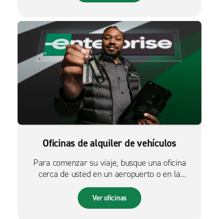
Oficinas de alquiler de vehículos
Para comenzar su viaje, busque una oficina
cerca de usted en un aeropuerto o en la
ciudad.
Ver oficinas