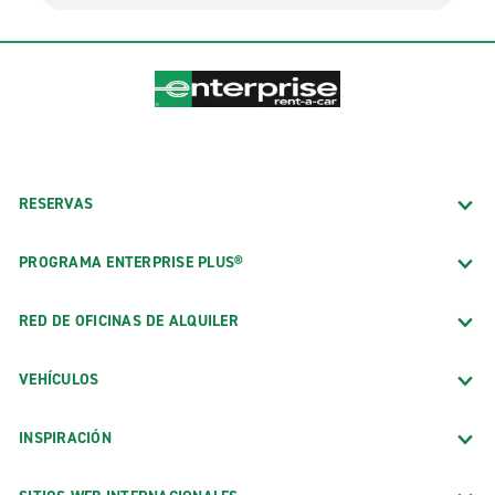
RESERVAS
PROGRAMA ENTERPRISE PLUS®
RED DE OFICINAS DE ALQUILER
VEHÍCULOS
INSPIRACIÓN