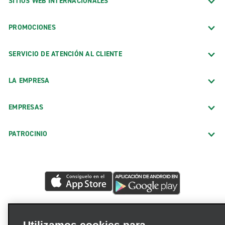
SITIOS WEB INTERNACIONALES
PROMOCIONES
SERVICIO DE ATENCIÓN AL CLIENTE
LA EMPRESA
EMPRESAS
PATROCINIO
Utilizamos cookies para