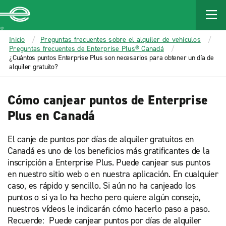
MAIN
CONTENT
Enterprise
Inicio
Preguntas frecuentes sobre el alquiler de vehículos
Preguntas frecuentes de Enterprise Plus® Canadá
¿Cuántos puntos Enterprise Plus son necesarios para obtener un día de
alquiler gratuito?
Cómo canjear puntos de Enterprise
Plus en Canadá
El canje de puntos por días de alquiler gratuitos en
Canadá es uno de los beneficios más gratificantes de la
inscripción a Enterprise Plus. Puede canjear sus puntos
en nuestro sitio web o en nuestra aplicación. En cualquier
caso, es rápido y sencillo. Si aún no ha canjeado los
puntos o si ya lo ha hecho pero quiere algún consejo,
nuestros vídeos le indicarán cómo hacerlo paso a paso.
Recuerde: Puede canjear puntos por días de alquiler