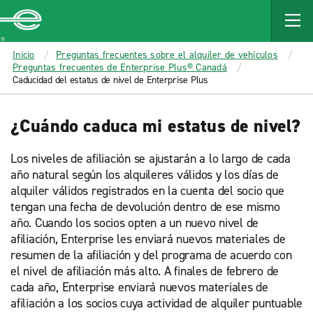
MAIN
CONTENT
Enterprise
Inicio
Preguntas frecuentes sobre el alquiler de vehículos
Preguntas frecuentes de Enterprise Plus® Canadá
Caducidad del estatus de nivel de Enterprise Plus
¿Cuándo caduca mi estatus de nivel?
Los niveles de afiliación se ajustarán a lo largo de cada
año natural según los alquileres válidos y los días de
alquiler válidos registrados en la cuenta del socio que
tengan una fecha de devolución dentro de ese mismo
año. Cuando los socios opten a un nuevo nivel de
afiliación, Enterprise les enviará nuevos materiales de
resumen de la afiliación y del programa de acuerdo con
el nivel de afiliación más alto. A finales de febrero de
cada año, Enterprise enviará nuevos materiales de
afiliación a los socios cuya actividad de alquiler puntuable