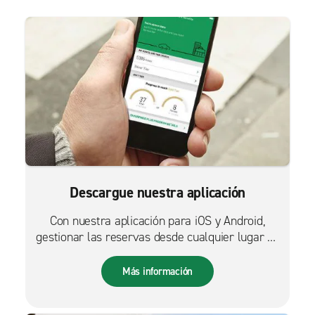
Descargue nuestra aplicación
Con nuestra aplicación para iOS y Android,
gestionar las reservas desde cualquier lugar es
más fácil que nunca.
Más información