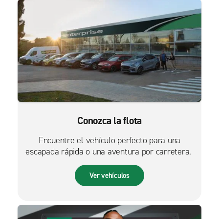
Conozca la flota
Encuentre el vehículo perfecto para una
escapada rápida o una aventura por carretera.
Ver vehículos