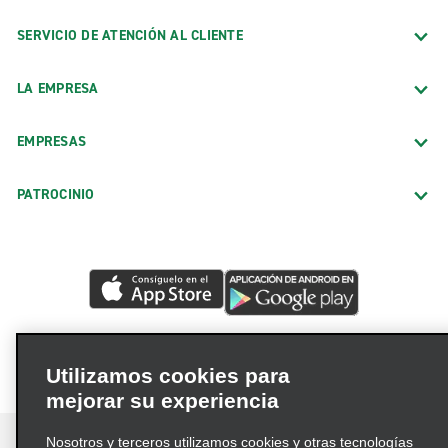
SERVICIO DE ATENCIÓN AL CLIENTE
LA EMPRESA
EMPRESAS
PATROCINIO
Utilizamos cookies para
mejorar su experiencia
Nosotros y terceros utilizamos cookies y otras tecnologías