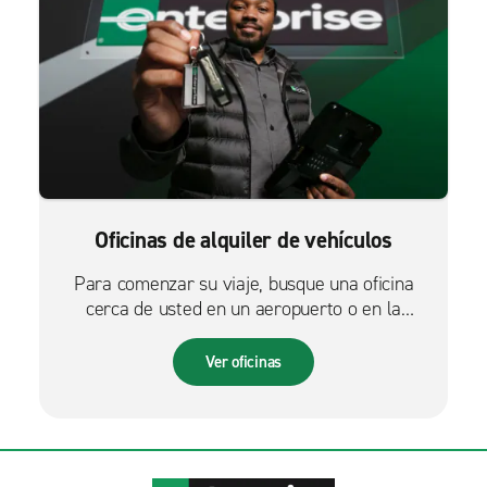
Oficinas de alquiler de vehículos
Para comenzar su viaje, busque una oficina
cerca de usted en un aeropuerto o en la
ciudad.
Ver oficinas