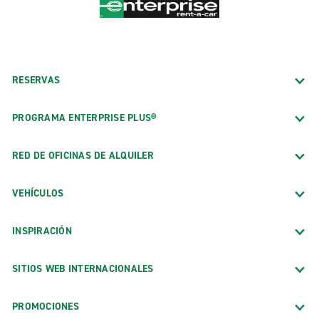
RESERVAS
PROGRAMA ENTERPRISE PLUS®
RED DE OFICINAS DE ALQUILER
VEHÍCULOS
INSPIRACIÓN
SITIOS WEB INTERNACIONALES
PROMOCIONES