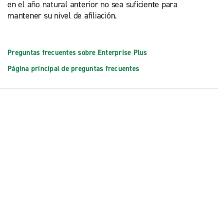
en el año natural anterior no sea suficiente para
mantener su nivel de afiliación.
Preguntas frecuentes sobre Enterprise Plus
Página principal de preguntas frecuentes