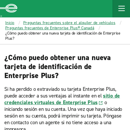
MAIN
CONTENT
Enterprise
Inicio
Preguntas frecuentes sobre el alquiler de vehículos
Preguntas frecuentes de Enterprise Plus® Canadá
¿Cómo puedo obtener una nueva tarjeta de identificación de Enterprise
Plus?
¿Cómo puedo obtener una nueva
tarjeta de identificación de
Enterprise Plus?
Si ha perdido o extraviado su tarjeta Enterprise Plus,
puede acceder a sus ventajas al instante en el
sitio de
credenciales virtuales de Enterprise Plus
o
iniciando sesión en su cuenta. Una vez que haya iniciado
sesión en su cuenta, podrá imprimir su tarjeta. Póngase
en contacto con un agente si no tiene acceso a una
impresora.