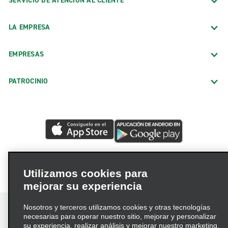
SERVICIO DE ATENCIÓN AL CLIENTE
LA EMPRESA
EMPRESAS
PATROCINIO
Utilizamos cookies para
mejorar su experiencia
Nosotros y terceros utilizamos cookies y otras tecnologías
necesarias para operar nuestro sitio, mejorar y personalizar
su experiencia, realizar análisis y mejorar nuestro marketing.