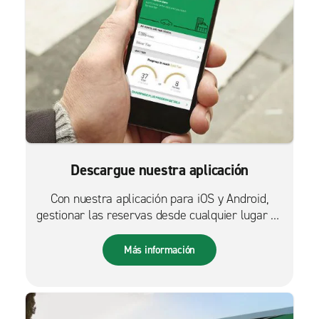
Descargue nuestra aplicación
Con nuestra aplicación para iOS y Android,
gestionar las reservas desde cualquier lugar es
más fácil que nunca.
Más información