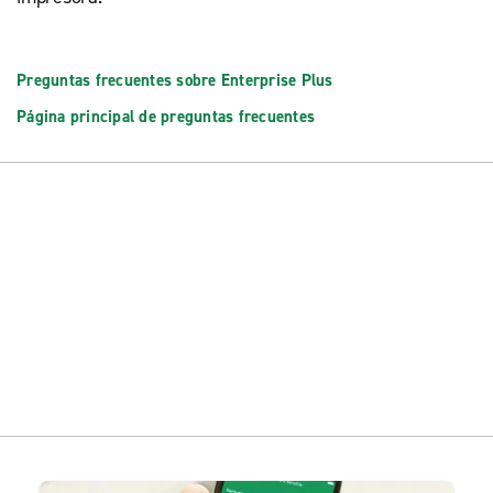
Preguntas frecuentes sobre Enterprise Plus
Página principal de preguntas frecuentes