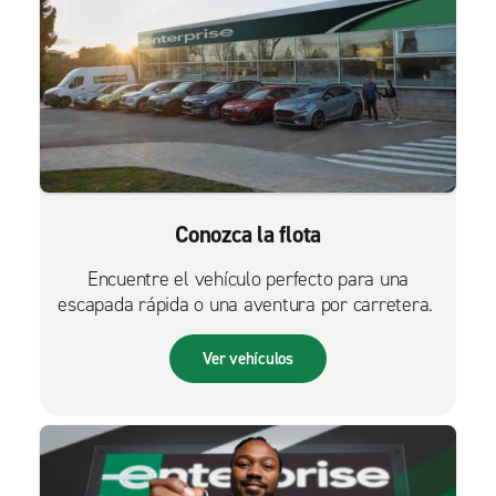
Conozca la flota
Encuentre el vehículo perfecto para una
escapada rápida o una aventura por carretera.
Ver vehículos