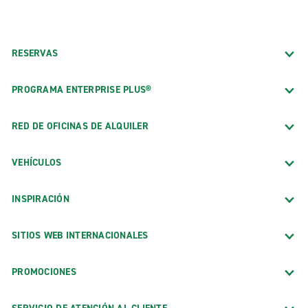
RESERVAS
PROGRAMA ENTERPRISE PLUS®
RED DE OFICINAS DE ALQUILER
VEHÍCULOS
INSPIRACIÓN
SITIOS WEB INTERNACIONALES
PROMOCIONES