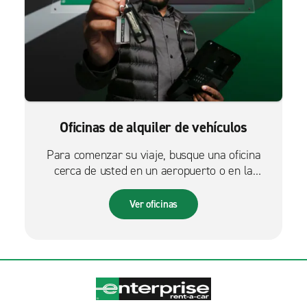
Oficinas de alquiler de vehículos
Para comenzar su viaje, busque una oficina
cerca de usted en un aeropuerto o en la
ciudad.
Ver oficinas