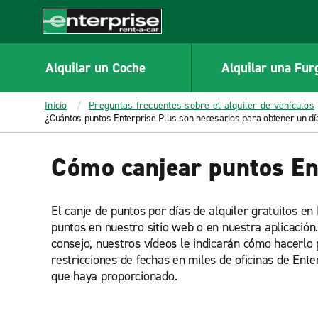
MAIN
CONTENT
Enterprise
Alquilar un Coche
Alquilar una Fur
Inicio
Preguntas frecuentes sobre el alquiler de vehículos
¿Cuántos puntos Enterprise Plus son necesarios para obtener un día
Cómo canjear puntos En
El canje de puntos por días de alquiler gratuitos en
puntos en nuestro sitio web o en nuestra aplicación.
consejo, nuestros vídeos le indicarán cómo hacerlo 
restricciones de fechas en miles de oficinas de Ent
que haya proporcionado.