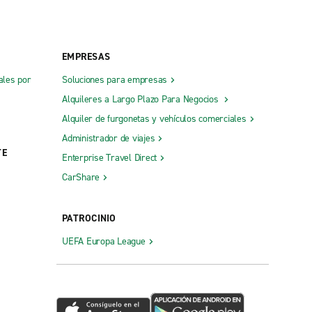
EMPRESAS
ales por
Soluciones para empresas
Alquileres a Largo Plazo Para Negocios
Alquiler de furgonetas y vehículos comerciales
Administrador de viajes
TE
Enterprise Travel Direct
CarShare
PATROCINIO
UEFA Europa League