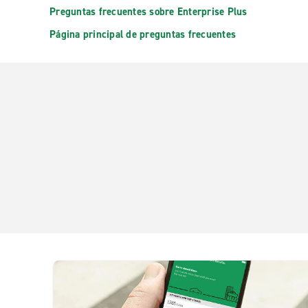
Preguntas frecuentes sobre Enterprise Plus
Página principal de preguntas frecuentes