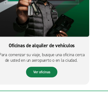
Oficinas de alquiler de vehículos
Para comenzar su viaje, busque una oficina cerca
de usted en un aeropuerto o en la ciudad.
Ver oficinas