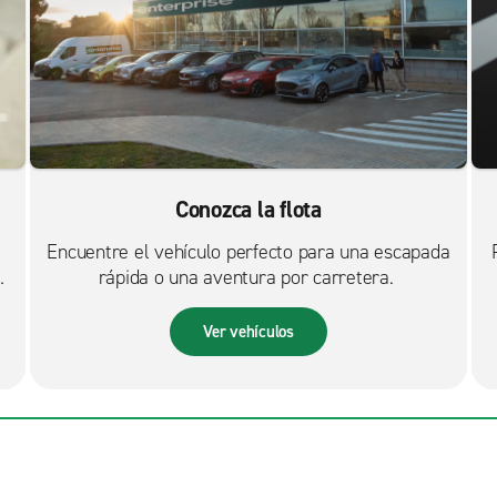
Conozca la flota
Encuentre el vehículo perfecto para una escapada
rápida o una aventura por carretera.
Ver vehículos