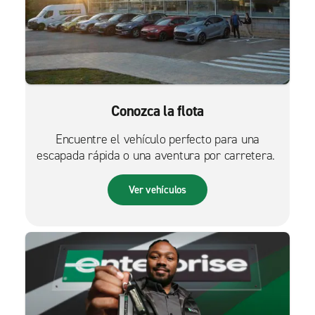
Conozca la flota
Encuentre el vehículo perfecto para una
escapada rápida o una aventura por carretera.
Ver vehículos