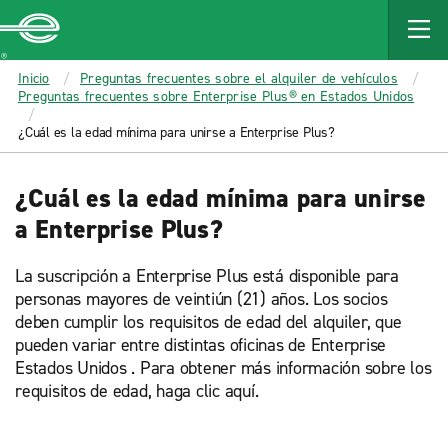
MAIN
CONTENT
Enterprise
Inicio
Preguntas frecuentes sobre el alquiler de vehículos
Preguntas frecuentes sobre Enterprise Plus® en Estados Unidos
¿Cuál es la edad mínima para unirse a Enterprise Plus?
¿Cuál es la edad mínima para unirse
a Enterprise Plus?
La suscripción a Enterprise Plus está disponible para
personas mayores de veintiún (21) años. Los socios
deben cumplir los requisitos de edad del alquiler, que
pueden variar entre distintas oficinas de Enterprise
Estados Unidos . Para obtener más información sobre los
requisitos de edad, haga clic aquí.