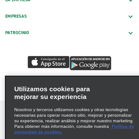
EMPRESAS
PATROCINIO
Utilizamos cookies para
mejorar su experiencia
Nosotros y terceros utilizamos cookies y otras tecnologías
necesarias para operar nuestro sitio, mejorar y personalizar
su experiencia, realizar análisis y mejorar nuestro marketing.
Para obtener más información, consulte nuestra
Política de
Términos de uso
Política de privacidad
privacidad de cookies.
Política de cookies
Opciones de privacidad