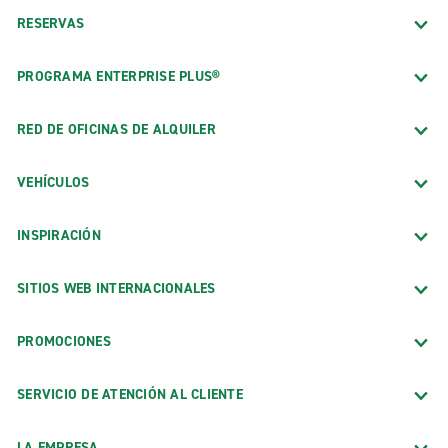
RESERVAS
PROGRAMA ENTERPRISE PLUS®
RED DE OFICINAS DE ALQUILER
VEHÍCULOS
INSPIRACIÓN
SITIOS WEB INTERNACIONALES
PROMOCIONES
SERVICIO DE ATENCIÓN AL CLIENTE
LA EMPRESA