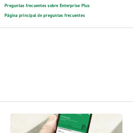
Preguntas frecuentes sobre Enterprise Plus
Página principal de preguntas frecuentes