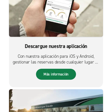
Descargue nuestra aplicación
Con nuestra aplicación para iOS y Android,
gestionar las reservas desde cualquier lugar es
más fácil que nunca.
Más información