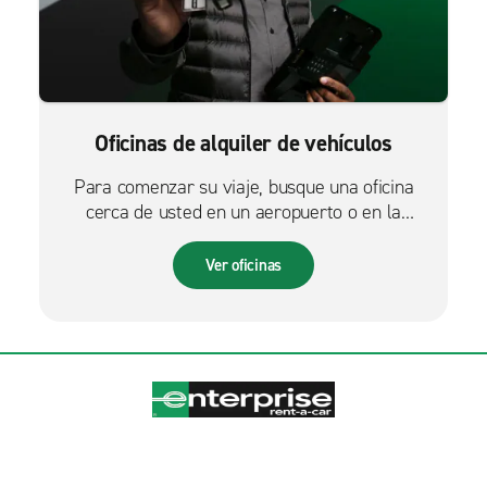
Oficinas de alquiler de vehículos
Para comenzar su viaje, busque una oficina
cerca de usted en un aeropuerto o en la
ciudad.
Ver oficinas