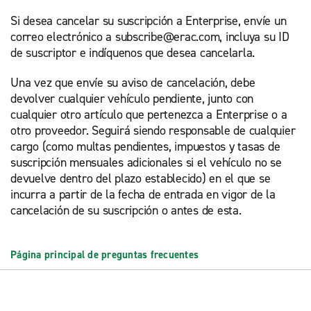
Si desea cancelar su suscripción a Enterprise, envíe un
correo electrónico a subscribe@erac.com, incluya su ID
de suscriptor e indíquenos que desea cancelarla.
Una vez que envíe su aviso de cancelación, debe
devolver cualquier vehículo pendiente, junto con
cualquier otro artículo que pertenezca a Enterprise o a
otro proveedor. Seguirá siendo responsable de cualquier
cargo (como multas pendientes, impuestos y tasas de
suscripción mensuales adicionales si el vehículo no se
devuelve dentro del plazo establecido) en el que se
incurra a partir de la fecha de entrada en vigor de la
cancelación de su suscripción o antes de esta.
Página principal de preguntas frecuentes