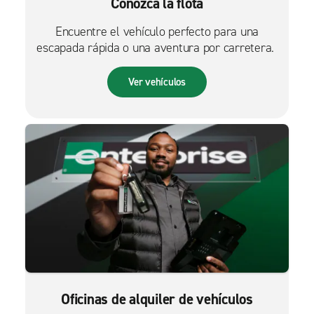
Conozca la flota
Encuentre el vehículo perfecto para una
escapada rápida o una aventura por carretera.
Ver vehículos
Oficinas de alquiler de vehículos