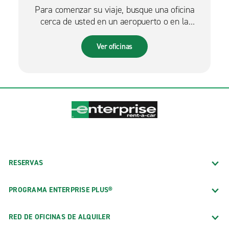
Para comenzar su viaje, busque una oficina
cerca de usted en un aeropuerto o en la
ciudad.
Ver oficinas
RESERVAS
PROGRAMA ENTERPRISE PLUS®
RED DE OFICINAS DE ALQUILER