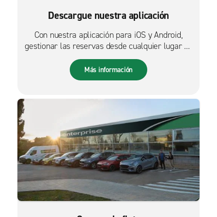
Descargue nuestra aplicación
Con nuestra aplicación para iOS y Android,
gestionar las reservas desde cualquier lugar es
más fácil que nunca.
Más información