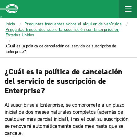
MAIN
CONTENT
Enterprise
Inicio
Preguntas frecuentes sobre el alquiler de vehículos
Preguntas frecuentes sobre la suscripción con Enterprise en
Estados Unidos
¿Cuál es la política de cancelación del servicio de suscripción de
Enterprise?
¿Cuál es la política de cancelación
del servicio de suscripción de
Enterprise?
Al suscribirse a Enterprise, se compromete a un plazo
inicial de dos meses naturales completos (además de
cualquier mes parcial inicial), tras el cual su suscripción
se renovará automáticamente cada mes hasta que se
cancele.