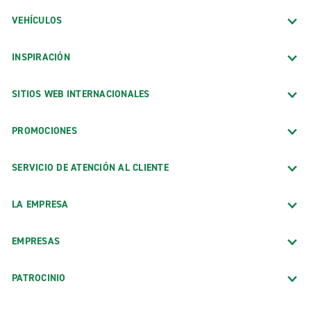
VEHÍCULOS
INSPIRACIÓN
SITIOS WEB INTERNACIONALES
PROMOCIONES
SERVICIO DE ATENCIÓN AL CLIENTE
LA EMPRESA
EMPRESAS
PATROCINIO