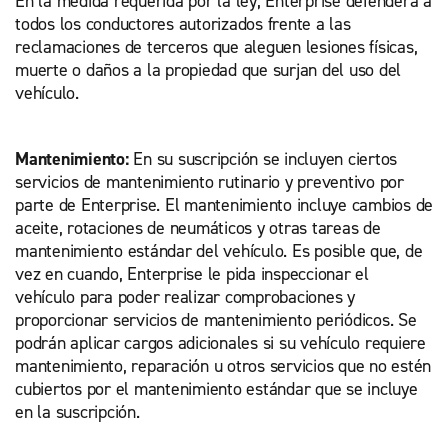
En la medida requerida por la ley, Enterprise defenderá a
todos los conductores autorizados frente a las
reclamaciones de terceros que aleguen lesiones físicas,
muerte o daños a la propiedad que surjan del uso del
vehículo.
Mantenimiento:
En su suscripción se incluyen ciertos
servicios de mantenimiento rutinario y preventivo por
parte de Enterprise. El mantenimiento incluye cambios de
aceite, rotaciones de neumáticos y otras tareas de
mantenimiento estándar del vehículo. Es posible que, de
vez en cuando, Enterprise le pida inspeccionar el
vehículo para poder realizar comprobaciones y
proporcionar servicios de mantenimiento periódicos. Se
podrán aplicar cargos adicionales si su vehículo requiere
mantenimiento, reparación u otros servicios que no estén
cubiertos por el mantenimiento estándar que se incluye
en la suscripción.