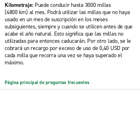
Kilometraje:
Puede conducir hasta 3000 millas
(4800 km) al mes. Podrá utilizar las millas que no haya
usado en un mes de suscripción en los meses
subsiguientes, siempre y cuando se utilicen antes de que
acabe el año natural. Esto significa que las millas no
utilizadas para entonces caducarán. Por otro lado, se le
cobrará un recargo por exceso de uso de 0,40 USD por
cada milla que recorra una vez se haya superado el
máximo.
Página principal de preguntas frecuentes