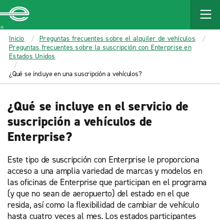
MAIN
CONTENT
Enterprise
Inicio
Preguntas frecuentes sobre el alquiler de vehículos
Preguntas frecuentes sobre la suscripción con Enterprise en
Estados Unidos
¿Qué se incluye en una suscripción a vehículos?
¿Qué se incluye en el servicio de
suscripción a vehículos de
Enterprise?
Este tipo de suscripción con Enterprise le proporciona
acceso a una amplia variedad de marcas y modelos en
las oficinas de Enterprise que participan en el programa
(y que no sean de aeropuerto) del estado en el que
resida, así como la flexibilidad de cambiar de vehículo
hasta cuatro veces al mes. Los estados participantes