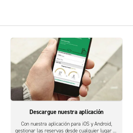
Descargue nuestra aplicación
Con nuestra aplicación para iOS y Android,
gestionar las reservas desde cualquier lugar es