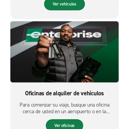
Ver vehículos
Oficinas de alquiler de vehículos
Para comenzar su viaje, busque una oficina
cerca de usted en un aeropuerto o en la
ciudad.
Ver oficinas