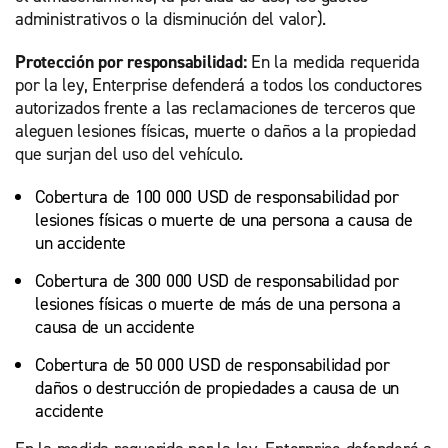
administrativos o la disminución del valor).
Protección por responsabilidad:
En la medida requerida
por la ley, Enterprise defenderá a todos los conductores
autorizados frente a las reclamaciones de terceros que
aleguen lesiones físicas, muerte o daños a la propiedad
que surjan del uso del vehículo.
Cobertura de 100 000 USD de responsabilidad por
lesiones físicas o muerte de una persona a causa de
un accidente
Cobertura de 300 000 USD de responsabilidad por
lesiones físicas o muerte de más de una persona a
causa de un accidente
Cobertura de 50 000 USD de responsabilidad por
daños o destrucción de propiedades a causa de un
accidente