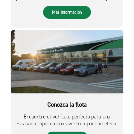
más fácil que nunca.
Más información
Conozca la flota
Encuentre el vehículo perfecto para una
escapada rápida o una aventura por carretera.