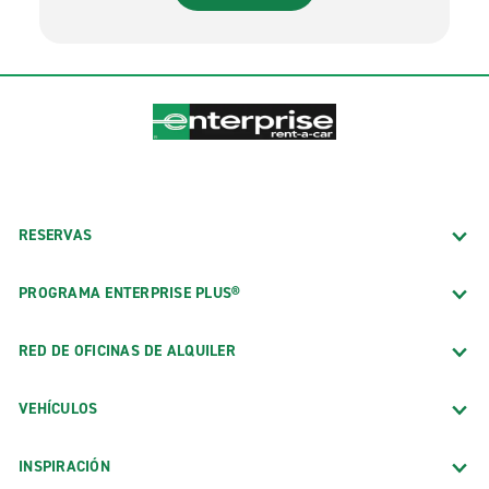
RESERVAS
PROGRAMA ENTERPRISE PLUS®
RED DE OFICINAS DE ALQUILER
VEHÍCULOS
INSPIRACIÓN