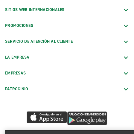
SITIOS WEB INTERNACIONALES
PROMOCIONES
SERVICIO DE ATENCIÓN AL CLIENTE
LA EMPRESA
EMPRESAS
PATROCINIO