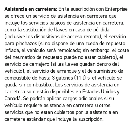
Asistencia en carretera:
En la suscripción con Enterprise
se ofrece un servicio de asistencia en carretera que
incluye los servicios básicos de asistencia en carretera,
como la sustitución de llaves en caso de pérdida
(inclusive los dispositivos de acceso remoto), el servicio
para pinchazos (si no dispone de una rueda de repuesto
inflada, el vehículo será remolcado; sin embargo, el coste
del neumático de repuesto puede no estar cubierto), el
servicio de cerrajero (si las llaves quedan dentro del
vehículo), el servicio de arranque y el de suministro de
combustible de hasta 3 galones (11 l) si el vehículo se
queda sin combustible. Los servicios de asistencia en
carretera solo están disponibles en Estados Unidos y
Canadá. Se podrán aplicar cargos adicionales si su
vehículo requiere asistencia en carretera u otros
servicios que no estén cubiertos por la asistencia en
carretera estándar que incluye la suscripción.