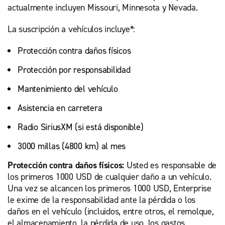
actualmente incluyen Missouri, Minnesota y Nevada.
La suscripción a vehículos incluye*:
Protección contra daños físicos
Protección por responsabilidad
Mantenimiento del vehículo
Asistencia en carretera
Radio SiriusXM (si está disponible)
3000 millas (4800 km) al mes
Protección contra daños físicos:
Usted es responsable de
los primeros 1000 USD de cualquier daño a un vehículo.
Una vez se alcancen los primeros 1000 USD, Enterprise
le exime de la responsabilidad ante la pérdida o los
daños en el vehículo (incluidos, entre otros, el remolque,
el almacenamiento, la pérdida de uso, los gastos