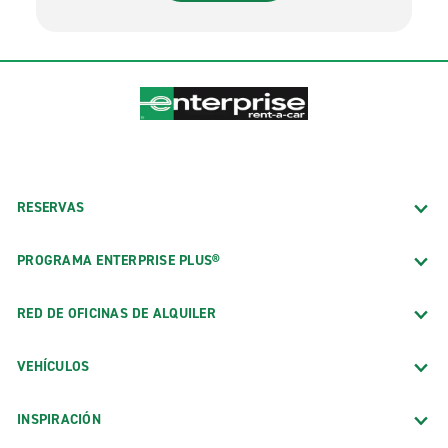
RESERVAS
PROGRAMA ENTERPRISE PLUS®
RED DE OFICINAS DE ALQUILER
VEHÍCULOS
INSPIRACIÓN