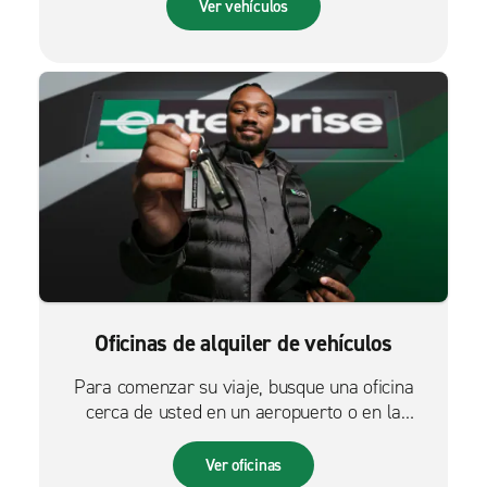
Ver vehículos
Oficinas de alquiler de vehículos
Para comenzar su viaje, busque una oficina
cerca de usted en un aeropuerto o en la
ciudad.
Ver oficinas