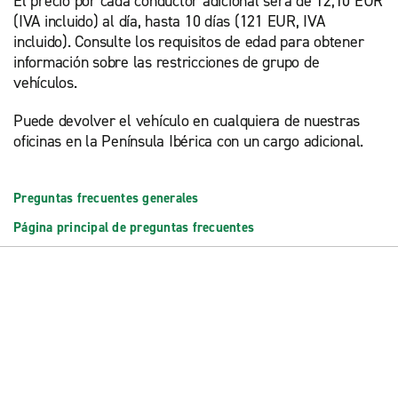
El precio por cada conductor adicional será de 12,10 EUR
(IVA incluido) al día, hasta 10 días (121 EUR, IVA
incluido). Consulte los requisitos de edad para obtener
información sobre las restricciones de grupo de
vehículos.
Puede devolver el vehículo en cualquiera de nuestras
oficinas en la Península Ibérica con un cargo adicional.
Preguntas frecuentes generales
Página principal de preguntas frecuentes