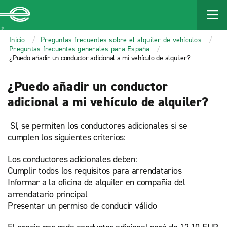
MAIN
CONTENT
Enterprise
Inicio
Preguntas frecuentes sobre el alquiler de vehículos
Preguntas frecuentes generales para España
¿Puedo añadir un conductor adicional a mi vehículo de alquiler?
¿Puedo añadir un conductor
adicional a mi vehículo de alquiler?
Sí, se permiten los conductores adicionales si se
cumplen los siguientes criterios:
Los conductores adicionales deben:
Cumplir todos los requisitos para arrendatarios
Informar a la oficina de alquiler en compañía del
arrendatario principal
Presentar un permiso de conducir válido