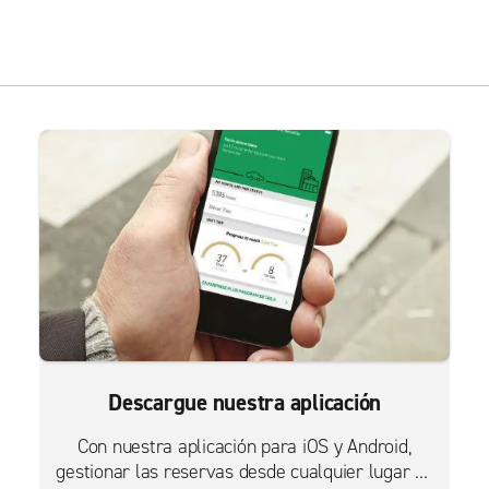
Descargue nuestra aplicación
Con nuestra aplicación para iOS y Android,
gestionar las reservas desde cualquier lugar es