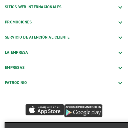
SITIOS WEB INTERNACIONALES
PROMOCIONES
SERVICIO DE ATENCIÓN AL CLIENTE
LA EMPRESA
EMPRESAS
PATROCINIO