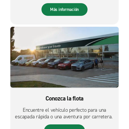
más fácil que nunca.
Más información
Conozca la flota
Encuentre el vehículo perfecto para una
escapada rápida o una aventura por carretera.