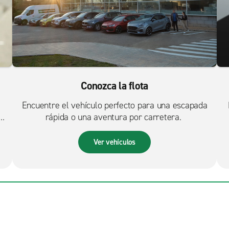
Conozca la flota
Encuentre el vehículo perfecto para una escapada
rápida o una aventura por carretera.
Ver vehículos