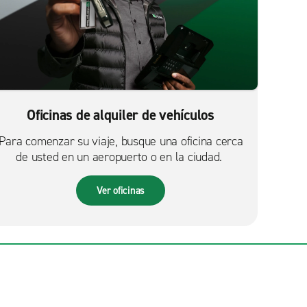
Oficinas de alquiler de vehículos
Para comenzar su viaje, busque una oficina cerca
de usted en un aeropuerto o en la ciudad.
Ver oficinas