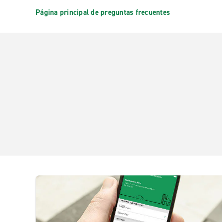
Página principal de preguntas frecuentes