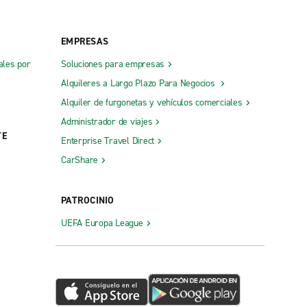
EMPRESAS
ales por
Soluciones para empresas
Alquileres a Largo Plazo Para Negocios
Alquiler de furgonetas y vehículos comerciales
Administrador de viajes
TE
Enterprise Travel Direct
CarShare
PATROCINIO
UEFA Europa League