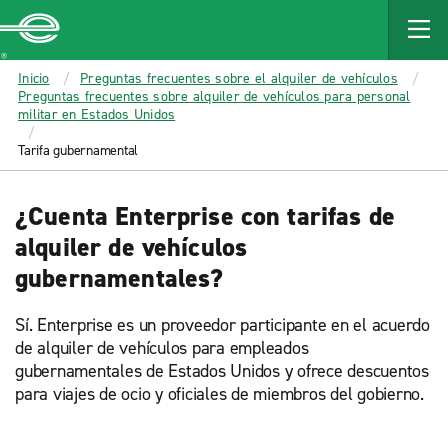
MAIN
CONTENT
Enterprise
Inicio
Preguntas frecuentes sobre el alquiler de vehículos
Preguntas frecuentes sobre alquiler de vehículos para personal
militar en Estados Unidos
Tarifa gubernamental
¿Cuenta Enterprise con tarifas de
alquiler de vehículos
gubernamentales?
Sí. Enterprise es un proveedor participante en el acuerdo
de alquiler de vehículos para empleados
gubernamentales de Estados Unidos y ofrece descuentos
para viajes de ocio y oficiales de miembros del gobierno.