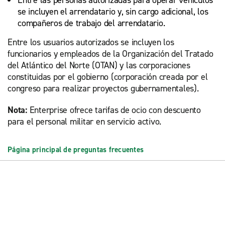
Entre las personas autorizadas para operar vehículos
se incluyen el arrendatario y, sin cargo adicional, los
compañeros de trabajo del arrendatario.
Entre los usuarios autorizados se incluyen los
funcionarios y empleados de la Organización del Tratado
del Atlántico del Norte (OTAN) y las corporaciones
constituidas por el gobierno (corporación creada por el
congreso para realizar proyectos gubernamentales).
Nota:
Enterprise ofrece tarifas de ocio con descuento
para el personal militar en servicio activo.
Página principal de preguntas frecuentes