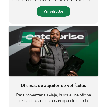
Ver vehículos
Oficinas de alquiler de vehículos
Para comenzar su viaje, busque una oficina
cerca de usted en un aeropuerto o en la
ciudad.