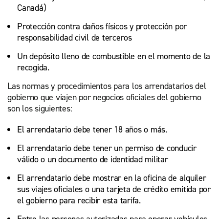
Canadá)
Protección contra daños físicos y protección por
responsabilidad civil de terceros
Un depósito lleno de combustible en el momento de la
recogida.
Las normas y procedimientos para los arrendatarios del
gobierno que viajen por negocios oficiales del gobierno
son los siguientes:
El arrendatario debe tener 18 años o más.
El arrendatario debe tener un permiso de conducir
válido o un documento de identidad militar
El arrendatario debe mostrar en la oficina de alquiler
sus viajes oficiales o una tarjeta de crédito emitida por
el gobierno para recibir esta tarifa.