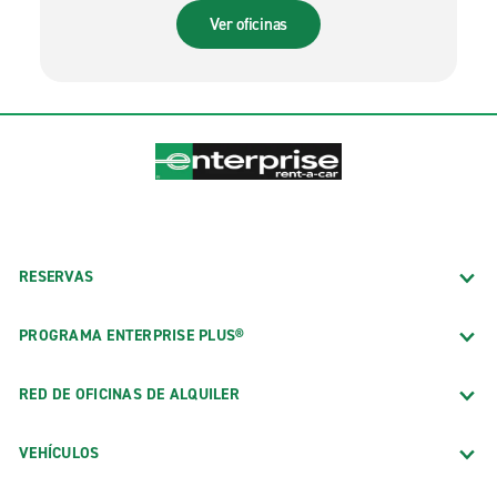
Ver oficinas
RESERVAS
PROGRAMA ENTERPRISE PLUS®
RED DE OFICINAS DE ALQUILER
VEHÍCULOS