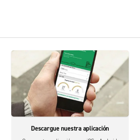
Descargue nuestra aplicación