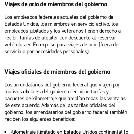
Viajes de ocio de miembros del gobierno
Los empleados federales actuales del gobierno de
Estados Unidos, los miembros en servicio activo, los
empleados jubilados y los veteranos tienen derecho a
recibir tarifas de alquiler con descuento al reservar
vehículos en Enterprise para viajes de ocio (fuera de
servicio o por necesidades personales).
Viajes oficiales de miembros del gobierno
Los arrendatarios del gobierno federal que viajen por
motivos oficiales del gobierno recibirán tarifas y
paquetes de kilometraje que amplían todas las ventajas
de este acuerdo. Además de las tarifas oficiales del
gobierno, los arrendatarios del gobierno federal también
reciben los siguientes beneficios:
Kilometraje ilimitado en Estados Unidos continental (o