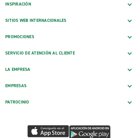
INSPIRACIÓN
SITIOS WEB INTERNACIONALES
PROMOCIONES
SERVICIO DE ATENCIÓN AL CLIENTE
LA EMPRESA
EMPRESAS
PATROCINIO